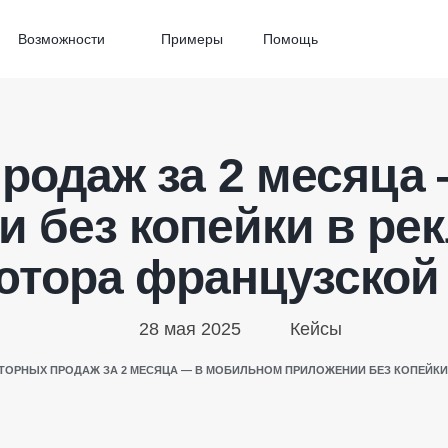
Возможности
Примеры
Помощь
продаж за 2 месяца
 без копейки в ре
тора французской
28 мая 2025
Кейсы
ТОРНЫХ ПРОДАЖ ЗА 2 МЕСЯЦА — В МОБИЛЬНОМ ПРИЛОЖЕНИИ БЕЗ КОПЕЙКИ