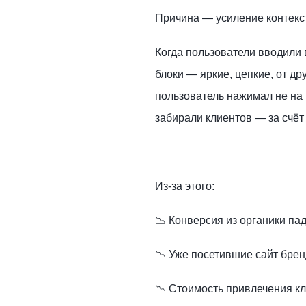
Причина — усиление контекс
Когда пользователи вводили
блоки — яркие, цепкие, от д
пользователь нажимал не на 
забирали клиентов — за счёт
Из-за этого:
📉 Конверсия из органики па
📉 Уже посетившие сайт брен
📉 Стоимость привлечения к