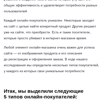
общую эффективность и удовлетворит потребности разных
пользователей.
Каждый онлайн-покупатель уникален. Некоторые заходят
на сайт с целью найти конкретный продукт. Другие решают
уже на сайте, что приобрести. Есть и такие посетители,
которые просто убивают в интернет-магазине время.
Любой элемент онлайн-магазина очень важен для успеха
сайта — от изображения продукта и его описания
до регистрации и оформления заказа. В ходе нашего
исследования мы определили несколько типов покупателей,
у каждого из которых свои уникальные потребности.
Итак, мы выделили следующие
5 типов онлайн-покупателей: