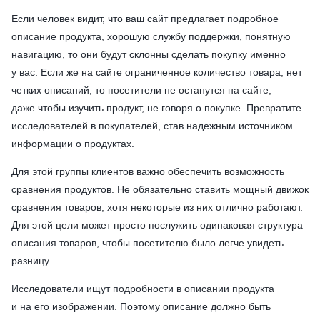
Если человек видит, что ваш сайт предлагает подробное
описание продукта, хорошую службу поддержки, понятную
навигацию, то они будут склонны сделать покупку именно
у вас. Если же на сайте ограниченное количество товара, нет
четких описаний, то посетители не останутся на сайте,
даже чтобы изучить продукт, не говоря о покупке. Превратите
исследователей в покупателей, став надежным источником
информации о продуктах.
Для этой группы клиентов важно обеспечить возможность
сравнения продуктов. Не обязательно ставить мощный движок
сравнения товаров, хотя некоторые из них отлично работают.
Для этой цели может просто послужить одинаковая структура
описания товаров, чтобы посетителю было легче увидеть
разницу.
Исследователи ищут подробности в описании продукта
и на его изображении. Поэтому описание должно быть