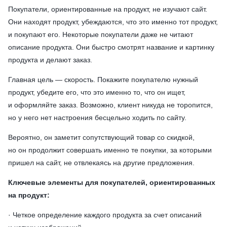
Покупатели, ориентированные на продукт, не изучают сайт.
Они находят продукт, убеждаются, что это именно тот продукт,
и покупают его. Некоторые покупатели даже не читают
описание продукта. Они быстро смотрят название и картинку
продукта и делают заказ.
Главная цель — скорость. Покажите покупателю нужный
продукт, убедите его, что это именно то, что он ищет,
и оформляйте заказ. Возможно, клиент никуда не торопится,
но у него нет настроения бесцельно ходить по сайту.
Вероятно, он заметит сопутствующий товар со скидкой,
но он продолжит совершать именно те покупки, за которыми
пришел на сайт, не отвлекаясь на другие предложения.
Ключевые элементы для покупателей, ориентированных
на продукт:
· Четкое определение каждого продукта за счет описаний