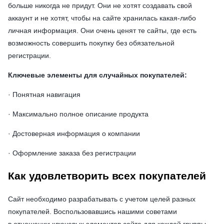
больше никогда не придут. Они не хотят создавать свой
аккаунт и не хотят, чтобы на сайте хранилась какая-либо
личная информация. Они очень ценят те сайты, где есть
возможность совершить покупку без обязательной
регистрации.
Ключевые элементы для случайных покупателей:
· Понятная навигация
· Максимально полное описание продукта
· Достоверная информация о компании
· Оформление заказа без регистрации
Как удовлетворить всех покупателей
Сайт необходимо разрабатывать с учетом целей разных
покупателей. Воспользовавшись нашими советами
в отношении ключевых элементов сайта для каждой группы