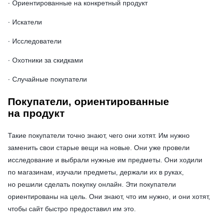
· Ориентированные на конкретный продукт
· Искатели
· Исследователи
· Охотники за скидками
· Случайные покупатели
Покупатели, ориентированные
на продукт
Такие покупатели точно знают, чего они хотят. Им нужно
заменить свои старые вещи на новые. Они уже провели
исследование и выбрали нужные им предметы. Они ходили
по магазинам, изучали предметы, держали их в руках,
но решили сделать покупку онлайн. Эти покупатели
ориентированы на цель. Они знают, что им нужно, и они хотят,
чтобы сайт быстро предоставил им это.