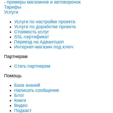
- примеры магазинов и автоворонок
Тарифы
Услуги
Услуги по настройке проекта
Услуги по доработке проекта
Стоимость услуг
SSL-сертификат
Переезд на Адвантшоп
Интернет-магазин под ключ
Партнерам
Стать партнером
Помощь
База знаний
Написать сообщение
Блог
Книги
Видео
Подкаст