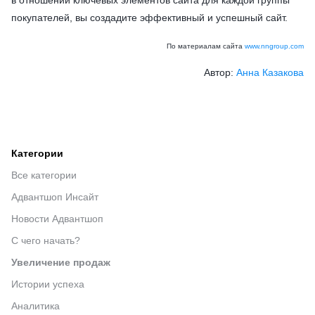
покупателей, вы создадите эффективный и успешный сайт.
По материалам сайта
www.nngroup.com
Автор:
Анна Казакова
Категории
Все категории
Адвантшоп Инсайт
Новости Адвантшоп
С чего начать?
Увеличение продаж
Истории успеха
Аналитика