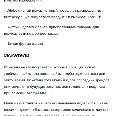
и четких изображений.
· Эффективный поиск, который позволяет распределять
интересующие покупателя продукты и выбирать нужный.
· Быстрый доступ к ранее приобретенным товарам для
возможности повторного заказа.
· Четкая форма заказа.
Искатели
Искатели — это покупатели, которые посещают свои
любимые сайты или новые сайты, чтобы вдохновиться или
убить время. Искатели хотят быть в курсе последних трендов,
они мечтают о будущих покупках или готовятся к покупкам
при помощи вебруминга.
Один из участников нашего исследования поделился с нами
своими идеями: «В магазине огромное количество отличных