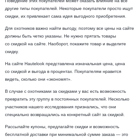
Поведение этих покупателей может оказать влияние на все
другие типы покупателей. Некоторые покупатели просто ищут
скидки, их привлекает сама идея выгодного приобретения.
Для охотников важно найти выгоду, поэтому все цены на сайте
должны быть четко указаны. Не нужно прятать товары
со скидкой на сайте. Наоборот, покажите товар и выделите
скидку.
На сайте Hautelook представлена изначальная цена, цена
со скидкой и выгода в процентах. Покупателям нравится
видеть, сколько они «экономят».
В случае с охотниками за скидками у вас есть возможность
превратить эту группу в постоянных покупателей. Несколько
участников нашего исследования признались, что они
специально возвращались на конкретный сайт за скидкой.
Рассылайте купоны, предлагайте скидки и возможность
бесплатной доставки при минимальной сумме заказа — это