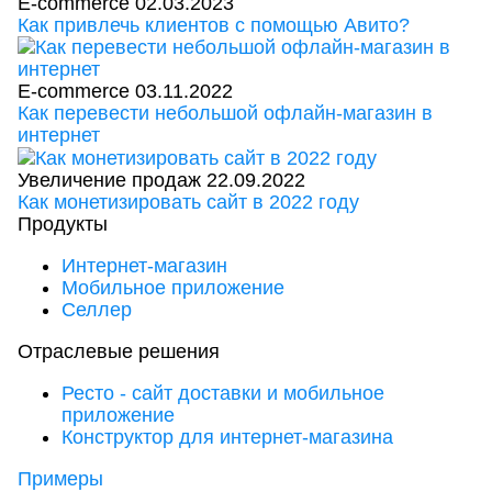
E-commerce
02.03.2023
Как привлечь клиентов с помощью Авито?
E-commerce
03.11.2022
Как перевести небольшой офлайн-магазин в
интернет
Увеличение продаж
22.09.2022
Как монетизировать сайт в 2022 году
Продукты
Интернет-магазин
Мобильное приложение
Селлер
Отраслевые решения
Ресто - сайт доставки и мобильное
приложение
Конструктор для интернет-магазина
Примеры