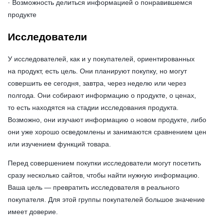
· Возможность делиться информацией о понравившемся
продукте
Исследователи
У исследователей, как и у покупателей, ориентированных
на продукт, есть цель. Они планируют покупку, но могут
совершить ее сегодня, завтра, через неделю или через
полгода. Они собирают информацию о продукте, о ценах,
то есть находятся на стадии исследования продукта.
Возможно, они изучают информацию о новом продукте, либо
они уже хорошо осведомлены и занимаются сравнением цен
или изучением функций товара.
Перед совершением покупки исследователи могут посетить
сразу несколько сайтов, чтобы найти нужную информацию.
Ваша цель — превратить исследователя в реального
покупателя. Для этой группы покупателей большое значение
имеет доверие.