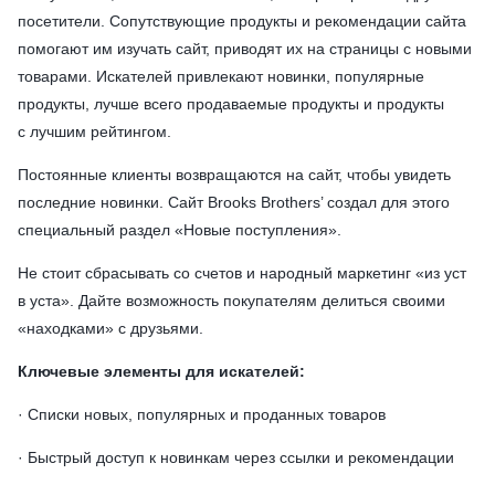
посетители. Сопутствующие продукты и рекомендации сайта
помогают им изучать сайт, приводят их на страницы с новыми
товарами. Искателей привлекают новинки, популярные
продукты, лучше всего продаваемые продукты и продукты
с лучшим рейтингом.
Постоянные клиенты возвращаются на сайт, чтобы увидеть
последние новинки. Сайт Brooks Brothers’ создал для этого
специальный раздел «Новые поступления».
Не стоит сбрасывать со счетов и народный маркетинг «из уст
в уста». Дайте возможность покупателям делиться своими
«находками» с друзьями.
Ключевые элементы для искателей:
· Списки новых, популярных и проданных товаров
· Быстрый доступ к новинкам через ссылки и рекомендации