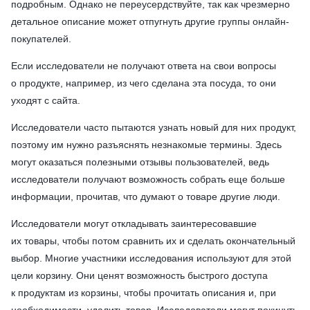
подробным. Однако не переусердствуйте, так как чрезмерно
детальное описание может отпугнуть другие группы онлайн-
покупателей.
Если исследователи не получают ответа на свои вопросы
о продукте, например, из чего сделана эта посуда, то они
уходят с сайта.
Исследователи часто пытаются узнать новый для них продукт,
поэтому им нужно разъяснять незнакомые термины. Здесь
могут оказаться полезными отзывы пользователей, ведь
исследователи получают возможность собрать еще больше
информации, прочитав, что думают о товаре другие люди.
Исследователи могут откладывать заинтересовавшие
их товары, чтобы потом сравнить их и сделать окончательный
выбор. Многие участники исследования используют для этой
цели корзину. Они ценят возможность быстрого доступа
к продуктам из корзины, чтобы прочитать описания и, при