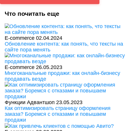
Что почитать еще
E-commerce
02.04.2024
Обновление контента: как понять, что тексты на
сайте пора менять
E-commerce
26.05.2023
Многоканальные продажи: как онлайн-бизнесу
продавать везде
Функции Адвантшоп
23.05.2023
Как оптимизировать страницу оформления
заказа? Боремся с отказами и повышаем
продажи