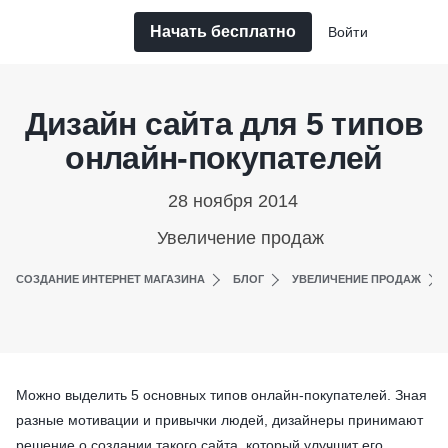
Начать бесплатно
Войти
Дизайн сайта для 5 типов
онлайн-покупателей
28 ноября 2014
Увеличение продаж
СОЗДАНИЕ ИНТЕРНЕТ МАГАЗИНА
БЛОГ
УВЕЛИЧЕНИЕ ПРОДАЖ
Можно выделить 5 основных типов онлайн-покупателей. Зная
разные мотивации и привычки людей, дизайнеры принимают
решение о создании такого сайта, который улучшит его