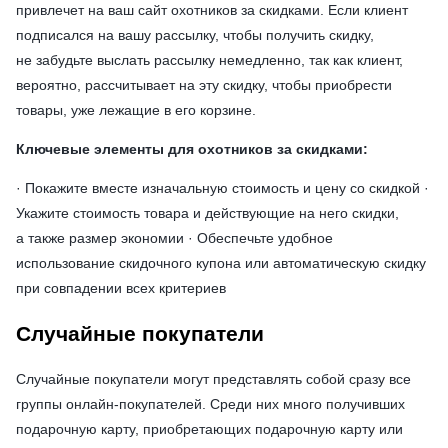
привлечет на ваш сайт охотников за скидками. Если клиент
подписался на вашу рассылку, чтобы получить скидку,
не забудьте выслать рассылку немедленно, так как клиент,
вероятно, рассчитывает на эту скидку, чтобы приобрести
товары, уже лежащие в его корзине.
Ключевые элементы для охотников за скидками:
· Покажите вместе изначальную стоимость и цену со скидкой ·
Укажите стоимость товара и действующие на него скидки,
а также размер экономии · Обеспечьте удобное
использование скидочного купона или автоматическую скидку
при совпадении всех критериев
Случайные покупатели
Случайные покупатели могут представлять собой сразу все
группы онлайн-покупателей. Среди них много получивших
подарочную карту, приобретающих подарочную карту или