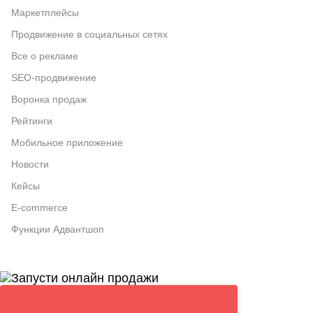
Маркетплейсы
Продвижение в социальных сетях
Все о рекламе
SEO-продвижение
Воронка продаж
Рейтинги
Мобильное приложение
Новости
Кейсы
E-commerce
Функции Адвантшоп