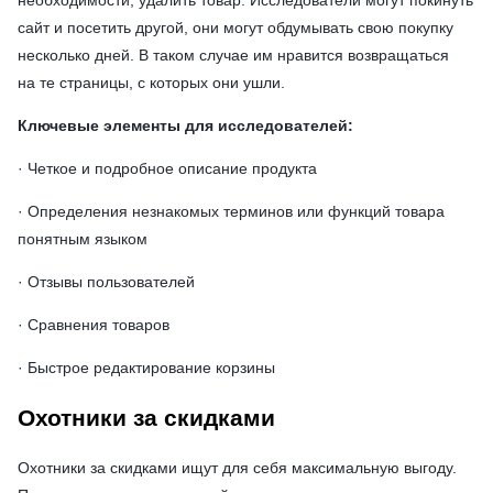
необходимости, удалить товар. Исследователи могут покинуть
сайт и посетить другой, они могут обдумывать свою покупку
несколько дней. В таком случае им нравится возвращаться
на те страницы, с которых они ушли.
Ключевые элементы для исследователей:
· Четкое и подробное описание продукта
· Определения незнакомых терминов или функций товара
понятным языком
· Отзывы пользователей
· Сравнения товаров
· Быстрое редактирование корзины
Охотники за скидками
Охотники за скидками ищут для себя максимальную выгоду.