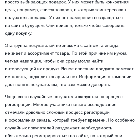
просто выбирающих подарок. У них может быть конкретная
цель, например, список товаров, в которых заинтересован
получатель подарка. У них нет намерения возвращаться
на сайт в будущем. Они пришли, только чтобы совершить
одну покупку.
Эта группа покупателей не знакома с сайтом, а иногда
не знает и ассортимент товара. По этой причине им нужна
четкая навигация, чтобы они сразу могли найти
интересующий их продукт. Ясное описание продукта поможет
им понять, подходит товар или нет. Информация о компании
даст понять покупателям, что вам можно доверять.
Чаще всего случайные покупатели жалуются на процесс
регистрации. Многие участники нашего исследования
отмечали довольно сложный процесс регистрации
и оформления заказа, который требует времени. Но особенно
случайных покупателей раздражает необходимость
обязательно регистрироваться на сайте, на который они