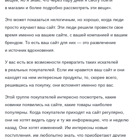
вещей, но я знаю, что через пару дней я смогу пойти
в магазин и более подробно рассмотреть эти вещи».
Это может показаться нелогичным, но хорошо, когда люди
просто изучают ваш сайт. Эти люди решили провести свое
время именно на вашем сайте, с вашей компанией и вашим
брендом. То есть ваш сайт для них — это развлечение
и источник вдохновения.
У вас есть все возможности превратить таких искателей
в реальных покупателей. Если им нравится ваш сайт и они
находят на нем интересные продукты, то, скорее всего,
решившись на покупку, они вспомнят именно про вас.
Этой группе покупателей интересно посмотреть, какие
новинки появились на сайте, какие товары наиболее
популярны. Когда покупатели приходят на сайт регулярно,
они не хотят видеть одну и ту же информацию, что и неделю
назад. Они хотят изменений. Им интересны новые
поступления, им любопытно знать, что приобретают другие