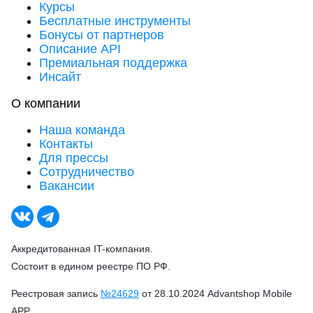
Курсы
Бесплатные инструменты
Бонусы от партнеров
Описание API
Премиальная поддержка
Инсайт
О компании
Наша команда
Контакты
Для прессы
Сотрудничество
Вакансии
Аккредитованная IT-компания.
Состоит в едином реестре ПО РФ.
Реестровая запись
№24629
от 28.10.2024 Advantshop Mobile
APP