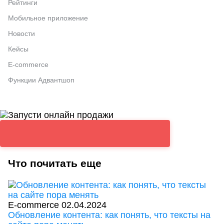
Рейтинги
Мобильное приложение
Новости
Кейсы
E-commerce
Функции Адвантшоп
Что почитать еще
E-commerce
02.04.2024
Обновление контента: как понять, что тексты на