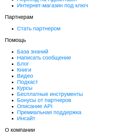
Интернет-магазин под ключ
Партнерам
Стать партнером
Помощь
База знаний
Написать сообщение
Блог
Книги
Видео
Подкаст
Курсы
Бесплатные инструменты
Бонусы от партнеров
Описание API
Премиальная поддержка
Инсайт
О компании