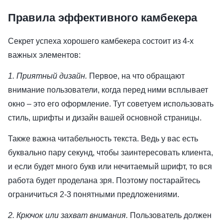
Правила эффективного камбекера
Секрет успеха хорошего камбекера состоит из 4-х
важных элементов:
1. Приятный дизайн.
Первое, на что обращают
внимание пользователи, когда перед ними всплывает
окно – это его оформление. Тут советуем использовать
стиль, шрифты и дизайн вашей основной страницы.
Также важна читабельность текста. Ведь у вас есть
буквально пару секунд, чтобы заинтересовать клиента,
и если будет много букв или нечитаемый шрифт, то вся
работа будет проделана зря. Поэтому постарайтесь
ограничиться 2-3 понятными предложениями.
2. Крючок или захват внимания.
Пользователь должен