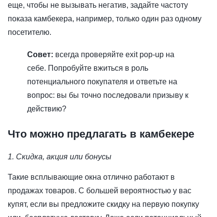
еще, чтобы не вызывать негатив, задайте частоту
показа камбекера, например, только один раз одному
посетителю.
Совет:
всегда проверяйте exit pop-up на
себе. Попробуйте вжиться в роль
потенциального покупателя и ответьте на
вопрос: вы бы точно последовали призыву к
действию?
Что можно предлагать в камбекере
1. Скидка, акция или бонусы
Такие всплывающие окна отлично работают в
продажах товаров. С большей вероятностью у вас
купят, если вы предложите скидку на первую покупку