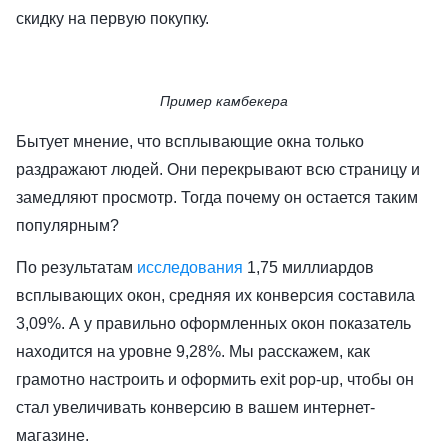
скидку на первую покупку.
Пример камбекера
Бытует мнение, что всплывающие окна только
раздражают людей. Они перекрывают всю страницу и
замедляют просмотр. Тогда почему он остается таким
популярным?
По результатам
исследования
1,75 миллиардов
всплывающих окон, средняя их конверсия составила
3,09%. А у правильно оформленных окон показатель
находится на уровне 9,28%. Мы расскажем, как
грамотно настроить и оформить exit pop-up, чтобы он
стал увеличивать конверсию в вашем интернет-
магазине.