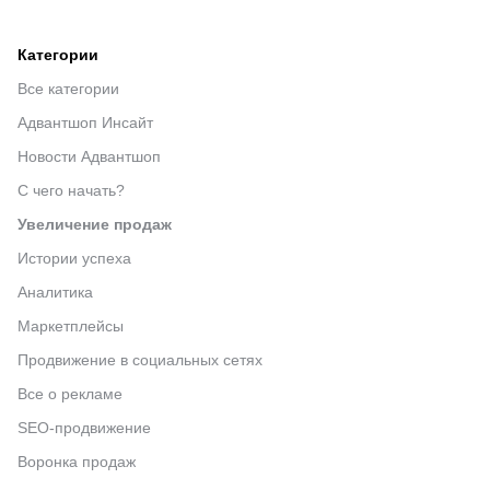
Категории
Все категории
Адвантшоп Инсайт
Новости Адвантшоп
С чего начать?
Увеличение продаж
Истории успеха
Аналитика
Маркетплейсы
Продвижение в социальных сетях
Все о рекламе
SEO-продвижение
Воронка продаж