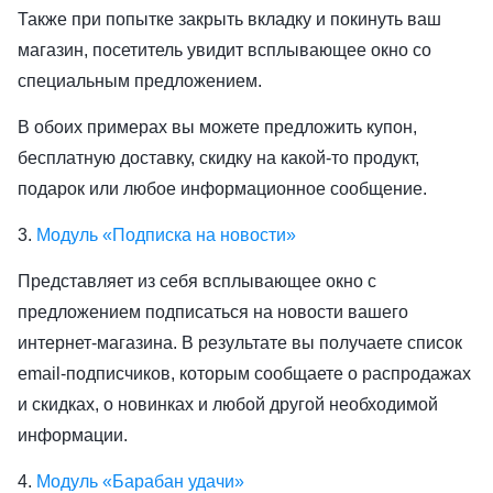
Также при попытке закрыть вкладку и покинуть ваш
магазин, посетитель увидит всплывающее окно со
специальным предложением.
В обоих примерах вы можете предложить купон,
бесплатную доставку, скидку на какой-то продукт,
подарок или любое информационное сообщение.
3.
Модуль «Подписка на новости»
Представляет из себя всплывающее окно с
предложением подписаться на новости вашего
интернет-магазина. В результате вы получаете список
email-подписчиков, которым сообщаете о распродажах
и скидках, о новинках и любой другой необходимой
информации.
4.
Модуль «Барабан удачи»