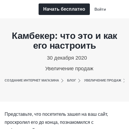
Начать бесплатно
Войти
Камбекер: что это и как
его настроить
30 декабря 2020
Увеличение продаж
СОЗДАНИЕ ИНТЕРНЕТ МАГАЗИНА
БЛОГ
УВЕЛИЧЕНИЕ ПРОДАЖ
Представьте, что посетитель зашел на ваш сайт,
проскролил его до конца, познакомился с