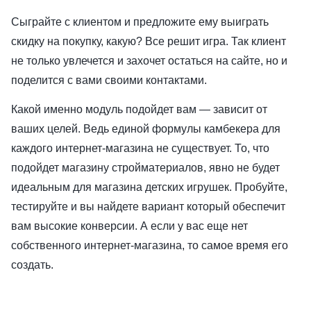
Сыграйте с клиентом и предложите ему выиграть
скидку на покупку, какую? Все решит игра. Так клиент
не только увлечется и захочет остаться на сайте, но и
поделится с вами своими контактами.
Какой именно модуль подойдет вам — зависит от
ваших целей. Ведь единой формулы камбекера для
каждого интернет-магазина не существует. То, что
подойдет магазину стройматериалов, явно не будет
идеальным для магазина детских игрушек. Пробуйте,
тестируйте и вы найдете вариант который обеспечит
вам высокие конверсии. А если у вас еще нет
собственного интернет-магазина, то самое время его
создать.