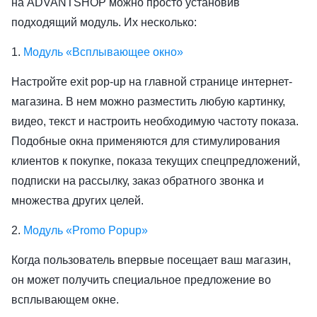
на ADVANTSHOP можно просто установив
подходящий модуль. Их несколько:
1.
Модуль «Всплывающее окно»
Настройте exit pop-up на главной странице интернет-
магазина. В нем можно разместить любую картинку,
видео, текст и настроить необходимую частоту показа.
Подобные окна применяются для стимулирования
клиентов к покупке, показа текущих спецпредложений,
подписки на рассылку, заказ обратного звонка и
множества других целей.
2.
Модуль «Promo Popup»
Когда пользователь впервые посещает ваш магазин,
он может получить специальное предложение во
всплывающем окне.