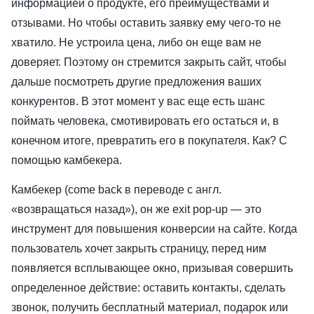
информацией о продукте, его преимуществами и
отзывами. Но чтобы оставить заявку ему чего-то не
хватило. Не устроила цена, либо он еще вам не
доверяет. Поэтому он стремится закрыть сайт, чтобы
дальше посмотреть другие предложения ваших
конкурентов. В этот момент у вас еще есть шанс
поймать человека, смотивировать его остаться и, в
конечном итоге, превратить его в покупателя. Как? С
помощью камбекера.
Камбекер (come back в переводе с англ.
«возвращаться назад»), он же exit pop-up — это
инструмент для повышения конверсии на сайте. Когда
пользователь хочет закрыть страницу, перед ним
появляется всплывающее окно, призывая совершить
определенное действие: оставить контакты, сделать
звонок, получить бесплатный материал, подарок или