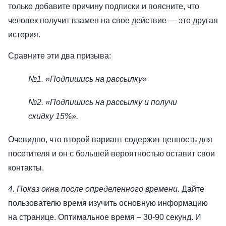
только добавите причину подписки и поясните, что
человек получит взамен на свое действие — это другая
история.
Сравните эти два призыва:
№1. «Подпишись на рассылку»
№2. «Подпишись на рассылку и получи
скидку 15%».
Очевидно, что второй вариант содержит ценность для
посетителя и он с большей вероятностью оставит свои
контакты.
4. Показ окна после определенного времени.
Дайте
пользователю время изучить основную информацию
на странице. Оптимальное время – 30-90 секунд. И