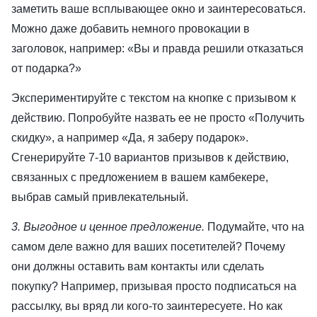
заметить ваше всплывающее окно и заинтересоваться.
Можно даже добавить немного провокации в
заголовок, например: «Вы и правда решили отказаться
от подарка?»
Экспериментируйте с текстом на кнопке с призывом к
действию. Попробуйте назвать ее не просто «Получить
скидку», а например «Да, я заберу подарок».
Сгенерируйте 7-10 вариантов призывов к действию,
связанных с предложением в вашем камбекере,
выбрав самый привлекательный.
3. Выгодное и ценное предложение.
Подумайте, что на
самом деле важно для ваших посетителей? Почему
они должны оставить вам контакты или сделать
покупку? Например, призывая просто подписаться на
рассылку, вы вряд ли кого-то заинтересуете. Но как