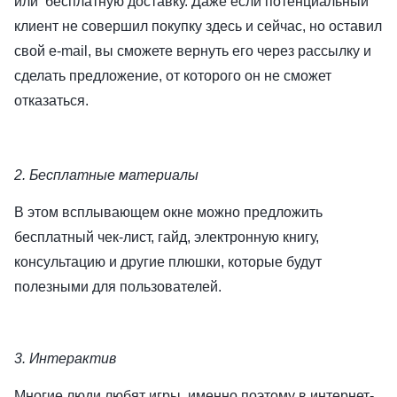
или бесплатную доставку. Даже если потенциальный
клиент не совершил покупку здесь и сейчас, но оставил
свой e-mail, вы сможете вернуть его через рассылку и
сделать предложение, от которого он не сможет
отказаться.
2. Бесплатные материалы
В этом всплывающем окне можно предложить
бесплатный чек-лист, гайд, электронную книгу,
консультацию и другие плюшки, которые будут
полезными для пользователей.
3. Интерактив
Многие люди любят игры, именно поэтому в интернет-