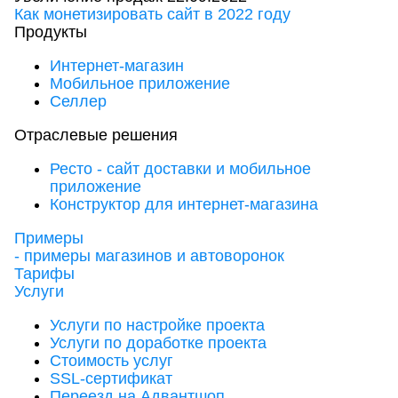
Как монетизировать сайт в 2022 году
Продукты
Интернет-магазин
Мобильное приложение
Селлер
Отраслевые решения
Ресто - сайт доставки и мобильное
приложение
Конструктор для интернет-магазина
Примеры
- примеры магазинов и автоворонок
Тарифы
Услуги
Услуги по настройке проекта
Услуги по доработке проекта
Стоимость услуг
SSL-сертификат
Переезд на Адвантшоп