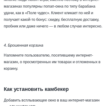
магазинах популярны попап-окна по типу барабана
удачи, как в «Поле чудес». Клиент кликает по ней и
получает какой-то бонус: скидку, бесплатную доставку,
пробник или даже ничего — в любом случае интересно.
4. Брошенная корзина
Напомните пользователю, посетившему интернет-
магазин, о просмотренных им товарах и отложенных в
корзину.
Как установить камбекер
Добавить всплывающее окно в ваш интернет-магазин