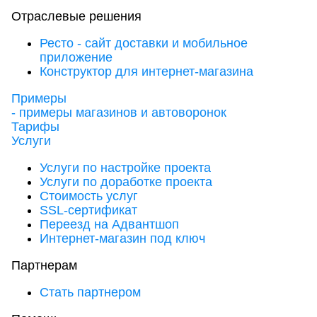
Отраслевые решения
Ресто - сайт доставки и мобильное
приложение
Конструктор для интернет-магазина
Примеры
- примеры магазинов и автоворонок
Тарифы
Услуги
Услуги по настройке проекта
Услуги по доработке проекта
Стоимость услуг
SSL-сертификат
Переезд на Адвантшоп
Интернет-магазин под ключ
Партнерам
Стать партнером