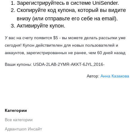
Зарегистрируйтесь в системе UniSender.
Скопируйте код купона, который вы видите
внизу (или отправьте его себе на email).
Активируйте купон.
У вас на счету появится $5 - вы можете делать рассылки уже
сегодня! Купон действителен для новых пользователей и
аккаунтов, зарегистрированных не ранее, чем 60 дней назад
Ваши купоны: USDA-2LAB-2YMR-AKKT-6JYL,2016-
Автор:
Анна Казакова
Категории
Все категории
Адвантшоп Инсайт