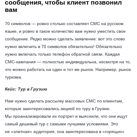
сообщения, чтобы клиент позвонил
вам
70 символов — ровно столько составляет СМС на русском
языке, и ровно в такое количество вам нужно уместить свое
сообщение. Редко можно сделать заявление: вот это слово
нужно включить в 70 символов обязательно! Обязательно
нужно включать только телефон обратной связи. Каждая
СМС-кампания — полностью индивидуальна, несмотря на то,
что можно работать на один и тот же рынок. Например, рынок
туризма.
Кейс: Тур в Грузию
Нам нужно сделать рассылку массовых СМС по клиентам,
которые заинтересовались акцией по туру в Грузию.
Мы проанализировали их портрет и выяснили, что они ищут
самый дешевый тур с самыми лучшими условиями. Это
не «элитная» аудитория, она заинтересована в «горящих»