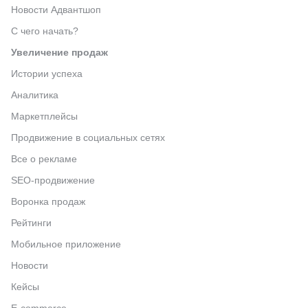
Новости Адвантшоп
С чего начать?
Увеличение продаж
Истории успеха
Аналитика
Маркетплейсы
Продвижение в социальных сетях
Все о рекламе
SEO-продвижение
Воронка продаж
Рейтинги
Мобильное приложение
Новости
Кейсы
E-commerce