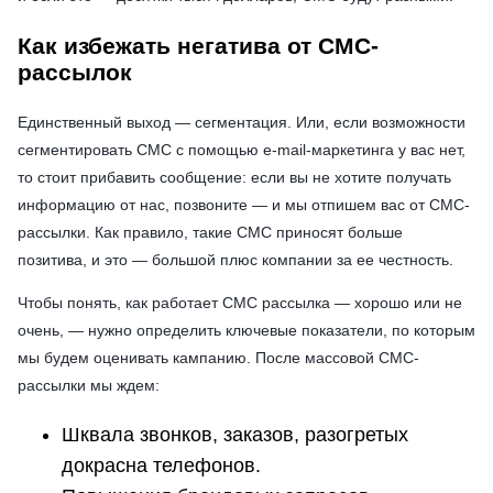
Как избежать негатива от СМС-
рассылок
Единственный выход — сегментация. Или, если возможности
сегментировать СМС с помощью e-mail-маркетинга у вас нет,
то стоит прибавить сообщение: если вы не хотите получать
информацию от нас, позвоните — и мы отпишем вас от СМС-
рассылки. Как правило, такие СМС приносят больше
позитива, и это — большой плюс компании за ее честность.
Чтобы понять, как работает СМС рассылка
— хорошо или не
очень, — нужно определить ключевые показатели, по которым
мы будем оценивать кампанию. После массовой СМС-
рассылки мы ждем:
Шквала звонков, заказов, разогретых
докрасна телефонов.