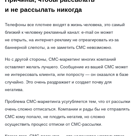
и не рассылать никогда
Телефоны все плотнее входят в жизнь человека, это самый
близкий к человеку рекламный канал: e-mail он может
не открыть, на интернет-рекламу не отреагировать из-за
баннерной слепоты, а не заметить СМС невозможно.
Но с другой стороны, СМС-маркетинг многих компаний
оставляет желать лучшего. Сообщение из вашей СМС может
не интересовать клиента, или попросту — он оказался в базе
случайно. Это очень раздражает и создает почву для
негатива.
Проблема СМС-маркетинга усугубляется тем, что от рассылки
очень сложно отписаться. Компании и рады бы не отправлять
СМС кому попало, не плодить негатив, но сложно
осуществить процесс отписки от СМС-рассылки.