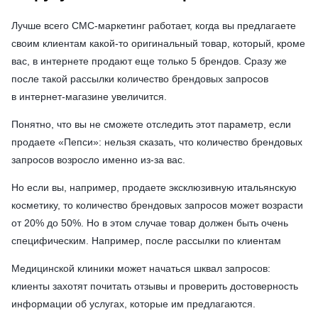
Лучше всего СМС-маркетинг работает, когда вы предлагаете
своим клиентам какой-то оригинальный товар, который, кроме
вас, в интернете продают еще только 5 брендов. Сразу же
после такой рассылки количество брендовых запросов
в интернет-магазине увеличится.
Понятно, что вы не сможете отследить этот параметр, если
продаете «Пепси»: нельзя сказать, что количество брендовых
запросов возросло именно из-за вас.
Но если вы, например, продаете эксклюзивную итальянскую
косметику, то количество брендовых запросов может возрасти
от 20% до 50%. Но в этом случае товар должен быть очень
специфическим. Например, после рассылки по клиентам
Медицинской клиники может начаться шквал запросов:
клиенты захотят почитать отзывы и проверить достоверность
информации об услугах, которые им предлагаются.