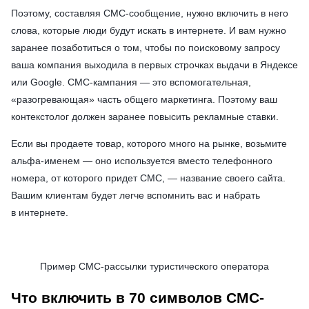
Поэтому, составляя СМС-сообщение, нужно включить в него
слова, которые люди будут искать в интернете. И вам нужно
заранее позаботиться о том, чтобы по поисковому запросу
ваша компания выходила в первых строчках выдачи в Яндексе
или Google. СМС-кампания — это вспомогательная,
«разогревающая» часть общего маркетинга.
Поэтому ваш
контекстолог должен заранее повысить рекламные ставки.
Если вы продаете товар, которого много на рынке, возьмите
альфа-именем — оно используется вместо телефонного
номера, от которого придет СМС, — название своего сайта.
Вашим клиентам будет легче вспомнить вас и набрать
в интернете.
Пример СМС-рассылки туристического оператора
Что включить в 70 символов СМС-