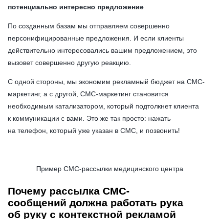
потенциально интересно предложение
По созданным базам мы отправляем совершенно
персонифицированные предложения. И если клиенты
действительно интересовались вашим предложением, это
вызовет совершенно другую реакцию.
С одной стороны, мы экономим рекламный бюджет на СМС-
маркетинг, а с другой, СМС-маркетинг становится
необходимым катализатором, который подтолкнет клиента
к коммуникации с вами. Это же так просто: нажать
на телефон, который уже указан в СМС, и позвонить!
Пример СМС-рассылки медицинского центра
Почему рассылка СМС-
сообщений должна работать рука
об руку с контекстной рекламой