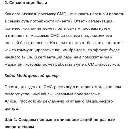
2. Сегментация базы
Как организовать рассылку СМС, не вызвать негатив и попасть
в самую суть потребности клиента? Ответ - сегментация.
Конечно, компания может пойти самым простым путем
и отправлять массовые СМС со своими предложениями
по всей базе, на авось. Но если отсеять от базы тех, кто готов
как-то коммуницировать с вашим брендом, то эффект будет
намного выше. В сегментации базы нам поможет e-mail-
маркетинг, который может работать вкупе с СМС-рассылкой.
Кейс: Медицинский центр
Понять,
как сделать СМС-рассылку в интернет-магазине нам
помогут успешные кейсы, которыми поделилась с
Алиса.
Рассмотрим рекламную кампанию Медицинского
центра.
Шаг 1. Создаем письмо с описанием акций по разным
направлениям