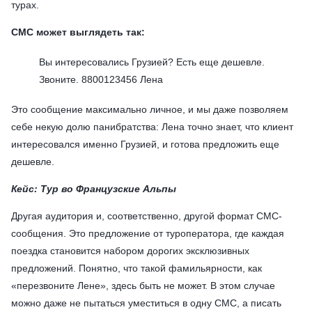
турах.
СМС может выглядеть так:
Вы интересовались Грузией? Есть еще дешевле.
Звоните. 8800123456 Лена
Это сообщение максимально личное, и мы даже позволяем
себе некую долю панибратства: Лена точно знает, что клиент
интересовался именно Грузией, и готова предложить еще
дешевле.
Кейс: Тур во Французские Альпы
Другая аудитория и, соответственно, другой формат СМС-
сообщения. Это предложение от туроператора, где каждая
поездка становится набором дорогих эксклюзивных
предложений. Понятно, что такой фамильярности, как
«перезвоните Лене», здесь быть не может. В этом случае
можно даже не пытаться уместиться в одну СМС, а писать