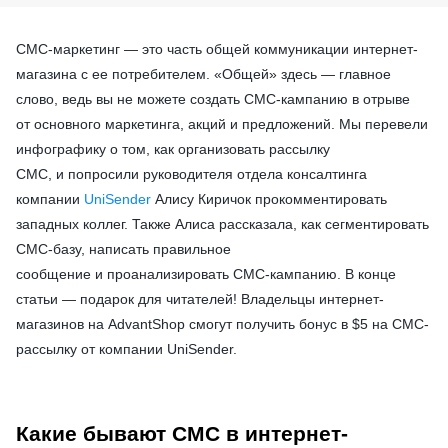
СМС-маркетинг — это часть общей коммуникации интернет-
магазина с ее потребителем. «Общей» здесь — главное
слово, ведь вы не можете создать СМС-кампанию в отрыве
от основного маркетинга, акций и предложений. Мы перевели
инфографику о том, как организовать рассылку
СМС, и попросили руководителя отдела консалтинга
компании
UniSender
Алису Киричок прокомментировать
западных коллег. Также Алиса рассказала, как сегментировать
СМС-базу, написать правильное
сообщение и проанализировать СМС-кампанию. В конце
статьи
—
подарок для читателей!
Владельцы интернет-
магазинов на AdvantShop смогут получить бонус в $5 на СМС-
рассылку от компании UniSender.
Какие бывают СМС в интернет-