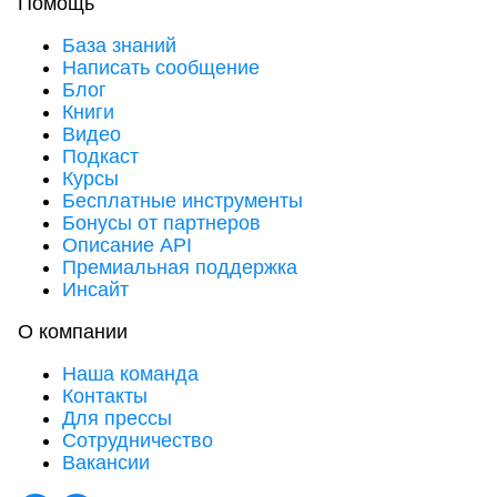
Помощь
База знаний
Написать сообщение
Блог
Книги
Видео
Подкаст
Курсы
Бесплатные инструменты
Бонусы от партнеров
Описание API
Премиальная поддержка
Инсайт
О компании
Наша команда
Контакты
Для прессы
Сотрудничество
Вакансии