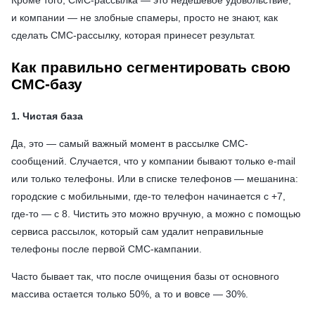
Кроме того, СМС-рассылка — это недешевое удовольствие,
и компании — не злобные спамеры, просто не знают, как
сделать СМС-рассылку, которая принесет результат.
Как правильно сегментировать свою
СМС-базу
1. Чистая база
Да, это — самый важный момент в рассылке СМС-
сообщений. Случается, что у компании бывают только e-mail
или только телефоны. Или в списке телефонов — мешанина:
городские с мобильными, где-то телефон начинается с +7,
где-то — с 8. Чистить это можно вручную, а можно с помощью
сервиса рассылок, который сам удалит неправильные
телефоны после первой СМС-кампании.
Часто бывает так, что после очищения базы от основного
массива остается только 50%, а то и вовсе — 30%.