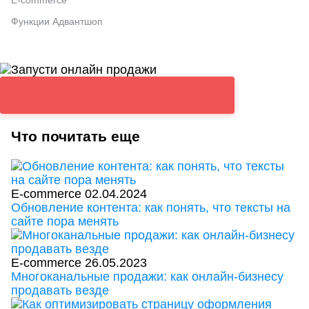
Функции Адвантшоп
Что почитать еще
E-commerce
02.04.2024
Обновление контента: как понять, что тексты на
сайте пора менять
E-commerce
26.05.2023
Многоканальные продажи: как онлайн-бизнесу
продавать везде