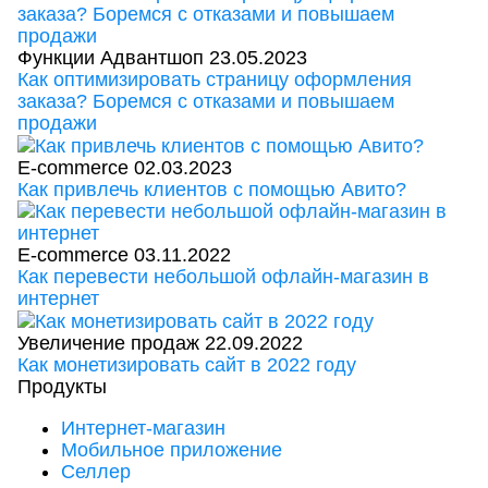
Функции Адвантшоп
23.05.2023
Как оптимизировать страницу оформления
заказа? Боремся с отказами и повышаем
продажи
E-commerce
02.03.2023
Как привлечь клиентов с помощью Авито?
E-commerce
03.11.2022
Как перевести небольшой офлайн-магазин в
интернет
Увеличение продаж
22.09.2022
Как монетизировать сайт в 2022 году
Продукты
Интернет-магазин
Мобильное приложение
Селлер