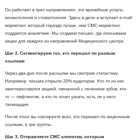
Он работает в трех направлениях: это врачебные услуги,
косметология и стоматология. Здесь в дело и вступает e-mail-
маркетинг, который гораздо лучше, чем СМС-маркетинг,
поддается аналитике. Мы создаем письмо, где описываем
акции для каждого из направлений Медицинского центра.
Шаг 2. Сегментируем тех, кто перешел по разным
ссылкам
Через два дня после рассылки мы смотрим статистику.
Например, письма открыли 20% аудитории. Кто-то из них
заинтересовался акцией, связанной с лечением зубов, кто-
то — лифтингом, а кто-то хочет узнать, есть ли у него
тахикардия.
После этого вы сортируете всех, кто перешел по акционным
ссылкам, в три группы.
Шаг 3. Отправляете СМС клиентам, которым