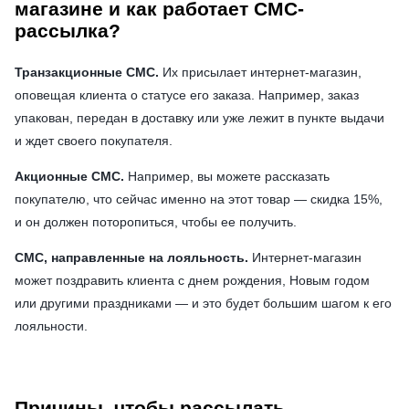
магазине и как работает СМС-
рассылка?
Транзакционные СМС.
Их присылает интернет-магазин,
оповещая клиента о статусе его заказа. Например, заказ
упакован, передан в доставку или уже лежит в пункте выдачи
и ждет своего покупателя.
Акционные СМС.
Например, вы можете рассказать
покупателю, что сейчас именно на этот товар — скидка 15%,
и он должен поторопиться, чтобы ее получить.
СМС, направленные на лояльность.
Интернет-магазин
может поздравить клиента с днем рождения, Новым годом
или другими праздниками — и это будет большим шагом к его
лояльности.
Причины, чтобы рассылать