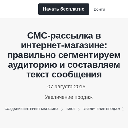
Начать бесплатно
Войти
СМС-рассылка в
интернет-магазине:
правильно сегментируем
аудиторию и составляем
текст сообщения
07 августа 2015
Увеличение продаж
СОЗДАНИЕ ИНТЕРНЕТ МАГАЗИНА
БЛОГ
УВЕЛИЧЕНИЕ ПРОДАЖ