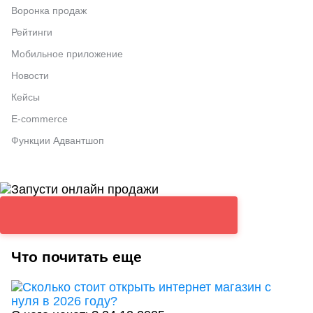
Воронка продаж
Рейтинги
Мобильное приложение
Новости
Кейсы
E-commerce
Функции Адвантшоп
Что почитать еще