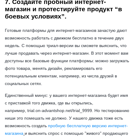
7. Создайте пробный интернет-
магазин и протестируйте продукт “в
боевых условиях”.
Готовые платформы для интернет-магазинов зачастую дают
возможность работать с движком бесплатно в течение двух
недель. С помощью триал-версии вы сможете выяснить, что
лучше продавать через интернет-магазин. В этот момент вам
доступны все базовые функции платформы: можно загружать
фото товара, менять дизайн, рекламировать его
потенциальным клиентам, например, из числа друзей в
социальных сетях.
Единственный минус: у вашего интернет-магазина будет имя
с приставкой того движка, где вы открылись,
например, trial.on-advantshop.net/trial_9999. Но тестированию
ниши это помешать не должно. У нашего движка тоже есть
возможность создать
пробную бесплатную версию интернет-
магазина
и выяснить спрос с помощью "живого" продающего