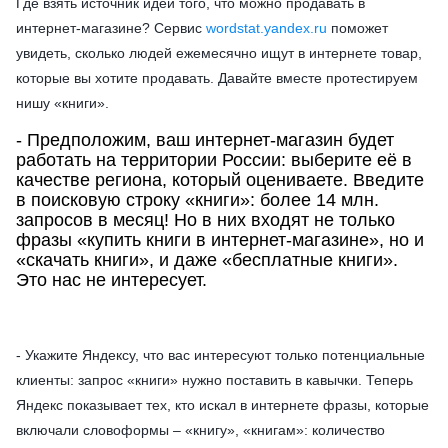
Где взять источник идей того, что можно продавать в
интернет-магазине? Сервис
wordstat.yandex.ru
поможет
увидеть, сколько людей ежемесячно ищут в интернете товар,
которые вы хотите продавать. Давайте вместе протестируем
нишу «книги».
- Предположим, ваш интернет-магазин будет
работать на территории России: выберите её в
качестве региона, который оцениваете. Введите
в поисковую строку «книги»: более 14 млн.
запросов в месяц! Но в них входят не только
фразы «купить книги в интернет-магазине», но и
«скачать книги», и даже «бесплатные книги».
Это нас не интересует.
- Укажите Яндексу, что вас интересуют только потенциальные
клиенты: запрос «книги» нужно поставить в кавычки. Теперь
Яндекс показывает тех, кто искал в интернете фразы, которые
включали словоформы – «книгу», «книгам»: количество