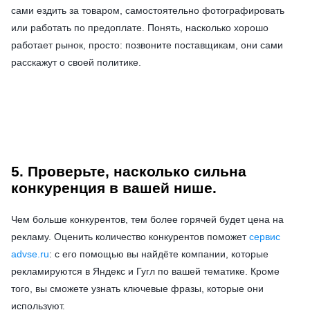
сами ездить за товаром, самостоятельно фотографировать
или работать по предоплате. Понять, насколько хорошо
работает рынок, просто: позвоните поставщикам, они сами
расскажут о своей политике.
5. Проверьте, насколько сильна
конкуренция в вашей нише.
Чем больше конкурентов, тем более горячей будет цена на
рекламу. Оценить количество конкурентов поможет
сервис
advse.ru
: с его помощью вы найдёте компании, которые
рекламируются в Яндекс и Гугл по вашей тематике. Кроме
того, вы сможете узнать ключевые фразы, которые они
используют.