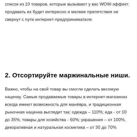
список из 10 товаров, которые вызывают у вас WOW-эффект:
продавать их будет интересно и мелкие препятствия не
свернут с пути интернет-предпринимателя.
2. Отсортируйте маржинальные ниши.
Важно, чтобы на свой товар вы смогли сделать весомую
наценку. Самые продаваемые товары в интернет-магазинах
всегда имеют возможность для манёвра, и традиционная
рыночная наценка выглядит так: одежда – 110%; еда - от 10
до 35%; товары для хозяйства - 60%; украшения – от 100%,
декоративная и натуральная косметика – от 30 до 70%.