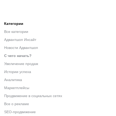
Категории
Все категории
Адвантшоп Инсайт
Новости Адвантшоп
С чего начать?
Увеличение продаж
Истории успеха
Аналитика
Маркетплейсы
Продвижение в социальных сетях
Все о рекламе
SEO-продвижение