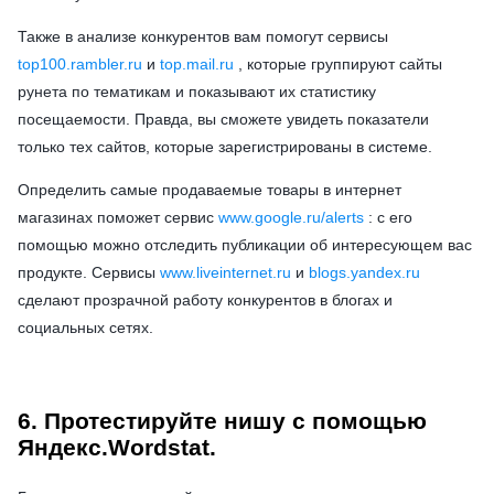
Также в анализе конкурентов вам помогут сервисы
top100.rambler.ru
и
top.mail.ru
, которые группируют сайты
рунета по тематикам и показывают их статистику
посещаемости. Правда, вы сможете увидеть показатели
только тех сайтов, которые зарегистрированы в системе.
Определить самые продаваемые товары в интернет
магазинах поможет сервис
www.google.ru/alerts
: с его
помощью можно отследить публикации об интересующем вас
продукте. Сервисы
www.liveinternet.ru
и
blogs.yandex.ru
сделают прозрачной работу конкурентов в блогах и
социальных сетях.
6. Протестируйте нишу с помощью
Яндекс.Wordstat.