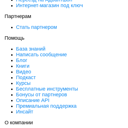
Интернет-магазин под ключ
Партнерам
Стать партнером
Помощь
База знаний
Написать сообщение
Блог
Книги
Видео
Подкаст
Курсы
Бесплатные инструменты
Бонусы от партнеров
Описание API
Премиальная поддержка
Инсайт
О компании