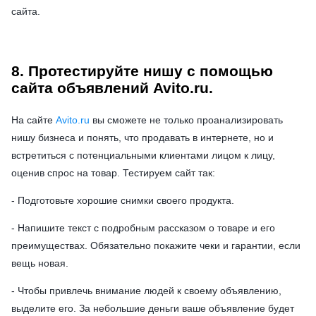
сайта.
8. Протестируйте нишу с помощью
сайта объявлений Avito.ru.
На сайте
Avito.ru
вы сможете не только проанализировать
нишу бизнеса и понять, что продавать в интернете, но и
встретиться с потенциальными клиентами лицом к лицу,
оценив спрос на товар. Тестируем сайт так:
- Подготовьте хорошие снимки своего продукта.
- Напишите текст с подробным рассказом о товаре и его
преимуществах. Обязательно покажите чеки и гарантии, если
вещь новая.
- Чтобы привлечь внимание людей к своему объявлению,
выделите его. За небольшие деньги ваше объявление будет