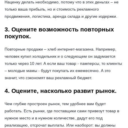
Наценку делать необходимо, потому что в этих деньгах – не
только ваша прибыль, но и стоимость рекламного
продвижения, логистика, аренда склада и другие издержки.
3. Оцените возможность повторных
покупок.
Повторные продажи – хлеб интернет-магазина. Например,
человек купил холодильник и о следующем он задумается
только через 10 лет. А если ваш товар - памперсы, то клиенты
– молодые мамы - будут покупать их ежемесячно. А это
значит, что сэкономят ваш рекламный бюджет.
4. Оцените, насколько развит рынок.
Чем глубже простроен рынок, тем удобнее вам будет
работать. Есть рынки, где поставщики сами привезут товар в
нужное место и в нужном количестве, дадут его под
реализацию, отсрочат выплаты. Или наоборот: вы должны