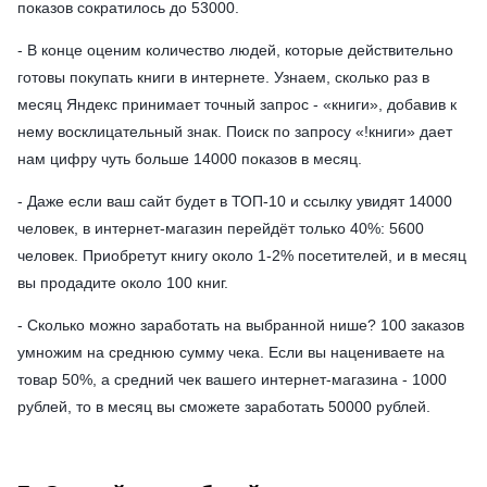
показов сократилось до 53000.
- В конце оценим количество людей, которые действительно
готовы покупать книги в интернете. Узнаем, сколько раз в
месяц Яндекс принимает точный запрос - «книги», добавив к
нему восклицательный знак. Поиск по запросу «!книги» дает
нам цифру чуть больше 14000 показов в месяц.
- Даже если ваш сайт будет в ТОП-10 и ссылку увидят 14000
человек, в интернет-магазин перейдёт только 40%: 5600
человек. Приобретут книгу около 1-2% посетителей, и в месяц
вы продадите около 100 книг.
- Сколько можно заработать на выбранной нише? 100 заказов
умножим на среднюю сумму чека. Если вы нацениваете на
товар 50%, а средний чек вашего интернет-магазина - 1000
рублей, то в месяц вы сможете заработать 50000 рублей.