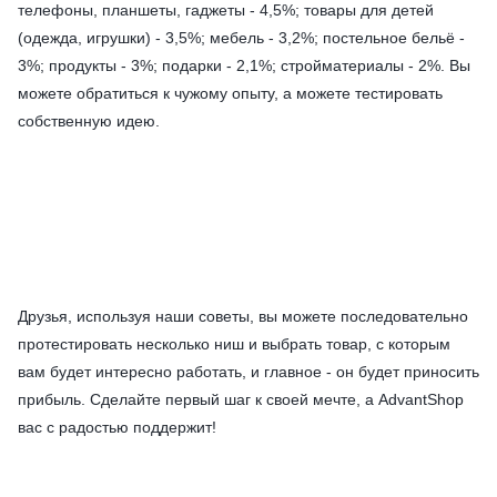
телефоны, планшеты, гаджеты - 4,5%; товары для детей
(одежда, игрушки) - 3,5%; мебель - 3,2%; постельное бельё -
3%; продукты - 3%; подарки - 2,1%; стройматериалы - 2%. Вы
можете обратиться к чужому опыту, а можете тестировать
собственную идею.
Друзья, используя наши советы, вы можете последовательно
протестировать несколько ниш и выбрать товар, с которым
вам будет интересно работать, и главное - он будет приносить
прибыль. Сделайте первый шаг к своей мечте, а AdvantShop
вас с радостью поддержит!