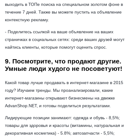
выходить в ТОПе поиска на специальном золотом фоне в
течение 7 дней. Также вы можете пустить на объявление
контекстную рекламу.
- Поделитесь ссылкой на ваше объявление на ваших
страничках в социальных сетях: среди ваших друзей могут
найтись клиенты, которые помогут оценить спрос.
9. Посмотрите, что продают другие.
Умные люди худого не посоветуют!
Какой товар лучше продавать в интернет-магазине в 2015
году? Изучаем тренды. Мы проанализировали, какие
интернет-магазины открывают бизнесмены на движке
AdvanShop.NET, и готовы поделиться результатами.
Лидирующие позиции занимают: одежда и обувь - 8,5%;
товары для здоровья и красоты (витамины, натуральная и
декоративная косметика) - 5.8%; автозапчасти - 5,5%;