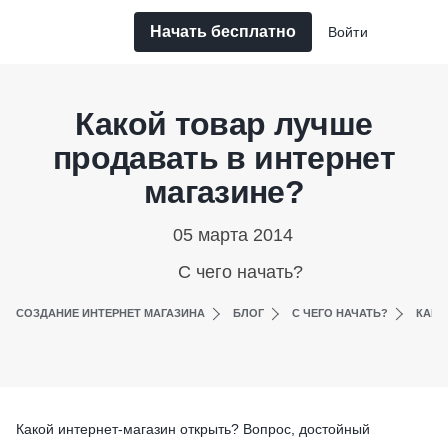
Начать бесплатно
Войти
Какой товар лучше
продавать в интернет
магазине?
05 марта 2014
С чего начать?
СОЗДАНИЕ ИНТЕРНЕТ МАГАЗИНА
БЛОГ
С ЧЕГО НАЧАТЬ?
КАКО
Какой интернет-магазин открыть? Вопрос, достойный