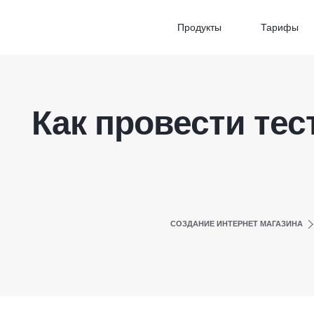
Продукты
Тарифы
Как провести тес
СОЗДАНИЕ ИНТЕРНЕТ МАГАЗИНА