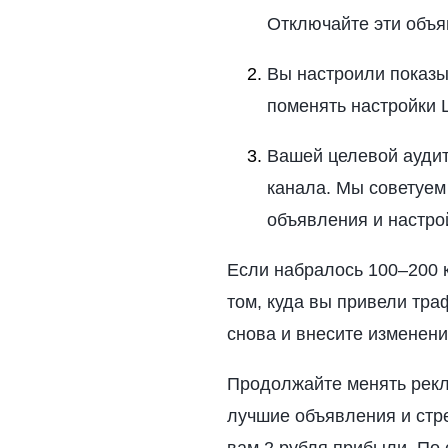
Отключайте эти объя
Вы настроили показы
поменять настройки 
Вашей целевой аудит
канала. Мы советуем 
объявления и настро
Если набралось 100–200 к
том, куда вы привели тра
снова и внесите изменени
Продолжайте менять рекл
лучшие объявления и стре