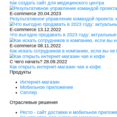
Как создать сайт для медицинского центра
E-commerce
20.04.2023
Результативное управление командой проекта:
E-commerce
13.12.2022
Что выгодно продавать в 2023 году: актуальные
E-commerce
08.11.2022
Как искать сотрудников в компанию, если вы не
С чего начать?
28.09.2022
Как открыть интернет-магазин чая и кофе
Продукты
Интернет-магазин
Мобильное приложение
Селлер
Отраслевые решения
Ресто - сайт доставки и мобильное прилож