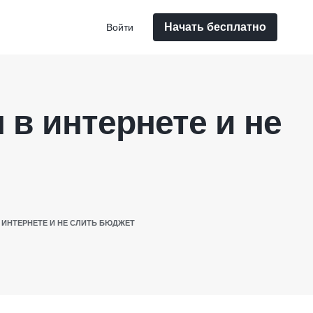
Начать бесплатно
Войти
 в интернете и не
 ИНТЕРНЕТЕ И НЕ СЛИТЬ БЮДЖЕТ