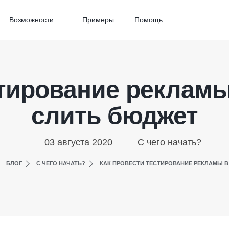
Возможности
Примеры
Помощь
тирование рекламы
слить бюджет
03 августа 2020
С чего начать?
БЛОГ
С ЧЕГО НАЧАТЬ?
КАК ПРОВЕСТИ ТЕСТИРОВАНИЕ РЕКЛАМЫ В