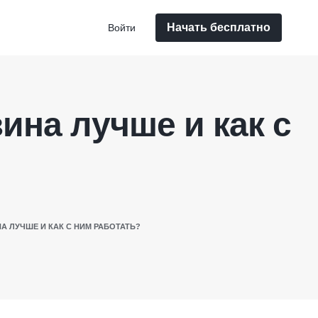
Начать бесплатно
Войти
ина лучше и как с
А ЛУЧШЕ И КАК С НИМ РАБОТАТЬ?