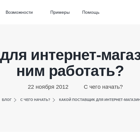
Возможности
Примеры
Помощь
для интернет-магаз
ним работать?
22 ноября 2012
С чего начать?
БЛОГ
С ЧЕГО НАЧАТЬ?
КАКОЙ ПОСТАВЩИК ДЛЯ ИНТЕРНЕТ-МАГАЗИН