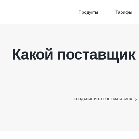
Продукты
Тарифы
Какой поставщик 
СОЗДАНИЕ ИНТЕРНЕТ МАГАЗИНА