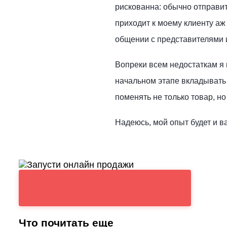
рискованна: обычно отправит
приходит к моему клиенту аж
общении с представителями и
Вопреки всем недостаткам я в
начальном этапе вкладывать 
поменять не только товар, но
Надеюсь, мой опыт будет и в
Что почитать еще