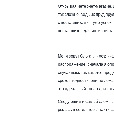
Открывая интернет-магазин, 
так сложно, ведь их пруд пруд
с поставщиками – уже успех.
поставщиков для интернет-ма
Меня зовут Ольга, я - хозяйк
распоряжение, сначала я опр
случайным, так как этот пред
сроков годности, они не лом
это идеальный товар для так
Следующим и самый сложным 
рылась в сети, чтобы найти 