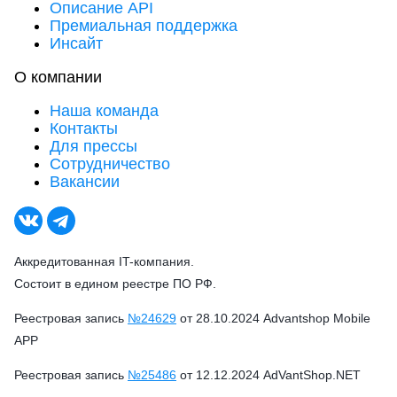
Описание API
Премиальная поддержка
Инсайт
О компании
Наша команда
Контакты
Для прессы
Сотрудничество
Вакансии
Аккредитованная IT-компания.
Состоит в едином реестре ПО РФ.
Реестровая запись
№24629
от 28.10.2024 Advantshop Mobile
APP
Реестровая запись
№25486
от 12.12.2024 AdVantShop.NET