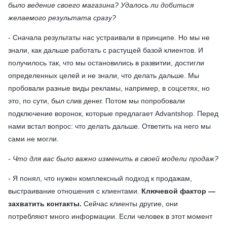
было ведение своего магазина? Удалось ли добиться
желаемого результата сразу?
- Сначала результаты нас устраивали в принципе. Но мы не
знали, как дальше работать с растущей базой клиентов. И
получилось так, что мы остановились в развитии, достигли
определенных целей и не знали, что делать дальше. Мы
пробовали разные виды рекламы, например, в соцсетях, но
это, по сути, был слив денег. Потом мы попробовали
подключение воронок, которые предлагает Advantshop. Перед
нами встал вопрос: что делать дальше. Ответить на него мы
сами не могли.
- Что для вас было важно изменить в своей модели продаж?
- Я понял, что нужен комплексный подход к продажам,
выстраивание отношения с клиентами.
Ключевой фактор —
захватить контакты.
Сейчас клиенты другие, они
потребляют много информации. Если человек в этот момент