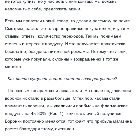
не готов купить, но у нас есть с ним контакт, мы должны
напомнить о себе, предложить акции.
Если мы привезли новый товар, то делаем рассылку по почте.
Смотрим, насколько товар понравился покупателям, изучаем
отзывы, ответы, количество переходов. Так мы понимаем
степень интереса к продукту. И это получается практически
бесплатно, без дополнительной рекламы. Потому что люди,
которые уже покупали, склонны к возвращению в тот же
магазин.
- Как часто существующие клиенты возвращаются?
- По разным товарам свои показатели. Но после подключения
воронок их стало в разы больше. С тех пор, как мы стали
применять воронки, мы увеличили прибыль на флагманские
продукты на 45-80%. (Рис. 1) Толчок отличный получился.
Воронки постоянно меняются, тот факт, что прибыль магазина
растет благодаря этому, очевиден.