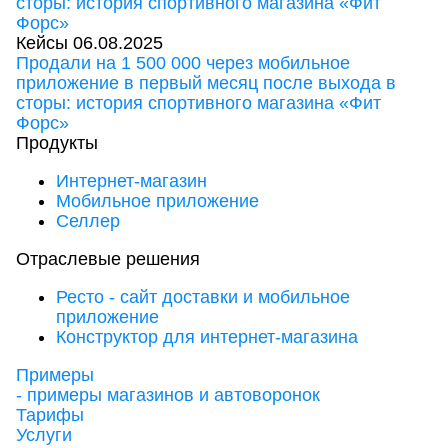
Кейсы
06.08.2025
Продали на 1 500 000 через мобильное
приложение в первый месяц после выхода в
сторы: история спортивного магазина «Фит
Форс»
Продукты
Интернет-магазин
Мобильное приложение
Селлер
Отраслевые решения
Ресто - сайт доставки и мобильное
приложение
Конструктор для интернет-магазина
Примеры
- примеры магазинов и автоворонок
Тарифы
Услуги