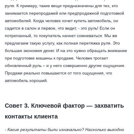
руля. К примеру, такие вещи предназначены для тех, кто
занимается перепродажей или предпродажной подготовкой
автомобилей. Когда человек хочет купить автомобиль, он
садится в салон и первое, что видит, - это руль! Если он
потрепанный, то покупатель начнет сомневаться. Мы же
предлагаем такую услугу, как полная перетяжка руля. Это
большая экономия денег. И на это нужно обращать внимание
при подготовке машины к продаже. Человек трогает
обновленный руль – и у него совершенно другие ощущения.
Продажи реально повышаются от того ощущения, что
автомобиль хороший.
Совет 3. Ключевой фактор — захватить
контакты клиента
- Какие результаты были изначально? Насколько выгодно