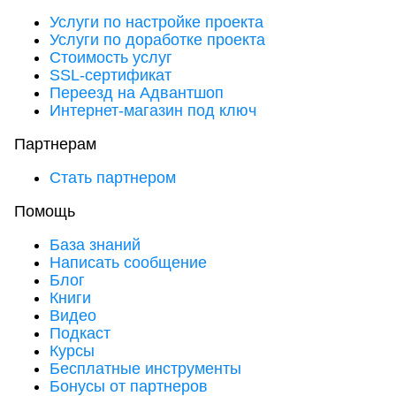
Услуги по настройке проекта
Услуги по доработке проекта
Стоимость услуг
SSL-сертификат
Переезд на Адвантшоп
Интернет-магазин под ключ
Партнерам
Стать партнером
Помощь
База знаний
Написать сообщение
Блог
Книги
Видео
Подкаст
Курсы
Бесплатные инструменты
Бонусы от партнеров