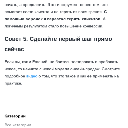
начать, а продолжить. Этот инструмент ценен тем, что
помогает вести клиента и не терять из поля зрения.
С
помощью воронок я перестал терять клиентов.
А
логичным результатом стало повышение конверсии.
Совет 5. Сделайте первый шаг прямо
сейчас
Если вы, как и Евгений, не боитесь тестировать и пробовать
новое, то начните с новой модели онлайн-продаж. Смотрите
подробное
видео
о том, что это такое и как ее применять на
практике.
Категории
Все категории