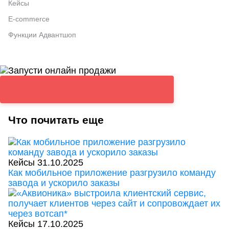
Кейсы
E-commerce
Функции Адвантшоп
Что почитать еще
Кейсы
31.10.2025
Как мобильное приложение разгрузило команду
завода и ускорило заказы
Кейсы
17.10.2025