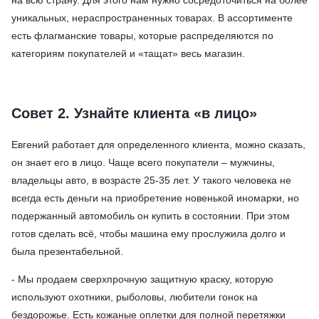
уникальных, нераспространенных товарах. В ассортименте
есть флагманские товары, которые распределяются по
категориям покупателей и «тащат» весь магазин.
Совет 2. Узнайте клиента «в лицо»
Евгений работает для определенного клиента, можно сказать,
он знает его в лицо. Чаще всего покупатели – мужчины,
владельцы авто, в возрасте 25-35 лет. У такого человека не
всегда есть деньги на приобретение новенькой иномарки, но
подержанный автомобиль он купить в состоянии. При этом
готов сделать всё, чтобы машина ему прослужила долго и
была презентабельной.
- Мы продаем сверхпрочную защитную краску, которую
используют охотники, рыболовы, любители гонок на
бездорожье. Есть кожаные оплетки для полной перетяжки