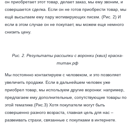
он приобретает этот товар, делает заказ, мы ему звоним, и
совершается сделка. Если он не готов приобрести товар, мы
ещё высылаем ему пару мотивирующих писем. (Рис. 2) И
если в этом случае он не покупает, мы можем еще немного
снизить цену.
Рис. 2. Результаты рассылки с воронки (квиз) краска-
титан.рф
Мы постоянно контактируем с человеком, и это позволяет
увеличить продажи. Если в дальнейшем человек уже
приобрел товар, мы используем другие воронки: например,
предлагаем ему дополнительные, сопутствующие товары по
этой тематике.(Рис.3) Хотя покупатели могут быть
совершенно разного возраста, главная цель для нас –
развеивать страхи, связанные с покупками в интернете.