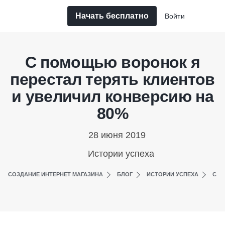
Начать бесплатно
Войти
С помощью воронок я
перестал терять клиентов
и увеличил конверсию на
80%
28 июня 2019
Истории успеха
СОЗДАНИЕ ИНТЕРНЕТ МАГАЗИНА
БЛОГ
ИСТОРИИ УСПЕХА
С П