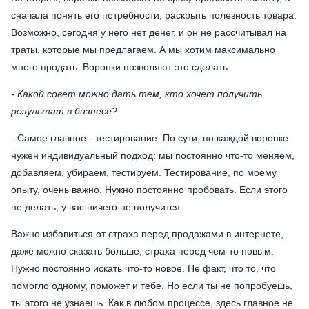
сначала понять его потребности, раскрыть полезность товара.
Возможно, сегодня у него нет денег, и он не рассчитывал на
траты, которые мы предлагаем. А мы хотим максимально
много продать. Воронки позволяют это сделать.
- Какой совет можно дать тем, кто хочет получить
результат в бизнесе?
- Самое главное - тестирование. По сути, по каждой воронке
нужен индивидуальный подход: мы постоянно что-то меняем,
добавляем, убираем, тестируем. Тестирование, по моему
опыту, очень важно. Нужно постоянно пробовать. Если этого
не делать, у вас ничего не получится.
Важно избавиться от страха перед продажами в интернете,
даже можно сказать больше, страха перед чем-то новым.
Нужно постоянно искать что-то новое. Не факт, что то, что
помогло одному, поможет и тебе. Но если ты не попробуешь,
ты этого не узнаешь. Как в любом процессе, здесь главное не