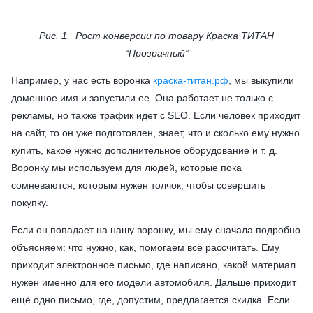
Рис. 1. Рост конверсии по товару Краска ТИТАН
“Прозрачный”
Например, у нас есть воронка
краска-титан.рф
, мы выкупили
доменное имя и запустили ее. Она работает не только с
рекламы, но также трафик идет с SEO. Если человек приходит
на сайт, то он уже подготовлен, знает, что и сколько ему нужно
купить, какое нужно дополнительное оборудование и т. д.
Воронку мы используем для людей, которые пока
сомневаются, которым нужен толчок, чтобы совершить
покупку.
Если он попадает на нашу воронку, мы ему сначала подробно
объясняем: что нужно, как, помогаем всё рассчитать. Ему
приходит электронное письмо, где написано, какой материал
нужен именно для его модели автомобиля. Дальше приходит
ещё одно письмо, где, допустим, предлагается скидка. Если