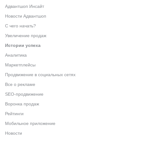
Адвантшоп Инсайт
Новости Адвантшоп
С чего начать?
Увеличение продаж
Истории успеха
Аналитика
Маркетплейсы
Продвижение в социальных сетях
Все о рекламе
SEO-продвижение
Воронка продаж
Рейтинги
Мобильное приложение
Новости