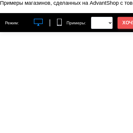
Примеры магазинов, сделанных на AdvantShop с тов
ХОЧ
Режим:
Примеры: