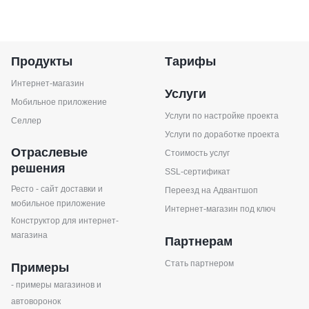
Продукты
Тарифы
Интернет-магазин
Услуги
Мобильное приложение
Услуги по настройке проекта
Селлер
Услуги по доработке проекта
Отраслевые
Стоимость услуг
решения
SSL-сертификат
Ресто - сайт доставки и
Переезд на Адвантшоп
мобильное приложение
Интернет-магазин под ключ
Конструктор для интернет-
магазина
Партнерам
Стать партнером
Примеры
- примеры магазинов и
автоворонок