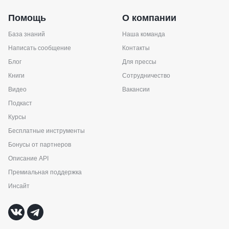
Помощь
О компании
База знаний
Наша команда
Написать сообщение
Контакты
Блог
Для прессы
Книги
Сотрудничество
Видео
Вакансии
Подкаст
Курсы
Бесплатные инструменты
Бонусы от партнеров
Описание API
Премиальная поддержка
Инсайт