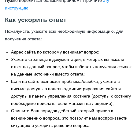
Нужно поделиться большим файлом? Прочтите
эту
инструкцию
Как ускорить ответ
Пожалуйста, укажите всю необходимую информацию, для
получения ответа:
Адрес сайта по которому возникает вопрос;
Укажите страницы в документации, в которых вы искали
ответ на данный вопрос, чтобы избежать получения ссылок
на данные источники вместо ответа;
Если на сайте возникает проблема/ошибка, укажите в
письме доступы в панель администрирования сайта и
доступы в панель управления хостинга (доступы к хостингу
необходимо прислать, если магазин на лицензии);
Опишите Ваш порядок действий который привел к
возникновению вопроса, это позволит нам воспроизвести
ситуацию и ускорить решение вопроса