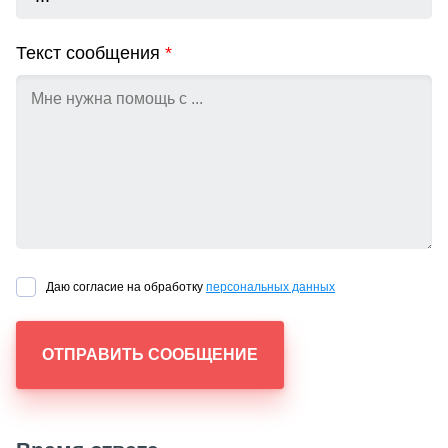
Текст сообщения
*
Даю согласие на обработку
персональных данных
ОТПРАВИТЬ СООБЩЕНИЕ