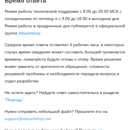
Время ответа
Режим работы технической поддержки с 8:00 до 20:00 МСК с
понедельника по пятницу и с 9:00 до 18:00 в выходные дни.
Режим работы в праздничные дни публикуется в официальной
группе
Advantshop
.
Среднее время ответа оставляет 4 рабочих часа, в некоторых
случах время ожидания может составить больший промежуток
времени, пожалуйста будьте готовы к этому. Время решения
может зависеть от критичности обращения, сложности
решаемой проблемы и необходимости передачи вопроса в
отдел разработки.
Не хотите ждать? Найдите ответ самостоятельно в разделе
"Помощь"
Нужно отправить небольшой файл? Пришлите его на
support@advantshop.net