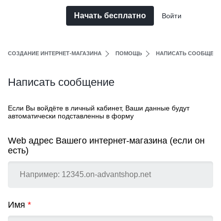
Начать бесплатно
Войти
СОЗДАНИЕ ИНТЕРНЕТ-МАГАЗИНА
ПОМОЩЬ
НАПИСАТЬ СООБЩЕН
Написать сообщение
Если Вы войдёте в личный кабинет, Ваши данные будут
автоматически подставленны в форму
Web адрес Вашего интернет-магазина (если он
есть)
Имя
*