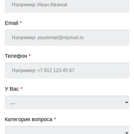
Email
*
Телефон
*
У Вас
*
Категория вопроса
*