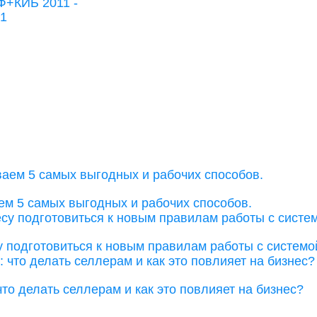
ем 5 самых выгодных и рабочих способов.
у подготовиться к новым правилам работы с системо
что делать селлерам и как это повлияет на бизнес?