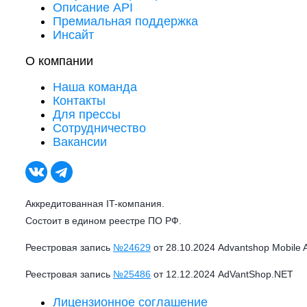
Описание API
Премиальная поддержка
Инсайт
О компании
Наша команда
Контакты
Для прессы
Сотрудничество
Вакансии
Аккредитованная IT-компания.
Состоит в едином реестре ПО РФ.
Реестровая запись
№24629
от 28.10.2024 Advantshop Mobile 
Реестровая запись
№25486
от 12.12.2024 AdVantShop.NET
Лицензионное соглашение