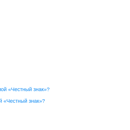
й «Честный знак»?