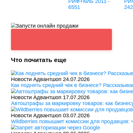
Что почитать еще
Новости Адвантшоп
24.07.2026
Как поднять средний чек в бизнесе? Рассказыва
Новости Адвантшоп
17.07.2026
Автоштрафы за маркировку товаров: как бизнес
Новости Адвантшоп
03.07.2026
Wildberries повышает комиссии для продавцов: 