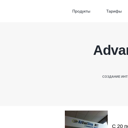
Продукты
Тарифы
Adva
СОЗДАНИЕ ИНТ
С 20 по