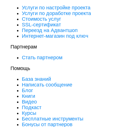
Услуги по настройке проекта
Услуги по доработке проекта
Стоимость услуг
SSL-сертификат
Переезд на Адвантшоп
Интернет-магазин под ключ
Партнерам
Стать партнером
Помощь
База знаний
Написать сообщение
Блог
Книги
Видео
Подкаст
Курсы
Бесплатные инструменты
Бонусы от партнеров