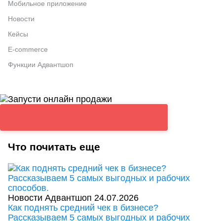
Мобильное приложение
Новости
Кейсы
E-commerce
Функции Адвантшоп
Что почитать еще
Новости Адвантшоп
24.07.2026
Как поднять средний чек в бизнесе?
Рассказываем 5 самых выгодных и рабочих