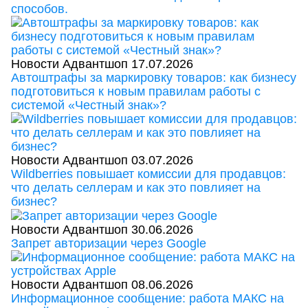
способов.
Новости Адвантшоп
17.07.2026
Автоштрафы за маркировку товаров: как бизнесу
подготовиться к новым правилам работы с
системой «Честный знак»?
Новости Адвантшоп
03.07.2026
Wildberries повышает комиссии для продавцов:
что делать селлерам и как это повлияет на
бизнес?
Новости Адвантшоп
30.06.2026
Запрет авторизации через Google
Новости Адвантшоп
08.06.2026
Информационное сообщение: работа МАКС на