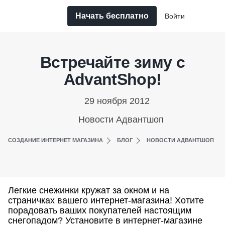
Начать бесплатно
Войти
Встречайте зиму с
AdvantShop!
29 ноября 2012
Новости Адвантшоп
СОЗДАНИЕ ИНТЕРНЕТ МАГАЗИНА
БЛОГ
НОВОСТИ АДВАНТШОП
Легкие снежинки кружат за окном и на
страничках вашего интернет-магазина! Хотите
порадовать ваших покупателей настоящим
снегопадом? Установите в интернет-магазине