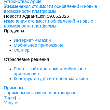
устройствах Apple
Новости Адвантшоп
19.05.2026
Изменения стоимости обновлений и новые
возможности платформы
Продукты
Интернет-магазин
Мобильное приложение
Селлер
Отраслевые решения
Ресто - сайт доставки и мобильное
приложение
Конструктор для интернет-магазина
Примеры
- примеры магазинов и автоворонок
Тарифы
Услуги