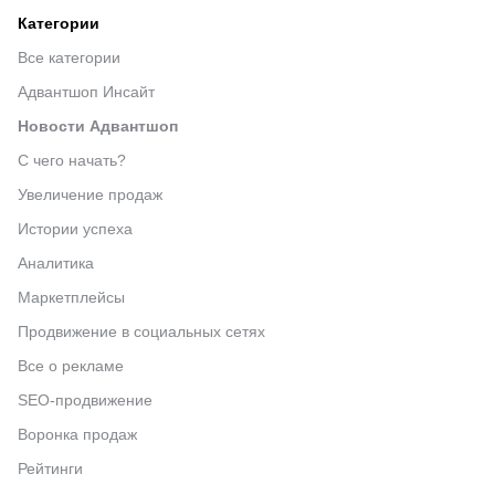
Категории
Все категории
Адвантшоп Инсайт
Новости Адвантшоп
С чего начать?
Увеличение продаж
Истории успеха
Аналитика
Маркетплейсы
Продвижение в социальных сетях
Все о рекламе
SEO-продвижение
Воронка продаж
Рейтинги