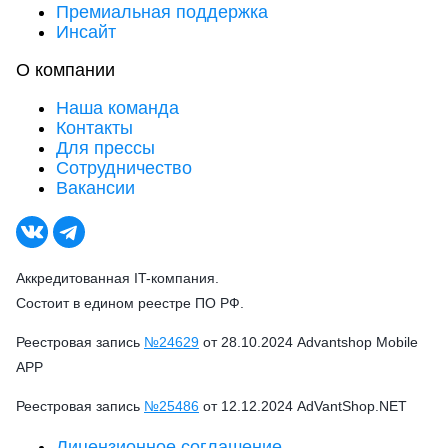
Премиальная поддержка
Инсайт
О компании
Наша команда
Контакты
Для прессы
Сотрудничество
Вакансии
Аккредитованная IT-компания.
Состоит в едином реестре ПО РФ.
Реестровая запись
№24629
от 28.10.2024 Advantshop Mobile
APP
Реестровая запись
№25486
от 12.12.2024 AdVantShop.NET
Лицензионное соглашение