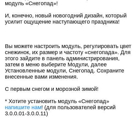
модуль «Снегопад»!
И, конечно, новый новогодний дизайн, который
усилит ощущение наступающего праздника!
Вы можете настроить модуль, регулировать цвет
снежинок, их размер и частоту «снегопада». Для
этого зайдите в панель администрирования,
затем в меню выберите Модули, далее
Установленные модули, Снегопад. Сохраните
внесенные вами изменения.
С первым снегом и морозной зимой!
* Хотите установить модуль «Снегопад»
напишите нам
! (для пользователей версий
3.0.0.01-3.0.0.11)