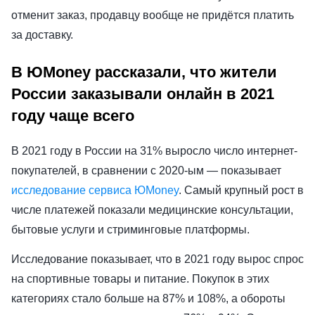
отменит заказ, продавцу вообще не придётся платить
за доставку.
В ЮMoney рассказали, что жители
России заказывали онлайн в 2021
году чаще всего
В 2021 году в России на 31% выросло число интернет-
покупателей, в сравнении с 2020-ым — показывает
исследование сервиса ЮMoney
. Самый крупный рост в
числе платежей показали медицинские консультации,
бытовые услуги и стриминговые платформы.
Исследование показывает, что в 2021 году вырос спрос
на спортивные товары и питание. Покупок в этих
категориях стало больше на 87% и 108%, а обороты