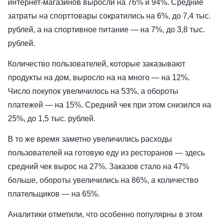
интернет-магазинов выросли на 76% и 94%. Средние
затраты на спорттовары сократились на 6%, до 7,4 тыс.
рублей, а на спортивное питание — на 7%, до 3,8 тыс.
рублей.
Количество пользователей, которые заказывают
продукты на дом, выросло на на много — на 12%.
Число покупок увеличилось на 53%, а обороты
платежей — на 15%. Средний чек при этом снизился на
25%, до 1,5 тыс. рублей.
В то же время заметно увеличились расходы
пользователей на готовую еду из ресторанов — здесь
средний чек вырос на 27%. Заказов стало на 47%
больше, обороты увеличились на 86%, а количество
плательщиков — на 65%.
Аналитики отметили, что особенно популярны в этом