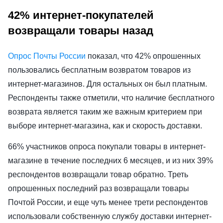
42% интернет-покупателей
возвращали товары назад
Опрос Почты России
показал, что 42% опрошенных
пользовались бесплатным возвратом товаров из
интернет-магазинов. Для остальных он был платным.
Респонденты также отметили, что наличие бесплатного
возврата является таким же важным критерием при
выборе интернет-магазина, как и скорость доставки.
66% участников опроса покупали товары в интернет-
магазине в течение последних 6 месяцев, и из них 39%
респондентов возвращали товар обратно. Треть
опрошенных последний раз возвращали товары
Почтой России, и еще чуть менее трети респондентов
использовали собственную службу доставки интернет-