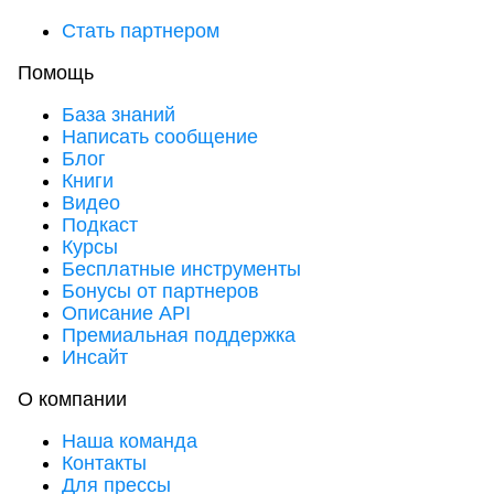
Стать партнером
Помощь
База знаний
Написать сообщение
Блог
Книги
Видео
Подкаст
Курсы
Бесплатные инструменты
Бонусы от партнеров
Описание API
Премиальная поддержка
Инсайт
О компании
Наша команда
Контакты
Для прессы