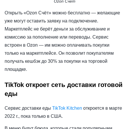
Ozon Счет
Открыть «Ozon Счёт» можно бесплатно — желающие
уже могут оставить заявку на подключение.
Маркетплейс не берёт деньги за обслуживание и
комиссию за пополнение или переводы. Сервис
встроен в Ozon — им можно оплачивать покупки
только на маркетплейсе. Он позволит покупателям
получать кешбэк до 30% за покупки на торговой
площадке.
TikTok откроет сеть доставки готовой
еды
Сервис доставки еды
TikTok Kitchen
откроется в марте
2022 г., пока только в США.
В меню будут блюда, которые стали популярными,