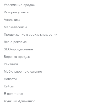
Увеличение продаж
Истории успеха
Аналитика
Маркетплейсы
Продвижение в социальных сетях
Все о рекламе
SEO-продвижение
Воронка продаж
Рейтинги
Мобильное приложение
Новости
Кейсы
E-commerce
Функции Адвантшоп