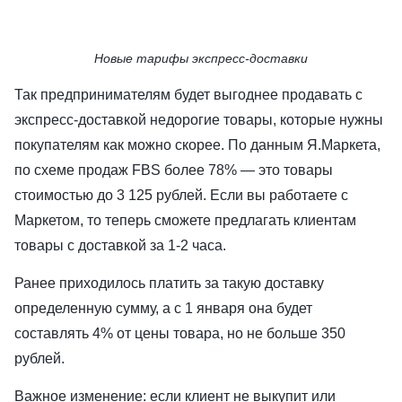
Новые тарифы экспресс-доставки
Так предпринимателям будет выгоднее продавать с
экспресс-доставкой недорогие товары, которые нужны
покупателям как можно скорее. По данным Я.Маркета,
по схеме продаж FBS более 78% — это товары
стоимостью до 3 125 рублей. Если вы работаете с
Маркетом, то теперь сможете предлагать клиентам
товары с доставкой за 1-2 часа.
Ранее приходилось платить за такую доставку
определенную сумму, а с 1 января она будет
составлять 4% от цены товара, но не больше 350
рублей.
Важное изменение: если клиент не выкупит или