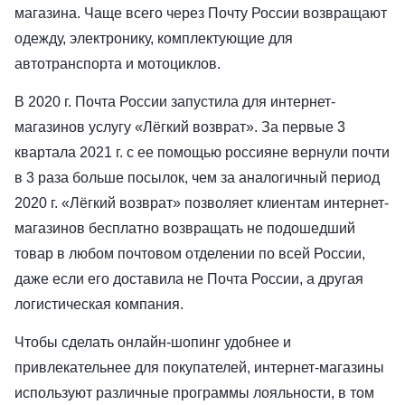
магазина. Чаще всего через Почту России возвращают
одежду, электронику, комплектующие для
автотранспорта и мотоциклов.
В 2020 г. Почта России запустила для интернет-
магазинов услугу «Лёгкий возврат». За первые 3
квартала 2021 г. с ее помощью россияне вернули почти
в 3 раза больше посылок, чем за аналогичный период
2020 г. «Лёгкий возврат» позволяет клиентам интернет-
магазинов бесплатно возвращать не подошедший
товар в любом почтовом отделении по всей России,
даже если его доставила не Почта России, а другая
логистическая компания.
Чтобы сделать онлайн-шопинг удобнее и
привлекательнее для покупателей, интернет-магазины
используют различные программы лояльности, в том