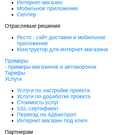
Интернет-магазин
Мобильное приложение
Селлер
Отраслевые решения
Ресто - сайт доставки и мобильное
приложение
Конструктор для интернет-магазина
Примеры
- примеры магазинов и автоворонок
Тарифы
Услуги
Услуги по настройке проекта
Услуги по доработке проекта
Стоимость услуг
SSL-сертификат
Переезд на Адвантшоп
Интернет-магазин под ключ
Партнерам