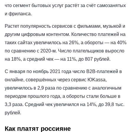
что сегмент бытовых услуг растёт за счёт самозанятых
и фриланса.
Растет популярность сервисов с фильмами, музыкой и
другим цифровым контентом. Количество платежей на
таких сайтах увеличилось на 26%, а обороты — на 40%
по сравнению с 2020-м. Число плательщиков выросло
на 18%, а средний чек — на 11%, до 807 рублей.
С января по ноябрь 2021 года число B2B-платежей в
онлайне, совершённых через сервис ЮKassa,
увеличилось в 2,9 раза по сравнению с аналогичным
периодом прошлого года, а обороты стали больше в
3,3 раза. Средний чек увеличился на 14%, до 39,8 тыс.
рублей.
Как платят россияне