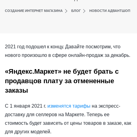
СОЗДАНИЕ ИНТЕРНЕТ МАГАЗИНА
БЛОГ
НОВОСТИ АДВАНТШОП
2021 год подошел к концу. Давайте посмотрим, что
нового произошло в сфере онлайн-продаж за декабрь.
«Яндекс.Маркет» не будет брать с
продавцов плату за отмененные
заказы
С 1 января 2021 г.
изменятся тарифы
на экспресс-
доставку для селлеров на Маркете. Теперь ее
стоимость будет зависеть от цены товаров в заказе, как
для других моделей.