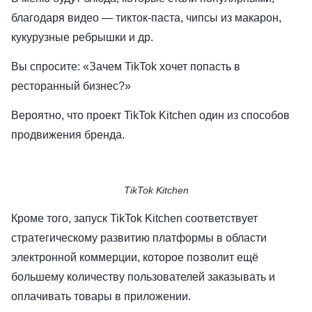
благодаря видео — тикток-паста, чипсы из макарон,
кукурузные ребрышки и др.
Вы спросите: «Зачем TikTok хочет попасть в
ресторанный бизнес?»
Вероятно, что проект TikTok Kitchen один из способов
продвижения бренда.
TikTok Kitchen
Кроме того, запуск TikTok Kitchen соответствует
стратегическому развитию платформы в области
электронной коммерции, которое позволит ещё
большему количеству пользователей заказывать и
оплачивать товары в приложении.