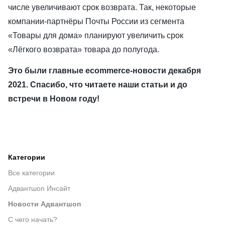
числе увеличивают срок возврата. Так, некоторые
компании-партнёры Почты России из сегмента
«Товары для дома» планируют увеличить срок
«Лёгкого возврата» товара до полугода.
Это были главные ecommerce-новости декабря
2021. Спасибо, что читаете наши статьи и до
встречи в Новом году!
Категории
Все категории
Адвантшоп Инсайт
Новости Адвантшоп
С чего начать?