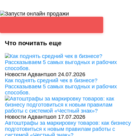
Что почитать еще
Новости Адвантшоп
24.07.2026
Как поднять средний чек в бизнесе?
Рассказываем 5 самых выгодных и рабочих
способов.
Новости Адвантшоп
17.07.2026
Автоштрафы за маркировку товаров: как бизнесу
подготовиться к новым правилам работы с
системой «Честный знак»?