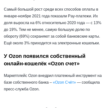
Самый большой рост среди всех способов оплаты в
январе-ноябре 2021 года показали Pay-платежи. Их
доля выросла на 6% относительно 2020 года — с 13%
до 19%. Тем не менее, самую большую долю по
обороту (69%) сохраняют за собой банковские карты.
Ещё около 3% приходится на электронные кошельки.
У Ozon появился собственный
онлайн-кошелёк «Ozon счет»
Маркетплейс Ozon внедрил платежный инструмент на
базе собственного банка –
«Ozon Счёт»
— сообщила
пресс-служба Ozon.