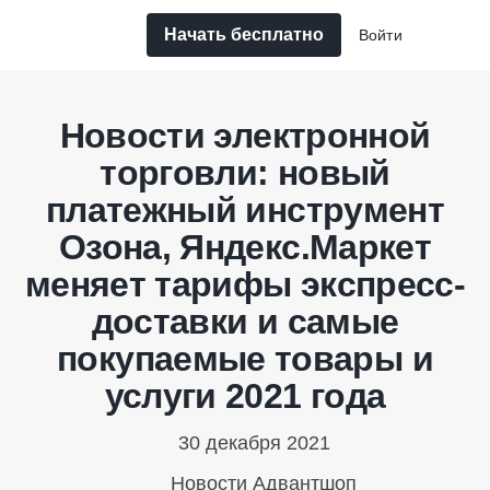
Начать бесплатно
Войти
Новости электронной
торговли: новый
платежный инструмент
Озона, Яндекс.Маркет
меняет тарифы экспресс-
доставки и самые
покупаемые товары и
услуги 2021 года
30 декабря 2021
Новости Адвантшоп