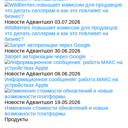
Новости Адвантшоп
03.07.2026
Wildberries повышает комиссии для продавцов:
что делать селлерам и как это повлияет на
бизнес?
Новости Адвантшоп
30.06.2026
Запрет авторизации через Google
Новости Адвантшоп
08.06.2026
Информационное сообщение: работа МАКС на
устройствах Apple
Новости Адвантшоп
19.05.2026
Изменения стоимости обновлений и новые
возможности платформы
Продукты