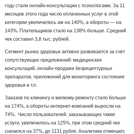
году стали онлайн-консультации с психологами. За 11
месяцев этого года число оплаченных услуг в этой
категории увеличилось аж на 140%, а обороты — на
143%. Плательщиков стало на 138% больше. Средний
чек составил 3,8 тыс. рублей.
Сегмент рынка здоровья активно развивается за счёт
сопутствующих предложений: медицинских
консультаций, онлайн-продажи безрецептурных
препаратов, приложений для мониторинга состояния
здоровья и т.п.
Заказов по клинингу и мелкому ремонту стало больше
на 174%, а обороты интернет-компаний выросли на
74%. Число пользователей, заказывающих такие
услуги, увеличилось на 125%, при этом средний чек
снизился на 37%, до 1131 рубля. Аналитики отмечают,