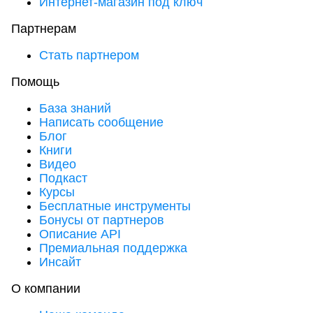
Интернет-магазин под ключ
Партнерам
Стать партнером
Помощь
База знаний
Написать сообщение
Блог
Книги
Видео
Подкаст
Курсы
Бесплатные инструменты
Бонусы от партнеров
Описание API
Премиальная поддержка
Инсайт
О компании