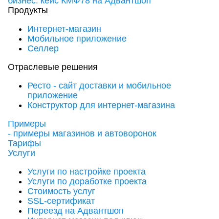
бизнес: кейс КМФ78 на Адвантшоп
Продукты
Интернет-магазин
Мобильное приложение
Селлер
Отраслевые решения
Ресто - сайт доставки и мобильное
приложение
Конструктор для интернет-магазина
Примеры
- примеры магазинов и автоворонок
Тарифы
Услуги
Услуги по настройке проекта
Услуги по доработке проекта
Стоимость услуг
SSL-сертификат
Переезд на Адвантшоп