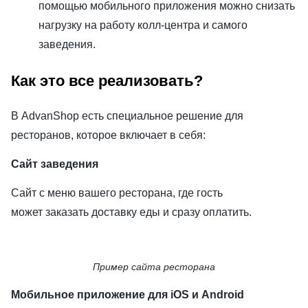
помощью мобильного приложения можно снизать
нагрузку на работу колл-центра и самого
заведения.
Как это все реализовать?
В AdvanShop есть специальное решение для
ресторанов, которое включает в себя:
Сайт заведения
Сайт с меню вашего ресторана, где гость
может заказать доставку еды и сразу оплатить.
Пример сайта ресторана
Мобильное приложение для iOS и Android