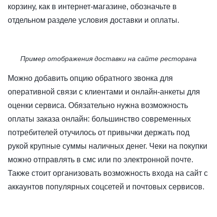
корзину, как в интернет-магазине, обозначьте в
отдельном разделе условия доставки и оплаты.
Пример отображения доставки на сайте ресторана
Можно добавить опцию обратного звонка для
оперативной связи с клиентами и онлайн-анкеты для
оценки сервиса. Обязательно нужна возможность
оплаты заказа онлайн: большинство современных
потребителей отучилось от привычки держать под
рукой крупные суммы наличных денег. Чеки на покупки
можно отправлять в смс или по электронной почте.
Также стоит организовать возможность входа на сайт с
аккаунтов популярных соцсетей и почтовых сервисов.