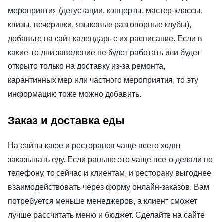
мероприятия (дегустации, концерты, мастер-классы,
квизы, вечеринки, языковые разговорные клубы),
добавьте на сайт календарь с их расписание. Если в
какие-то дни заведение не будет работать или будет
открыто только на доставку из-за ремонта,
карантинных мер или частного мероприятия, то эту
информацию тоже можно добавить.
Заказ и доставка еды
На сайты кафе и ресторанов чаще всего ходят
заказывать еду. Если раньше это чаще всего делали по
телефону, то сейчас и клиентам, и ресторану выгоднее
взаимодействовать через форму онлайн-заказов. Вам
потребуется меньше менеджеров, а клиент сможет
лучше рассчитать меню и бюджет. Сделайте на сайте