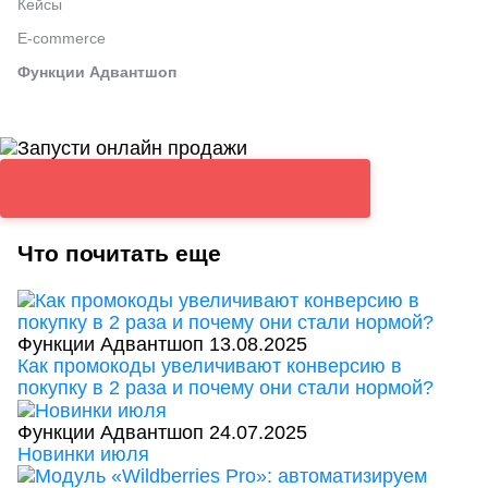
Кейсы
E-commerce
Функции Адвантшоп
Что почитать еще
Функции Адвантшоп
13.08.2025
Как промокоды увеличивают конверсию в
покупку в 2 раза и почему они стали нормой?
Функции Адвантшоп
24.07.2025
Новинки июля