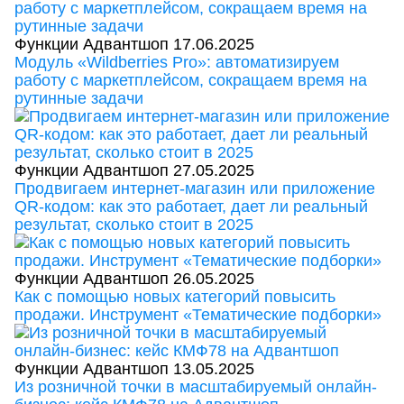
Функции Адвантшоп
17.06.2025
Модуль «Wildberries Pro»: автоматизируем
работу с маркетплейсом, сокращаем время на
рутинные задачи
Функции Адвантшоп
27.05.2025
Продвигаем интернет-магазин или приложение
QR-кодом: как это работает, дает ли реальный
результат, сколько стоит в 2025
Функции Адвантшоп
26.05.2025
Как с помощью новых категорий повысить
продажи. Инструмент «Тематические подборки»
Функции Адвантшоп
13.05.2025
Из розничной точки в масштабируемый онлайн-