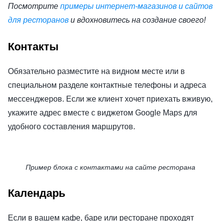
Посмотрите
примеры интернет-магазинов и сайтов
для ресторанов
и вдохновитесь на создание своего!
Контакты
Обязательно разместите на видном месте или в
специальном разделе контактные телефоны и адреса
мессенджеров. Если же клиент хочет приехать вживую,
укажите адрес вместе с виджетом Google Maps для
удобного составления маршрутов.
Пример блока с контактами на сайте ресторана
Календарь
Если в вашем кафе, баре или ресторане проходят