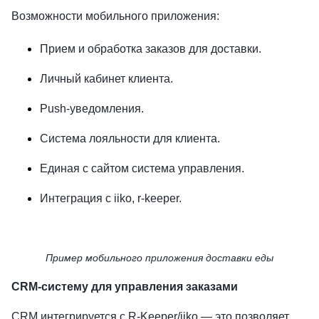
Возможности мобильного приложения:
Прием и обработка заказов для доставки.
Личный кабинет клиента.
Push-уведомления.
Система лояльности для клиента.
Единая с сайтом система управления.
Интеграция с iiko, r-keeper.
Пример мобильного приложения доставки еды
CRM-систему для управления заказами
CRM интегрируется с R-Keeper/iiko — это позволяет