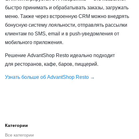
быстро принимать и обрабатывать заказы, загружать
меню. Также через встроенную CRM можно внедрять
бонусную систему лояльности, отправлять рассылки
клиентам по SMS, email и в push-уведомления от
мобильного приложения.
Решение AdvantShop Resto идеально подходит
для ресторанов, кафе, баров, пиццерий.
Узнать больше об AdvantShop Resto →
Категории
Все категории