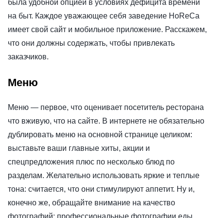
была удобной опцией в условиях дефицита времени
на быт. Каждое уважающее себя заведение HoReCa
имеет свой сайт и мобильное приложение. Расскажем,
что они должны содержать, чтобы привлекать
заказчиков.
Меню
Меню — первое, что оценивает посетитель ресторана
что вживую, что на сайте. В интернете не обязательно
дублировать меню на основной странице целиком:
выставьте ваши главные хиты, акции и
спецпредложения плюс по несколько блюд по
разделам. Желательно использовать яркие и теплые
тона: считается, что они стимулируют аппетит. Ну и,
конечно же, обращайте внимание на качество
фотографий: профессиональные фотографии еды