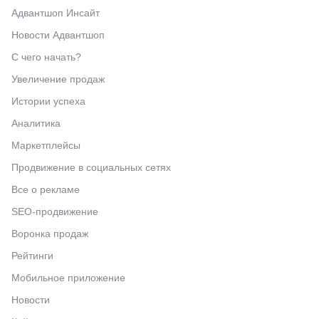
Адвантшоп Инсайт
Новости Адвантшоп
С чего начать?
Увеличение продаж
Истории успеха
Аналитика
Маркетплейсы
Продвижение в социальных сетях
Все о рекламе
SEO-продвижение
Воронка продаж
Рейтинги
Мобильное приложение
Новости