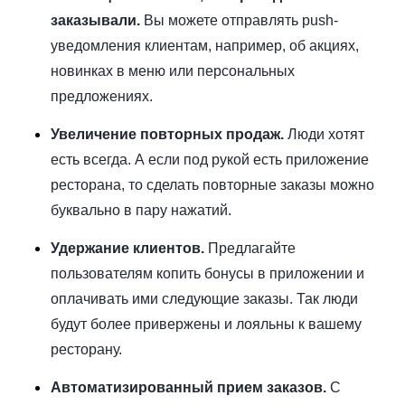
заказывали.
Вы можете отправлять push-
уведомления клиентам, например, об акциях,
новинках в меню или персональных
предложениях.
Увеличение повторных продаж.
Люди хотят
есть всегда. А если под рукой есть приложение
ресторана, то сделать повторные заказы можно
буквально в пару нажатий.
Удержание клиентов.
Предлагайте
пользователям копить бонусы в приложении и
оплачивать ими следующие заказы. Так люди
будут более привержены и лояльны к вашему
ресторану.
Автоматизированный прием заказов.
С