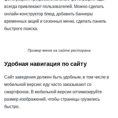
всегда привлекают пользователей. Можно сделать
онлайн-конструктор блюд, добавить баннеры
временных акций и сезонных меню, сделать панель
быстрого поиска.
Пример меню на сайте ресторана
Удобная навигация по сайту
Сайт заведения должен быть удобным, в том числе в
мобильной версии: еду часто заказывают со
смартфонов. В мобильной версии оптимизируйте
размер изображений, чтобы страницы грузились
быстро.