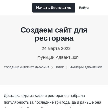
Начать бесплатно
Войти
Создаем сайт для
ресторана
24 марта 2023
Функции Адвантшоп
СОЗДАНИЕ ИНТЕРНЕТ МАГАЗИНА
БЛОГ
ФУНКЦИИ АДВАНТШОП
Доставка еды из кафе и ресторанов набрала
популярность за последние три года, да и раньше она