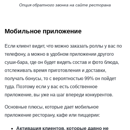
Опция обратного звонка на сайте ресторана
Мобильное приложение
Если клиент видит, что можно заказать роллы у вас по
телефону, а можно в удобном приложении другого
суши-бара, где он будет видеть состав и фото блюда,
отслеживать время приготовления и доставки,
получать бонусы, то с вероятностью 99% он пойдет
туда. Поэтому если у вас есть собственное
приложение, вы уже на шаг впереди конкурентов.
Основные плюсы, которые дает мобильное
приложение ресторану, кафе или пиццерии:
Активация клиентов, которые давно не