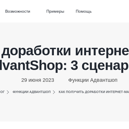
Возможности
Примеры
Помощь
 доработки интерне
vantShop: 3 сцена
29 июня 2023
Функции Адвантшоп
ОГ
ФУНКЦИИ АДВАНТШОП
КАК ПОЛУЧИТЬ ДОРАБОТКИ ИНТЕРНЕТ-МА