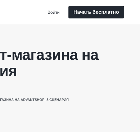
Начать бесплатно
Войти
т-магазина на
рия
ГАЗИНА НА ADVANTSHOP: 3 СЦЕНАРИЯ