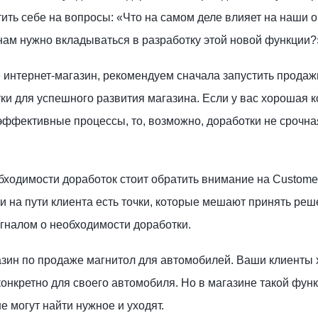
ить себе на вопросы: «Что на самом деле влияет на наши 
нам нужно вкладываться в разработку этой новой функции?
интернет-магазин, рекомендуем сначала запустить продаж
ки для успешного развития магазина. Если у вас хорошая к
эффективные процессы, то, возможно, доработки не срочна
ходимости доработок стоит обратить внимание на Custome
ли на пути клиента есть точки, которые мешают принять реш
сигналом о необходимости доработки.
азин по продаже магнитол для автомобилей. Ваши клиенты 
онкретно для своего автомобиля. Но в магазине такой функц
е могут найти нужное и уходят.