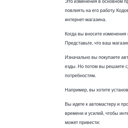
Это изменения в основном п
повлиять на его работу. Ко
интернет-магазина.
Когда вы вносите изменения 
Представьте, что ваш магази
Изначально вы покупаете авт
езды. Но потом вы решаете 
потребностям.
Например, вы хотите устано
Вы идете к автомастеру и пр
времени и усилий, чтобы инт
может привести: