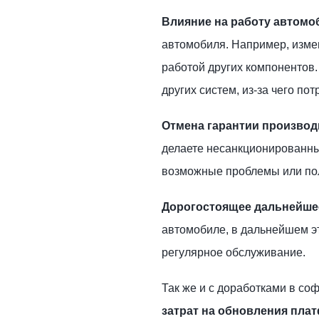
Влияние на работу автомо
автомобиля. Например, измен
работой других компонентов
других систем, из-за чего по
Отмена гарантии производ
делаете несанкционированные
возможные проблемы или пол
Дорогостоящее дальнейше
автомобиле, в дальнейшем э
регулярное обслуживание.
Так же и с доработками в с
затрат на обновления пла