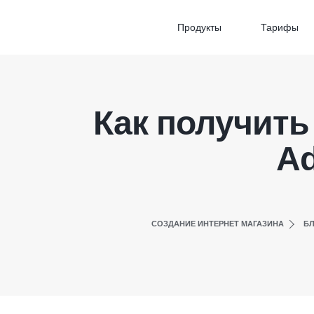
Продукты
Тарифы
Как получить
Ad
СОЗДАНИЕ ИНТЕРНЕТ МАГАЗИНА
БЛ