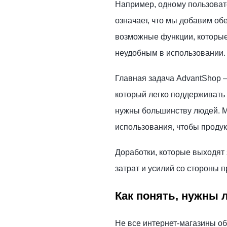
Например, одному пользовате
означает, что мы добавим об
возможные функции, которые 
неудобным в использовании.
Главная задача AdvantShop —
который легко поддерживать
нужны большинству людей. 
использования, чтобы проду
Доработки, которые выходят
затрат и усилий со стороны 
Как понять, нужны 
Не все интернет-магазины об