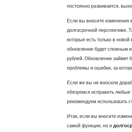
постоянно развивается, вых
Если вы вносите изменения 
долгосрочной перспективе. Т
которые есть только в новой
обновление будет сложным и
рублей. Обновление займет 
проблемы и ошибки, за котор
Если же вы не вносили дораб
обязуемся исправить любые 
рекомендуем использовать 
Итак, если вы вносите измен
самой функции, но и
долгоср