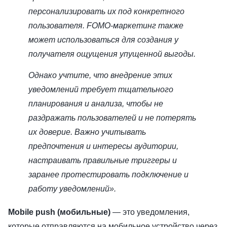
персонализировать их под конкретного
пользователя. FOMO-маркетинг также
может использоваться для создания у
получателя ощущения упущенной выгоды.
Однако учтите, что внедрение этих
уведомлений требует тщательного
планирования и анализа, чтобы не
раздражать пользователей и не потерять
их доверие. Важно учитывать
предпочтения и интересы аудитории,
настраивать правильные триггеры и
заранее протестировать подключение и
работу уведомлений».
Mobile push (мобильные)
— это уведомления,
которые отправляются на мобильное устройство через