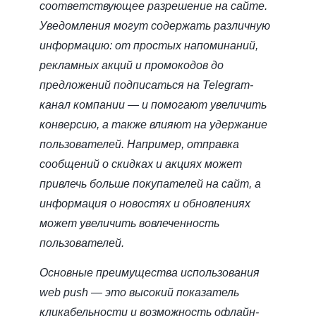
соответствующее разрешение на сайте.
Уведомления могут содержать различную
информацию: от простых напоминаний,
рекламных акций и промокодов до
предложений подписаться на Telegram-
канал компании — и помогают увеличить
конверсию, а также влияют на удержание
пользователей. Например, отправка
сообщений о скидках и акциях может
привлечь больше покупателей на сайт, а
информация о новостях и обновлениях
может увеличить вовлеченность
пользователей.
Основные преимущества использования
web push — это высокий показатель
кликабельности и возможность офлайн-