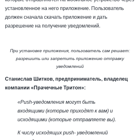
установленное на него приложение. Пользователь
должен сначала скачать приложение и дать
разрешение на получение уведомлений.
При установке приложения, пользователь сам решает:
разрешить или запретить приложению отправку
уведомлений
Станислав Шитков, предприниматель, владелец
компании «Прачечные Тритон»:
«Push-уведомления могут быть
входящими (которые приходят к вам) и
исходящими (которые отправляете вы).
К числу исходящих push- уведомлений