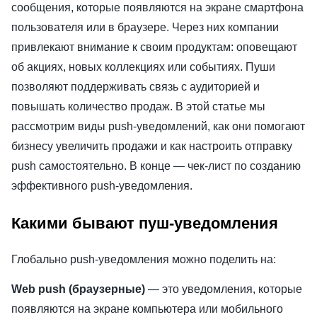
сообщения, которые появляются на экране смартфона
пользователя или в браузере. Через них компании
привлекают внимание к своим продуктам: оповещают
об акциях, новых коллекциях или событиях. Пуши
позволяют поддерживать связь с аудиторией и
повышать количество продаж. В этой статье мы
рассмотрим виды push-уведомлений, как они помогают
бизнесу увеличить продажи и как настроить отправку
push самостоятельно. В конце — чек-лист по созданию
эффективного push-уведомления.
Какими бывают пуш-уведомления
Глобально push-уведомления можно поделить на:
Web push (браузерные)
— это уведомления, которые
появляются на экране компьютера или мобильного