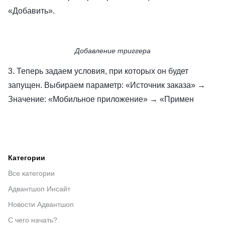
«Добавить».
Добавление триггера
3. Теперь задаем условия, при которых он будет
запущен. Выбираем параметр: «Источник заказа» →
Значение: «Мобильное приложение» → «Примен
Категории
Все категории
Адвантшоп Инсайт
Новости Адвантшоп
С чего начать?