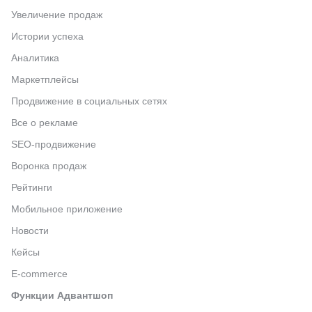
Увеличение продаж
Истории успеха
Аналитика
Маркетплейсы
Продвижение в социальных сетях
Все о рекламе
SEO-продвижение
Воронка продаж
Рейтинги
Мобильное приложение
Новости
Кейсы
E-commerce
Функции Адвантшоп