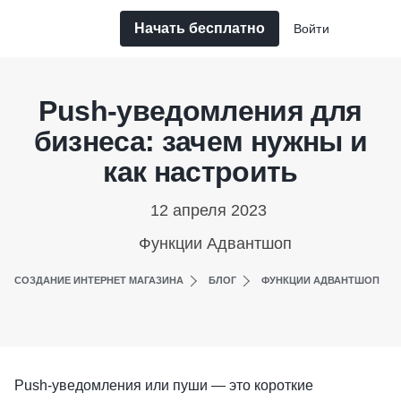
Начать бесплатно
Войти
Push-уведомления для
бизнеса: зачем нужны и
как настроить
12 апреля 2023
Функции Адвантшоп
СОЗДАНИЕ ИНТЕРНЕТ МАГАЗИНА
БЛОГ
ФУНКЦИИ АДВАНТШОП
Push-уведомления или пуши — это короткие