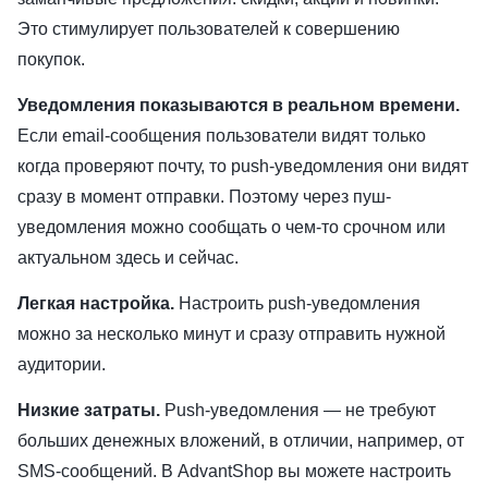
Это стимулирует пользователей к совершению
покупок.
Уведомления показываются в реальном времени.
Если email-сообщения пользователи видят только
когда проверяют почту, то push-уведомления они видят
сразу в момент отправки. Поэтому через пуш-
уведомления можно сообщать о чем-то срочном или
актуальном здесь и сейчас.
Легкая настройка.
Настроить push-уведомления
можно за несколько минут и сразу отправить нужной
аудитории.
Низкие затраты.
Push-уведомления — не требуют
больших денежных вложений, в отличии, например, от
SMS-сообщений. В AdvantShop вы можете настроить