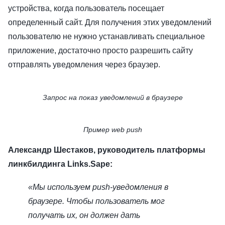
устройства, когда пользователь посещает
определенный сайт. Для получения этих уведомлений
пользователю не нужно устанавливать специальное
приложение, достаточно просто разрешить сайту
отправлять уведомления через браузер.
Запрос на показ уведомлений в браузере
Пример web push
Александр Шестаков, руководитель платформы
линкбилдинга Links.Sape:
«Мы используем push-уведомления в
браузере. Чтобы пользователь мог
получать их, он должен дать