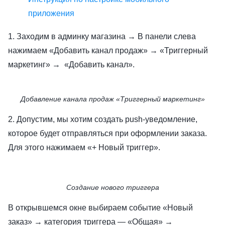
приложения
1. Заходим в админку магазина → В панели слева
нажимаем «Добавить канал продаж» → «Триггерный
маркетинг» → «Добавить канал».
Добавление канала продаж «Триггерный маркетинг»
2. Допустим, мы хотим создать push-уведомление,
которое будет отправляться при оформлении заказа.
Для этого нажимаем «+ Новый триггер».
Создание нового триггера
В открывшемся окне выбираем событие «Новый
заказ» → категория триггера — «Общая» →