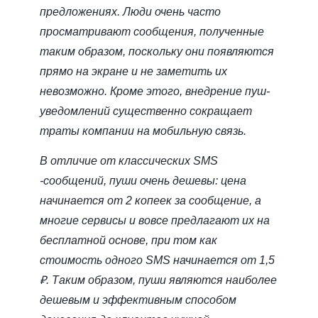
предложениях. Люди очень часто
просматривают сообщения, полученные
таким образом, поскольку они появляются
прямо на экране и не заметить их
невозможно. Кроме этого, внедрение пуш-
уведомлений существенно сокращает
траты компании на мобильную связь.
В отличие от классических SMS
-сообщений, пуши очень дешевы: цена
начинается от 2 копеек за сообщение, а
многие сервисы и вовсе предлагают их на
бесплатной основе, при том как
стоимость одного SMS начинается от 1,5
₽. Таким образом, пуши являются наиболее
дешевым и эффективным способом