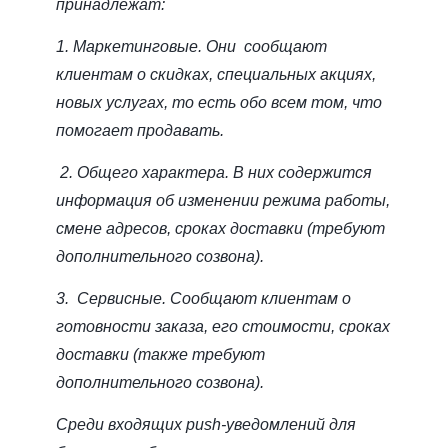
принадлежат:
1. Маркетинговые. Они сообщают
клиентам о скидках, специальных акциях,
новых услугах, то есть обо всем том, что
помогает продавать.
2. Общего характера. В них содержится
информация об изменении режима работы,
смене адресов, сроках доставки (требуют
дополнительного созвона).
3. Сервисные. Сообщают клиентам о
готовности заказа, его стоимости, сроках
доставки (также требуют
дополнительного созвона).
Среди входящих push-уведомлений для