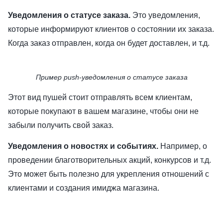
Уведомления о статусе заказа.
Это уведомления,
которые информируют клиентов о состоянии их заказа.
Когда заказ отправлен, когда он будет доставлен, и т.д.
Пример push-уведомления о статусе заказа
Этот вид пушей стоит отправлять всем клиентам,
которые покупают в вашем магазине, чтобы они не
забыли получить свой заказ.
Уведомления о новостях и событиях.
Например, о
проведении благотворительных акций, конкурсов и т.д.
Это может быть полезно для укрепления отношений с
клиентами и создания имиджа магазина.