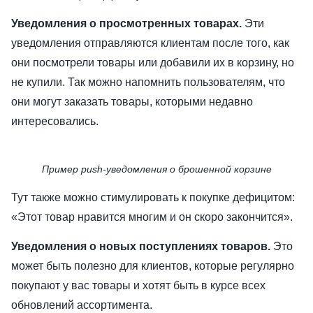
Уведомления о просмотренных товарах.
Эти
уведомления отправляются клиентам после того, как
они посмотрели товары или добавили их в корзину, но
не купили. Так можно напомнить пользователям, что
они могут заказать товары, которыми недавно
интересовались.
Пример push-уведомления о брошенной корзине
Тут также можно стимулировать к покупке дефицитом:
«Этот товар нравится многим и он скоро закончится».
Уведомления о новых поступлениях товаров.
Это
может быть полезно для клиентов, которые регулярно
покупают у вас товары и хотят быть в курсе всех
обновлений ассортимента.