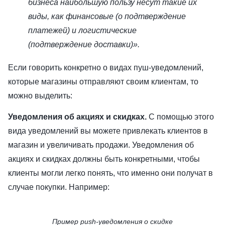
бизнеса наибольшую пользу несут такие их
виды, как финансовые (о подтверждение
платежей) и логистические
(подтверждение доставки)».
Если говорить конкретно о видах пуш-уведомлений,
которые магазины отправляют своим клиентам, то
можно выделить:
Уведомления об акциях и скидках.
С помощью этого
вида уведомлений вы можете привлекать клиентов в
магазин и увеличивать продажи. Уведомления об
акциях и скидках должны быть конкретными, чтобы
клиенты могли легко понять, что именно они получат в
случае покупки. Например:
Пример push-уведомления о скидке