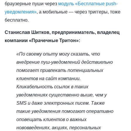
браузерные пуши через
модуль «Бесплатные push-
уведомления»
, а мобильные — через триггеры, тоже
бесплатно.
Станислав Шитков, предприниматель, владелец
компании «Прачечные Тритон»:
«По своему опыту могу сказать, что
внедрение пуш-уведомлений действиельно
помогает привлекать потенциальных
клиентов на сайт компании.
Кликабельность ссылок в таких
уведомлениях существенно выше, чем у
SMS и даже электронных писем. Также
такие уведомления помогают оперативно
оповещать клиентов о важных
нововведениях, акциях, персональных