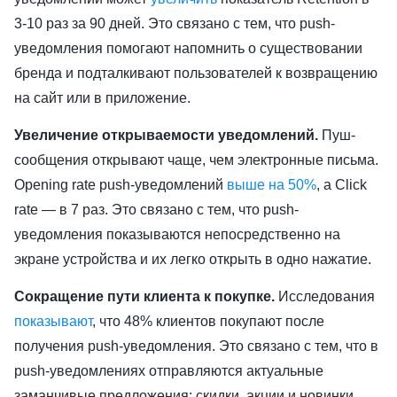
3-10 раз за 90 дней. Это связано с тем, что push-
уведомления помогают напомнить о существовании
бренда и подталкивают пользователей к возвращению
на сайт или в приложение.
Увеличение открываемости уведомлений.
Пуш-
сообщения открывают чаще, чем электронные письма.
Opening rate push-уведомлений
выше на 50%
, а Click
rate — в 7 раз. Это связано с тем, что push-
уведомления показываются непосредственно на
экране устройства и их легко открыть в одно нажатие.
Сокращение пути клиента к покупке.
Исследования
показывают
, что 48% клиентов покупают после
получения push-уведомления. Это связано с тем, что в
push-уведомлениях отправляются актуальные
заманчивые предложения: скидки, акции и новинки.