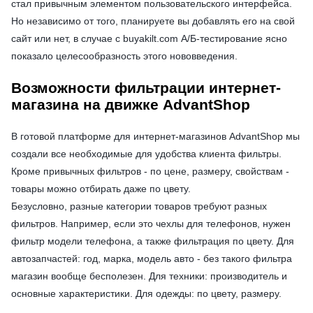
стал привычным элементом пользовательского интерфейса.
Но независимо от того, планируете вы добавлять его на свой
сайт или нет, в случае с buyakilt.com А/Б-тестирование ясно
показало целесообразность этого нововведения.
Возможности фильтрации интернет-
магазина на движке AdvantShop
В готовой платформе для интернет-магазинов AdvantShop мы
создали все необходимые для удобства клиента фильтры.
Кроме привычных фильтров - по цене, размеру, свойствам -
товары можно отбирать даже по цвету.
Безусловно, разные категории товаров требуют разных
фильтров. Например, если это чехлы для телефонов, нужен
фильтр модели телефона, а также фильтрация по цвету. Для
автозапчастей: год, марка, модель авто - без такого фильтра
магазин вообще бесполезен. Для техники: производитель и
основные характеристики. Для одежды: по цвету, размеру.