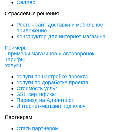
Селлер
Отраслевые решения
Ресто - сайт доставки и мобильное
приложение
Конструктор для интернет-магазина
Примеры
- примеры магазинов и автоворонок
Тарифы
Услуги
Услуги по настройке проекта
Услуги по доработке проекта
Стоимость услуг
SSL-сертификат
Переезд на Адвантшоп
Интернет-магазин под ключ
Партнерам
Стать партнером