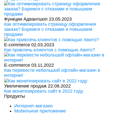
Функции Адвантшоп
23.05.2023
Как оптимизировать страницу оформления
заказа? Боремся с отказами и повышаем
продажи
E-commerce
02.03.2023
Как привлечь клиентов с помощью Авито?
E-commerce
03.11.2022
Как перевести небольшой офлайн-магазин в
интернет
Увеличение продаж
22.09.2022
Как монетизировать сайт в 2022 году
Продукты
Интернет-магазин
Мобильное приложение