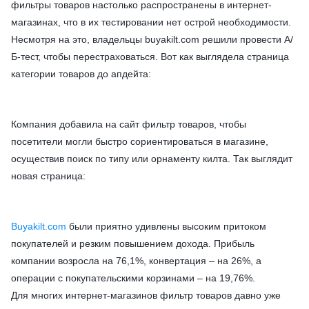
фильтры товаров настолько распространены в интернет-
магазинах, что в их тестировании нет острой необходимости.
Несмотря на это, владельцы buyakilt.com решили провести А/
Б-тест, чтобы перестраховаться. Вот как выглядела страница
категории товаров до апдейта:
Компания добавила на сайт фильтр товаров, чтобы
посетители могли быстро сориентироваться в магазине,
осуществив поиск по типу или орнаменту килта. Так выглядит
новая страница:
Buyakilt.com
были приятно удивлены высоким притоком
покупателей и резким повышением дохода. Прибыль
компании возросла на 76,1%, конвертация – на 26%, а
операции с покупательскими корзинами – на 19,76%.
Для многих интернет-магазинов фильтр товаров давно уже