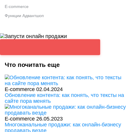
E-commerce
Функции Адвантшоп
Что почитать еще
E-commerce
02.04.2024
Обновление контента: как понять, что тексты на
сайте пора менять
E-commerce
26.05.2023
Многоканальные продажи: как онлайн-бизнесу
продавать везде