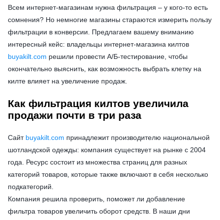
Всем интернет-магазинам нужна фильтрация – у кого-то есть
сомнения? Но немногие магазины стараются измерить пользу
фильтрации в конверсии. Предлагаем вашему вниманию
интересный кейс: владельцы интернет-магазина килтов
buyakilt.com
решили провести А/Б-тестирование, чтобы
окончательно выяснить, как возможность выбрать клетку на
килте влияет на увеличение продаж.
Как фильтрация килтов увеличила
продажи почти в три раза
Сайт
buyakilt.com
принадлежит производителю национальной
шотландской одежды: компания существует на рынке с 2004
года. Ресурс состоит из множества страниц для разных
категорий товаров, которые также включают в себя несколько
подкатегорий.
Компания решила проверить, поможет ли добавление
фильтра товаров увеличить оборот средств. В наши дни