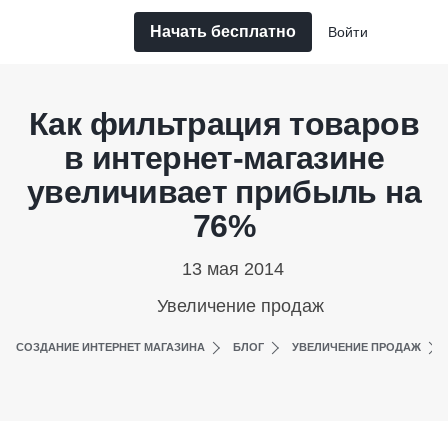
Начать бесплатно
Войти
Как фильтрация товаров
в интернет-магазине
увеличивает прибыль на
76%
13 мая 2014
Увеличение продаж
СОЗДАНИЕ ИНТЕРНЕТ МАГАЗИНА
БЛОГ
УВЕЛИЧЕНИЕ ПРОДАЖ