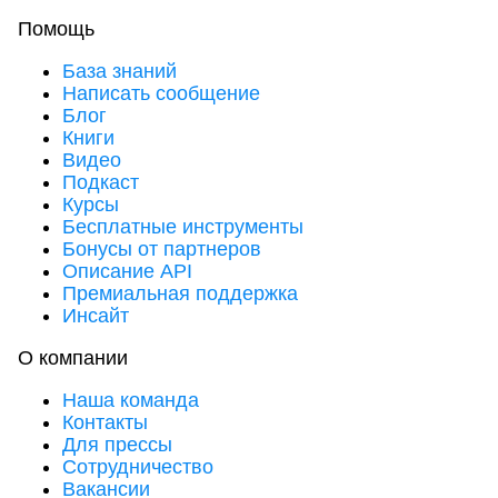
Помощь
База знаний
Написать сообщение
Блог
Книги
Видео
Подкаст
Курсы
Бесплатные инструменты
Бонусы от партнеров
Описание API
Премиальная поддержка
Инсайт
О компании
Наша команда
Контакты
Для прессы
Сотрудничество
Вакансии