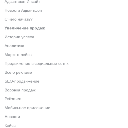
Адвантшоп Инсайт
Новости Адвантшоп
С чего начать?
Увеличение продаж
Истории успеха
Аналитика
Маркетплейсы
Продвижение в социальных сетях
Все о рекламе
SEO-продвижение
Воронка продаж
Рейтинги
Мобильное приложение
Новости
Кейсы