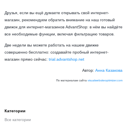
Друзья, если вы ещё думаете открывать свой интернет-
магазин, рекомендуем обратить внимание на наш готовый
движок для интернет-магазинов AdvantShop: в нём вы найдёте
все необходимые функции, включая фильтрацию товаров.
Две недели вы можете работать на нашем движке
совершенно бесплатно: создавайте пробный интернет-
магазин прямо сейчас:
trial.advantshop.net
Автор:
Анна Казакова
По материалам сайта
visualwebsiteoptimizer.com
Категории
Все категории