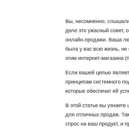
Вы, несомненно, слышали
деле это ужасный совет, 
онлайн-продажи. Ваша лю
была у вас всю жизнь, не
этим интернет-магазина (
Если вашей целью являет
принципам системного по
которые обеспечат ей усп
В этой статье вы узнаете
для отличных продаж. Так
спрос на ваш продукт, и