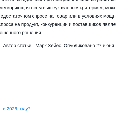
влетворяющая всем вышеуказанным критериям, може
едостаточном спросе на товар или в условиях мощн
проса на продукт, конкуренции и поставщиков являе
вешенного решения.
Автор статьи - Марк Хейес. Опубликовано 27 июня 