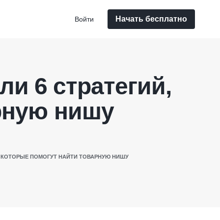
Начать бесплатно
Войти
ли 6 стратегий,
рную нишу
Й, КОТОРЫЕ ПОМОГУТ НАЙТИ ТОВАРНУЮ НИШУ