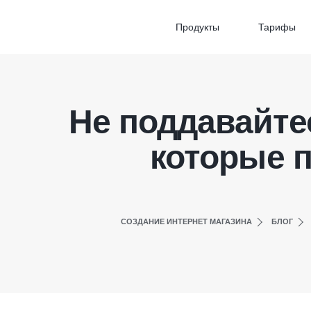
Продукты
Тарифы
Не поддавайтес
которые 
СОЗДАНИЕ ИНТЕРНЕТ МАГАЗИНА
БЛОГ