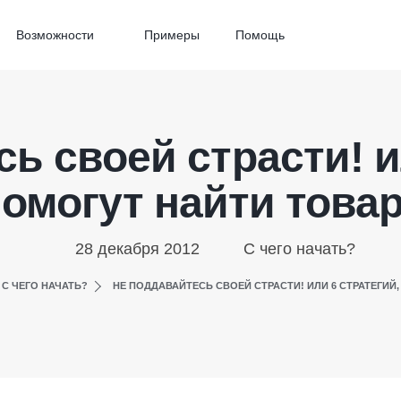
Возможности
Примеры
Помощь
ь своей страсти! и
помогут найти това
28 декабря 2012
С чего начать?
С ЧЕГО НАЧАТЬ?
НЕ ПОДДАВАЙТЕСЬ СВОЕЙ СТРАСТИ! ИЛИ 6 СТРАТЕГИ