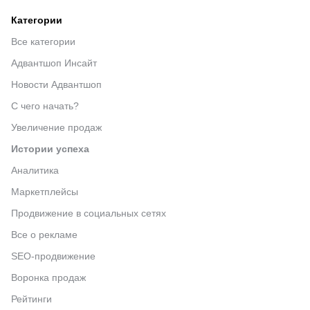
Категории
Все категории
Адвантшоп Инсайт
Новости Адвантшоп
С чего начать?
Увеличение продаж
Истории успеха
Аналитика
Маркетплейсы
Продвижение в социальных сетях
Все о рекламе
SEO-продвижение
Воронка продаж
Рейтинги