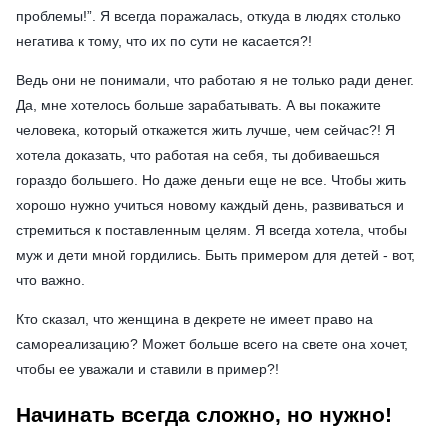
проблемы!”. Я всегда поражалась, откуда в людях столько
негатива к тому, что их по сути не касается?!
Ведь они не понимали, что работаю я не только ради денег.
Да, мне хотелось больше зарабатывать. А вы покажите
человека, который откажется жить лучше, чем сейчас?! Я
хотела доказать, что работая на себя, ты добиваешься
гораздо большего. Но даже деньги еще не все. Чтобы жить
хорошо нужно учиться новому каждый день, развиваться и
стремиться к поставленным целям. Я всегда хотела, чтобы
муж и дети мной гордились. Быть примером для детей - вот,
что важно.
Кто сказал, что женщина в декрете не имеет право на
самореализацию? Может больше всего на свете она хочет,
чтобы ее уважали и ставили в пример?!
Начинать всегда сложно, но нужно!