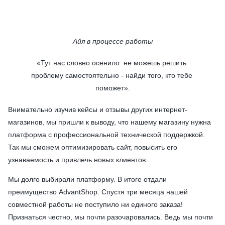
Айя в процессе работы
«
Тут нас словно осенило: не можешь решить 
проблему самостоятельно - найди того, кто тебе 
поможет
».
Внимательно изучив кейсы и отзывы других интернет-
магазинов, мы пришли к выводу, что нашему магазину нужна
платформа с профессиональной технической поддержкой.
Так мы сможем оптимизировать сайт, повысить его
узнаваемость и привлечь новых клиентов.
Мы долго выбирали платформу. В итоге отдали
преимущество AdvantShop. Спустя три месяца нашей
совместной работы не поступило ни единого заказа!
Признаться честно, мы почти разочаровались. Ведь мы почти