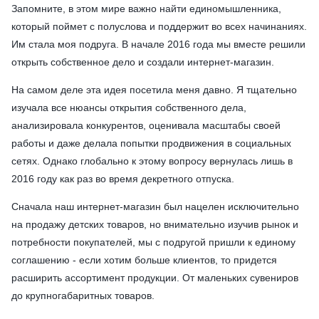
Запомните, в этом мире важно найти единомышленника,
который поймет с полуслова и поддержит во всех начинаниях.
Им стала моя подруга. В начале 2016 года мы вместе решили
открыть собственное дело и создали интернет-магазин.
На самом деле эта идея посетила меня давно. Я тщательно
изучала все нюансы открытия собственного дела,
анализировала конкурентов, оценивала масштабы своей
работы и даже делала попытки продвижения в социальных
сетях. Однако глобально к этому вопросу вернулась лишь в
2016 году как раз во время декретного отпуска.
Сначала наш интернет-магазин был нацелен исключительно
на продажу детских товаров, но внимательно изучив рынок и
потребности покупателей, мы с подругой пришли к единому
соглашению - если хотим больше клиентов, то придется
расширить ассортимент продукции. От маленьких сувениров
до крупногабаритных товаров.