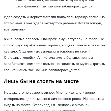
свои финансы, так, как мне заблагорассудится
».
Идея создать интернет-магазин появилась гораздо позже. На
тот момент я уже ждала четвертого ребенка! Кстати говоря,
все мальчики.
Финансовые проблемы по-прежнему наступали на горло. Не
спорю, муж зарабатывает хорошо, но денег мне все равно не
хватало. О декретных выплатах и говорить не стоит!
Сплошные копейки! А я хотела иметь больше, причем
зарабатывать самостоятельно, не зависеть от мужа и тратить
свои финансы так, как мне заблагорассудится.
Лишь бы не стоять на месте
Но даже это не самое главное. Мне не хватало именно
самореализации и высокого личностного роста. Не привыкла
сидеть на месте. От природы я - человек с активной