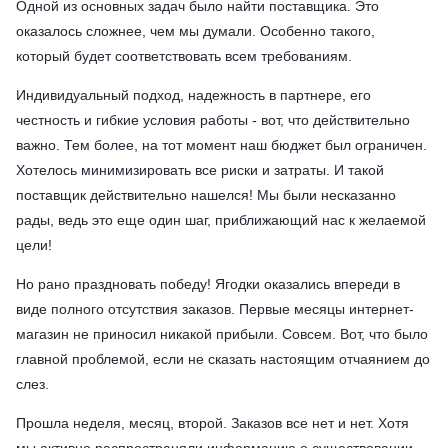
Одной из основных задач было найти поставщика. Это
оказалось сложнее, чем мы думали. Особенно такого,
который будет соответствовать всем требованиям.
Индивидуальный подход, надежность в партнере, его
честность и гибкие условия работы - вот, что действительно
важно. Тем более, на тот момент наш бюджет был ограничен.
Хотелось минимизировать все риски и затраты. И такой
поставщик действительно нашелся! Мы были несказанно
рады, ведь это еще один шаг, приближающий нас к желаемой
цели!
Но рано праздновать победу! Ягодки оказались впереди в
виде полного отсутствия заказов. Первые месяцы интернет-
магазин не приносил никакой прибыли. Совсем. Вот, что было
главной проблемой, если не сказать настоящим отчаянием до
слез.
Прошла неделя, месяц, второй. Заказов все нет и нет. Хотя