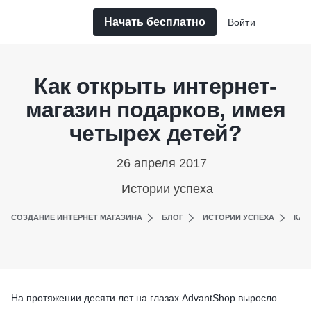
Начать бесплатно
Войти
Как открыть интернет-
магазин подарков, имея
четырех детей?
26 апреля 2017
Истории успеха
СОЗДАНИЕ ИНТЕРНЕТ МАГАЗИНА
БЛОГ
ИСТОРИИ УСПЕХА
КАК
На протяжении десяти лет на глазах AdvantShop выросло