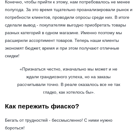
Конечно, чтобы прийти к этому, нам потребовалось не менее
полугода. За это время тщательно проанализировали рынок и
потребности клиентов, проводили опросы среди них. В итоге
сделали вывод - покупателям выгодно приобретать товары
разных категорий в одном магазине. Именно поэтому мы
расширили ассортимент товаров. Теперь наши клиенты
экономят бюджет, время и при этом получают отличные
скидки!
«
Признаться честно, изначально мы может и не 
ждали грандиозного успеха, но на заказы 
рассчитывали точно. В реале оказалось все не так 
гладко, как хотелось бы
».
Как пережить фиаско?
Бегать от трудностей - бессмысленно! С ними нужно
бороться!