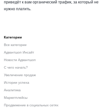
приведёт к вам органический трафик, за который не
нужно платить.
Категории
Все категории
Адвантшоп Инсайт
Новости Адвантшоп
С чего начать?
Увеличение продаж
Истории успеха
Аналитика
Маркетплейсы
Продвижение в социальных сетях