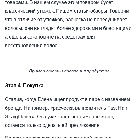
товарами. В нашем случае этим товаром будет
классический утюжок. Пишем статьи-обзоры. Говорим,
что в отличие от утюжков, расческа не пересушивает
волосы, они выглядят более здоровыми и блестящими,
а еще вы сэкономите на средствах для
восстановления волос.
Пример статьи-сравнения продуктов
Этап 4. Покупка
Стадия, когда Елена ищет продукт в паре с названием
бренда. Например, «расческа-выпрямитель Fast Hair
Straightener». Она уже знает, чего именно хочет,
остается только сделать ей предложение.