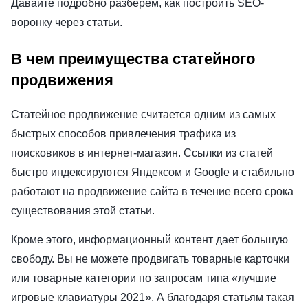
Давайте подробно разберем, как построить SEO-
воронку через статьи.
В чем преимущества статейного
продвижения
Статейное продвижение считается одним из самых
быстрых способов привлечения трафика из
поисковиков в интернет-магазин. Ссылки из статей
быстро индексируются Яндексом и Google и стабильно
работают на продвижение сайта в течение всего срока
существования этой статьи.
Кроме этого, информационный контент дает большую
свободу. Вы не можете продвигать товарные карточки
или товарные категории по запросам типа «лучшие
игровые клавиатуры 2021». А благодаря статьям такая