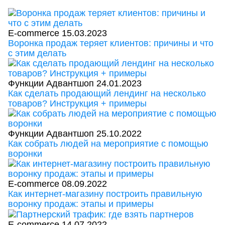
E-commerce
15.03.2023
Воронка продаж теряет клиентов: причины и что
с этим делать
Функции Адвантшоп
24.01.2023
Как сделать продающий лендинг на несколько
товаров? Инструкция + примеры
Функции Адвантшоп
25.10.2022
Как собрать людей на мероприятие с помощью
воронки
E-commerce
08.09.2022
Как интернет-магазину построить правильную
воронку продаж: этапы и примеры
E-commerce
14.07.2022