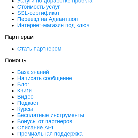
Услуги по доработке проекта
Стоимость услуг
SSL-сертификат
Переезд на Адвантшоп
Интернет-магазин под ключ
Партнерам
Стать партнером
Помощь
База знаний
Написать сообщение
Блог
Книги
Видео
Подкаст
Курсы
Бесплатные инструменты
Бонусы от партнеров
Описание API
Премиальная поддержка