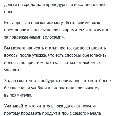
деньги на средства и процедуры по восстановлению
волос.
Ее запросы в поисковике могут быть такими: «как
восстановить волосы после выпрямителя» или «уход
за поврежденными волосами».
Вы можете написать статьи про то, как восстановить
волосы после утюжка, что есть способы обезопасить
волосы, но при этом не отказываться от любимых
укладок.
Задача контента: пробудить понимание, что есть более
безопасная и удобная альтернатива привычному
выпрямителю.
Учитывайте, что читатель пока далек от покупки,
поэтому продавать продукт в лоб с самого начала