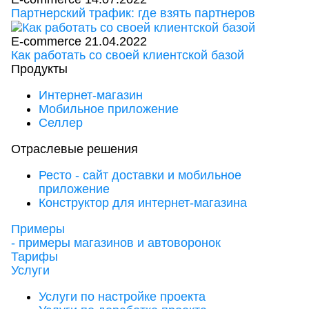
Партнерский трафик: где взять партнеров
E-commerce
21.04.2022
Как работать со своей клиентской базой
Продукты
Интернет-магазин
Мобильное приложение
Селлер
Отраслевые решения
Ресто - сайт доставки и мобильное
приложение
Конструктор для интернет-магазина
Примеры
- примеры магазинов и автоворонок
Тарифы
Услуги
Услуги по настройке проекта