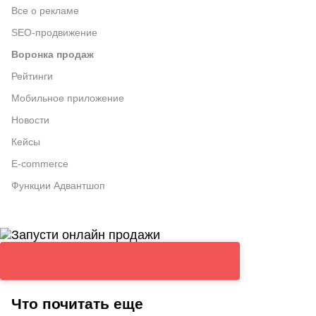
Все о рекламе
SEO-продвижение
Воронка продаж
Рейтинги
Мобильное приложение
Новости
Кейсы
E-commerce
Функции Адвантшоп
Что почитать еще