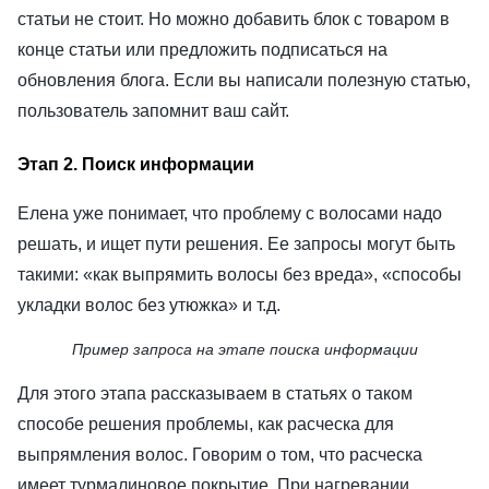
статьи не стоит. Но можно добавить блок с товаром в
конце статьи или предложить подписаться на
обновления блога. Если вы написали полезную статью,
пользователь запомнит ваш сайт.
Этап 2. Поиск информации
Елена уже понимает, что проблему с волосами надо
решать, и ищет пути решения. Ее запросы могут быть
такими: «как выпрямить волосы без вреда», «способы
укладки волос без утюжка» и т.д.
Пример запроса на этапе поиска информации
Для этого этапа рассказываем в статьях о таком
способе решения проблемы, как расческа для
выпрямления волос. Говорим о том, что расческа
имеет турмалиновое покрытие. При нагревании