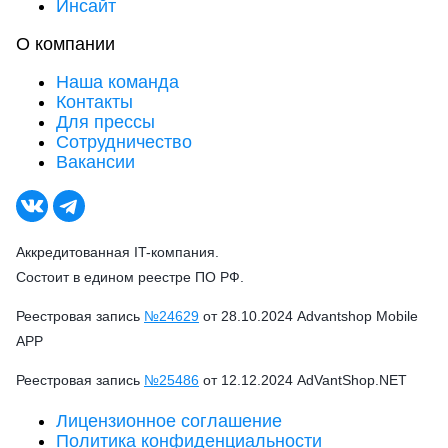
Инсайт
О компании
Наша команда
Контакты
Для прессы
Сотрудничество
Вакансии
Аккредитованная IT-компания.
Состоит в едином реестре ПО РФ.
Реестровая запись
№24629
от 28.10.2024 Advantshop Mobile
APP
Реестровая запись
№25486
от 12.12.2024 AdVantShop.NET
Лицензионное соглашение
Политика конфиденциальности