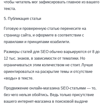
чтобы читатель мог зафиксировать главное из вашего
текста.
5. Публикация статьи
Готовую и проверенную статью перенесите на
страницу сайта, и оформите в соответствии с
правилами и принципами юзабилити.
Размеры статей для SEO обычно варьируются от 8 до
12 тыс. знаков, в зависимости от тематики. Но
ограничиваться этим количеством не стоит. Лучше
ориентироваться на раскрытие темы и отсутствие
«воды» в тексте.
Продвижение онлайн-магазина SEO-статьями — то,
без чего нельзя обойтись. Ведь только присутствие
вашего интернет-магазина в поисковой выдаче