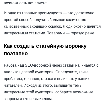
возможность появляется.
И одно из главных преимуществ — это достаточно
простой способ получить большое количество
качественных входящих ссылок. Люди охотно делятся
интересными статьями. Товарами — гораздо реже.
Как создать статейную воронку
поэтапно
Работа над SEO-воронкой через статьи начинается с
анализа целевой аудитории. Определите, какие
проблемы, желания, страхи и цели есть у ваших
читателей. Исходя из этого, выпишите темы,
интересные этой аудитории, соберите возможные
запросы и ключевые слова.