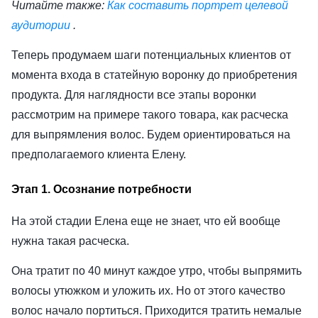
Читайте также:
Как составить портрет целевой
аудитории
.
Теперь продумаем шаги потенциальных клиентов от
момента входа в статейную воронку до приобретения
продукта. Для наглядности все этапы воронки
рассмотрим на примере такого товара, как расческа
для выпрямления волос. Будем ориентироваться на
предполагаемого клиента Елену.
Этап 1. Осознание потребности
На этой стадии Елена еще не знает, что ей вообще
нужна такая расческа.
Она тратит по 40 минут каждое утро, чтобы выпрямить
волосы утюжком и уложить их. Но от этого качество
волос начало портиться. Приходится тратить немалые