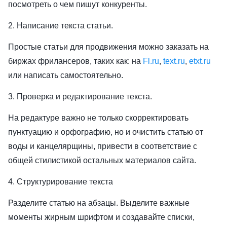
посмотреть о чем пишут конкуренты.
2. Написание текста статьи.
Простые статьи для продвижения можно заказать на
биржах фрилансеров, таких как: на
Fl.ru
,
text.ru
,
etxt.ru
или написать самостоятельно.
3. Проверка и редактирование текста.
На редактуре важно не только скорректировать
пунктуацию и орфографию, но и очистить статью от
воды и канцелярщины, привести в соответствие с
общей стилистикой остальных материалов сайта.
4. Структурирование текста
Разделите статью на абзацы. Выделите важные
моменты жирным шрифтом и создавайте списки,