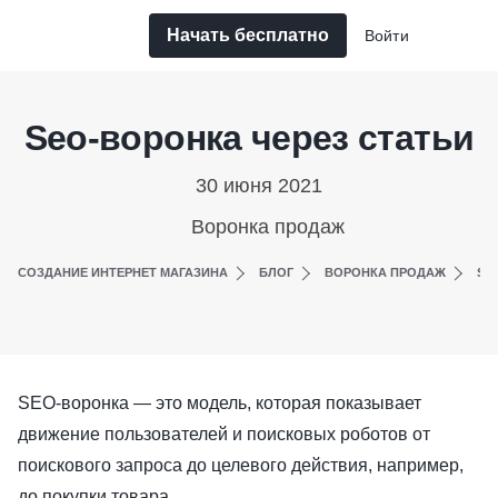
Начать бесплатно
Войти
Seo-воронка через статьи
30 июня 2021
Воронка продаж
СОЗДАНИЕ ИНТЕРНЕТ МАГАЗИНА
БЛОГ
ВОРОНКА ПРОДАЖ
SE
SEO-воронка — это модель, которая показывает
движение пользователей и поисковых роботов от
поискового запроса до целевого действия, например,
до покупки товара.