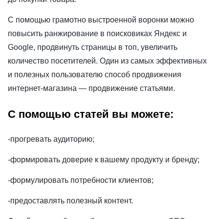
С помощью грамотно выстроенной воронки можно
повысить ранжирование в поисковиках Яндекс и
Google, продвинуть страницы в топ, увеличить
количество посетителей. Один из самых эффективных
и полезных пользователю способ продвижения
интернет-магазина — продвижение статьями.
С помощью статей вы можете:
-прогревать аудиторию;
-формировать доверие к вашему продукту и бренду;
-формулировать потребности клиентов;
-предоставлять полезный контент.