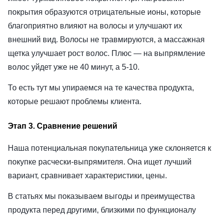
покрытия образуются отрицательные ионы, которые
благоприятно влияют на волосы и улучшают их
внешний вид. Волосы не травмируются, а массажная
щетка улучшает рост волос. Плюс — на выпрямление
волос уйдет уже не 40 минут, а 5-10.
То есть тут мы упираемся на те качества продукта,
которые решают проблемы клиента.
Этап 3. Сравнение решений
Наша потенциальная покупательница уже склоняется к
покупке расчески-выпрямителя. Она ищет лучший
вариант, сравнивает характеристики, цены.
В статьях мы показываем выгоды и преимущества
продукта перед другими, близкими по функционалу