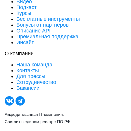
Видео
Подкаст
Курсы
Бесплатные инструменты
Бонусы от партнеров
Описание API
Премиальная поддержка
Инсайт
О компании
Наша команда
Контакты
Для прессы
Сотрудничество
Вакансии
Аккредитованная IT-компания.
Состоит в едином реестре ПО РФ.