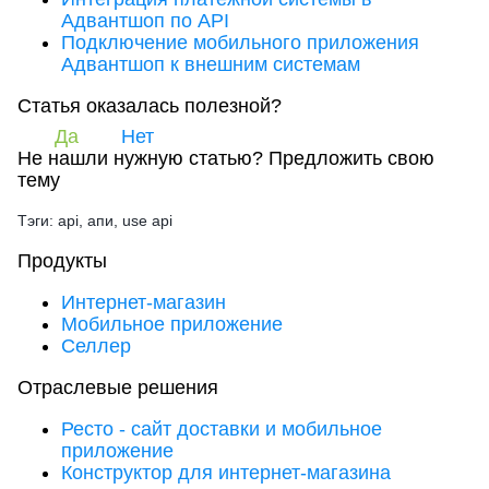
Адвантшоп по API
Подключение мобильного приложения
Адвантшоп к внешним системам
Статья оказалась полезной?
Да
Нет
Не нашли нужную статью?
Предложить свою
тему
Тэги: api, апи, use api
Продукты
Интернет-магазин
Мобильное приложение
Селлер
Отраслевые решения
Ресто - сайт доставки и мобильное
приложение
Конструктор для интернет-магазина