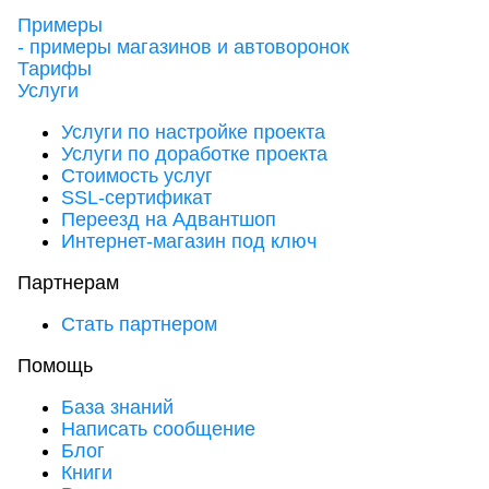
Примеры
- примеры магазинов и автоворонок
Тарифы
Услуги
Услуги по настройке проекта
Услуги по доработке проекта
Стоимость услуг
SSL-сертификат
Переезд на Адвантшоп
Интернет-магазин под ключ
Партнерам
Стать партнером
Помощь
База знаний
Написать сообщение
Блог
Книги