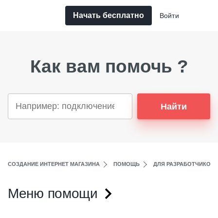
Начать бесплатно
Войти
Как вам помочь ?
Найти
СОЗДАНИЕ ИНТЕРНЕТ МАГАЗИНА
ПОМОЩЬ
ДЛЯ РАЗРАБОТЧИКОВ
Меню помощи