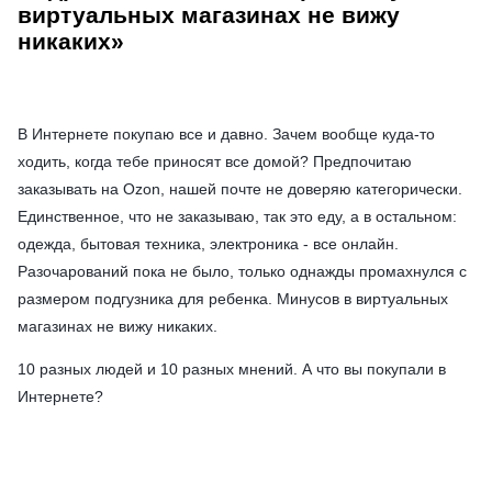
виртуальных магазинах не вижу
никаких»
В Интернете покупаю все и давно. Зачем вообще куда-то
ходить, когда тебе приносят все домой? Предпочитаю
заказывать на Ozon, нашей почте не доверяю категорически.
Единственное, что не заказываю, так это еду, а в остальном:
одежда, бытовая техника, электроника - все онлайн.
Разочарований пока не было, только однажды промахнулся с
размером подгузника для ребенка. Минусов в виртуальных
магазинах не вижу никаких.
10 разных людей и 10 разных мнений. А что вы покупали в
Интернете?