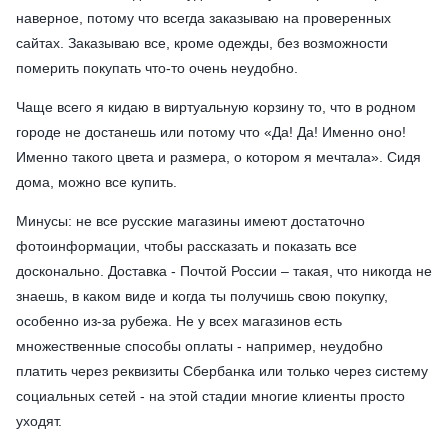
наверное, потому что всегда заказываю на проверенных
сайтах. Заказываю все, кроме одежды, без возможности
померить покупать что-то очень неудобно.
Чаще всего я кидаю в виртуальную корзину то, что в родном
городе не достанешь или потому что «Да! Да! Именно оно!
Именно такого цвета и размера, о котором я мечтала». Сидя
дома, можно все купить.
Минусы: не все русские магазины имеют достаточно
фотоинформации, чтобы рассказать и показать все
досконально. Доставка - Почтой России – такая, что никогда не
знаешь, в каком виде и когда ты получишь свою покупку,
особенно из-за рубежа. Не у всех магазинов есть
множественные способы оплаты - например, неудобно
платить через реквизиты Сбербанка или только через систему
социальных сетей - на этой стадии многие клиенты просто
уходят.