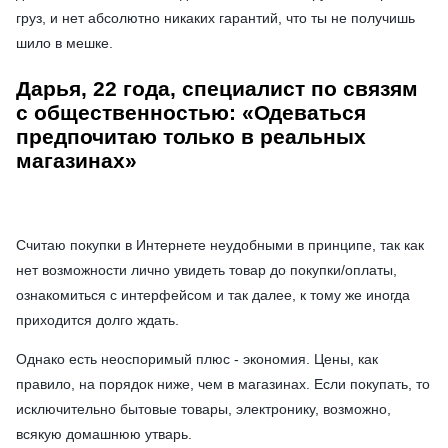
груз, и нет абсолютно никаких гарантий, что ты не получишь
шило в мешке.
Дарья, 22 года, специалист по связям
с общественностью: «Одеваться
предпочитаю только в реальных
магазинах»
Считаю покупки в Интернете неудобными в принципе, так как
нет возможности лично увидеть товар до покупки/оплаты,
ознакомиться с интерфейсом и так далее, к тому же иногда
приходится долго ждать.
Однако есть неоспоримый плюс - экономия. Цены, как
правило, на порядок ниже, чем в магазинах. Если покупать, то
исключительно бытовые товары, электронику, возможно,
всякую домашнюю утварь.