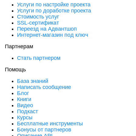
Услуги по настройке проекта
Услуги по доработке проекта
Стоимость услуг
SSL-сертификат
Переезд на Адвантшоп
Интернет-магазин под ключ
Партнерам
Стать партнером
Помощь
База знаний
Написать сообщение
Блог
Книги
Видео
Подкаст
Курсы
Бесплатные инструменты
Бонусы от партнеров
Описание API