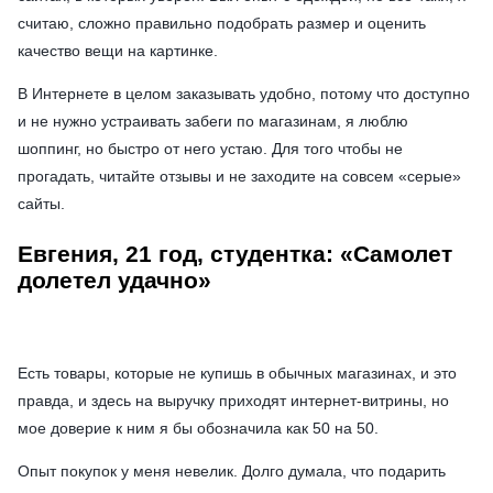
считаю, сложно правильно подобрать размер и оценить
качество вещи на картинке.
В Интернете в целом заказывать удобно, потому что доступно
и не нужно устраивать забеги по магазинам, я люблю
шоппинг, но быстро от него устаю. Для того чтобы не
прогадать, читайте отзывы и не заходите на совсем «серые»
сайты.
Евгения, 21 год, студентка: «Самолет
долетел удачно»
Есть товары, которые не купишь в обычных магазинах, и это
правда, и здесь на выручку приходят интернет-витрины, но
мое доверие к ним я бы обозначила как 50 на 50.
Опыт покупок у меня невелик. Долго думала, что подарить