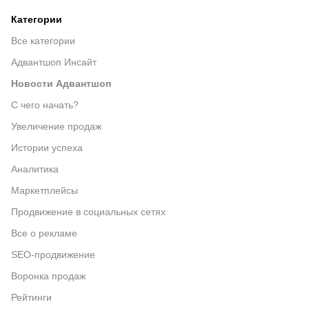
Категории
Все категории
Адвантшоп Инсайт
Новости Адвантшоп
С чего начать?
Увеличение продаж
Истории успеха
Аналитика
Маркетплейсы
Продвижение в социальных сетях
Все о рекламе
SEO-продвижение
Воронка продаж
Рейтинги