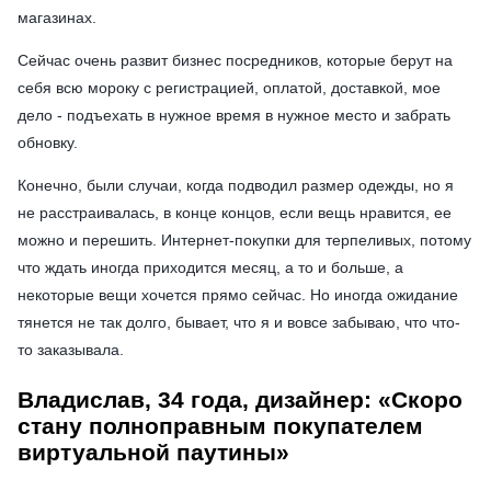
магазинах.
Сейчас очень развит бизнес посредников, которые берут на
себя всю мороку с регистрацией, оплатой, доставкой, мое
дело - подъехать в нужное время в нужное место и забрать
обновку.
Конечно, были случаи, когда подводил размер одежды, но я
не расстраивалась, в конце концов, если вещь нравится, ее
можно и перешить. Интернет-покупки для терпеливых, потому
что ждать иногда приходится месяц, а то и больше, а
некоторые вещи хочется прямо сейчас. Но иногда ожидание
тянется не так долго, бывает, что я и вовсе забываю, что что-
то заказывала.
Владислав, 34 года, дизайнер: «Скоро
стану полноправным покупателем
виртуальной паутины»