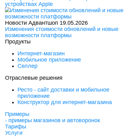
устройствах Apple
Новости Адвантшоп
19.05.2026
Изменения стоимости обновлений и новые
возможности платформы
Продукты
Интернет-магазин
Мобильное приложение
Селлер
Отраслевые решения
Ресто - сайт доставки и мобильное
приложение
Конструктор для интернет-магазина
Примеры
- примеры магазинов и автоворонок
Тарифы
Услуги