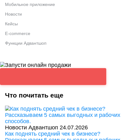
Мобильное приложение
Новости
Кейсы
E-commerce
Функции Адвантшоп
Что почитать еще
Новости Адвантшоп
24.07.2026
Как поднять средний чек в бизнесе?
Рассказываем 5 самых выгодных и рабочих