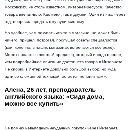
московских, не столь известном, интернет-ресурсе. Качество
товара впечатлило. Как меня, так и друзей. Один из них, через
год, попросил продать ему аудиосистему.
Но удобнее, чем покупать что-то в магазине, не может быть
ничего: пришел, потрогал, послушал советы специалистов
(кои, конечно, в наших магазинах встречаются все реже).
Может попасться честный продавец, который иногда ценнее,
чем подробнейшее описание достоинств товара в Интернете.
Не спорю, в Интернете довольно большой выбор, но куда
идти со сломанной техникой, остается непонятным».
Алена, 26 лет, преподаватель
английского языка: «Сидя дома,
можно все купить»
Не помню невыгодных-неудачных покупок через Интернет,