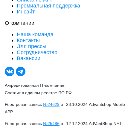
Премиальная поддержка
Инсайт
О компании
Наша команда
Контакты
Для прессы
Сотрудничество
Вакансии
Аккредитованная IT-компания.
Состоит в едином реестре ПО РФ.
Реестровая запись
№24629
от 28.10.2024 Advantshop Mobile
APP
Реестровая запись
№25486
от 12.12.2024 AdVantShop.NET