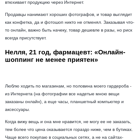
втюхивает продукцию через Интернет.
Продавцы нанимают хороших фотографов, и товар выглядит
как конфетка, да и фотошоп никто не отменял. Заказывая что-
то онлайн, важно быть начеку, товар дешевле в разы, но риск
всегда присутствует.
Нелля, 21 год, фармацевт: «Онлайн-
шоппинг не менее приятен»
Люблю ходить по магазинам, но половина моего гардероба -
из Интернета (на фотографии все надетые мною вещи
заказаны онлайн), а еще часы, планшетный компьютер и
аксессуары.
Когда вижу вещь и она мне нравится, не могу ее не заказать,
тем более что цена оказывается гораздо ниже, чем в бутиках.
Чаще всего покупаю в социальных сетях, а не на сайтах-