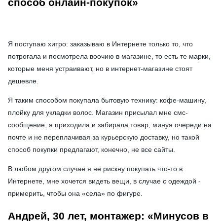
способ онлайн-покупок»
Я поступаю хитро: заказываю в Интернете только то, что
потрогала и посмотрела воочию в магазине, то есть те марки,
которые меня устраивают, но в интернет-магазине стоят
дешевле.
Я таким способом покупала бытовую технику: кофе-машину,
плойку для укладки волос. Магазин присылал мне смс-
сообщение, я приходила и забирала товар, минуя очереди на
почте и не переплачивая за курьерскую доставку, но такой
способ покупки предлагают, конечно, не все сайты.
В любом другом случае я не рискну покупать что-то в
Интернете, мне хочется видеть вещи, в случае с одеждой -
примерить, чтобы она «села» по фигуре.
Андрей, 30 лет, монтажер: «Минусов в