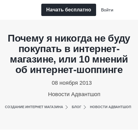
Начать бесплатно
Войти
Почему я никогда не буду
покупать в интернет-
магазине, или 10 мнений
об интернет-шоппинге
08 ноября 2013
Новости Адвантшоп
СОЗДАНИЕ ИНТЕРНЕТ МАГАЗИНА
БЛОГ
НОВОСТИ АДВАНТШОП