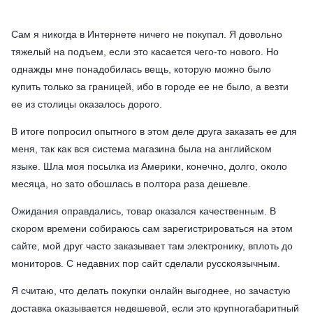
Сам я никогда в Интернете ничего не покупал. Я довольно
тяжелый на подъем, если это касается чего-то нового. Но
однажды мне понадобилась вещь, которую можно было
купить только за границей, ибо в городе ее не было, а везти
ее из столицы оказалось дорого.
В итоге попросил опытного в этом деле друга заказать ее для
меня, так как вся система магазина была на английском
языке. Шла моя посылка из Америки, конечно, долго, около
месяца, но зато обошлась в полтора раза дешевле.
Ожидания оправдались, товар оказался качественным. В
скором времени собираюсь сам зарегистрироваться на этом
сайте, мой друг часто заказывает там электронику, вплоть до
мониторов. С недавних пор сайт сделали русскоязычным.
Я считаю, что делать покупки онлайн выгоднее, но зачастую
доставка оказывается недешевой, если это крупногабаритный