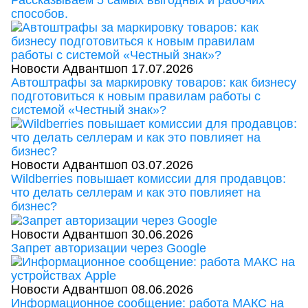
способов.
Новости Адвантшоп
17.07.2026
Автоштрафы за маркировку товаров: как бизнесу
подготовиться к новым правилам работы с
системой «Честный знак»?
Новости Адвантшоп
03.07.2026
Wildberries повышает комиссии для продавцов:
что делать селлерам и как это повлияет на
бизнес?
Новости Адвантшоп
30.06.2026
Запрет авторизации через Google
Новости Адвантшоп
08.06.2026
Информационное сообщение: работа МАКС на