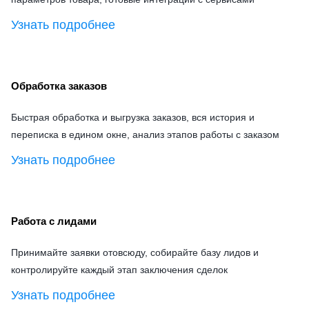
Узнать подробнее
Обработка заказов
Быстрая обработка и выгрузка заказов, вся история и
переписка в едином окне, анализ этапов работы с заказом
Узнать подробнее
Работа с лидами
Принимайте заявки отовсюду, собирайте базу лидов и
контролируйте каждый этап заключения сделок
Узнать подробнее