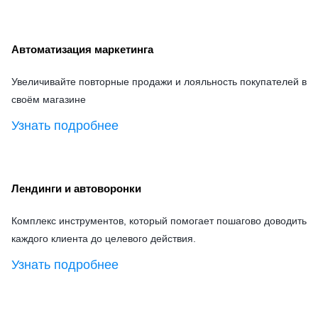
Автоматизация маркетинга
Увеличивайте повторные продажи и лояльность покупателей в
своём магазине
Узнать подробнее
Лендинги и автоворонки
Комплекс инструментов, который помогает пошагово доводить
каждого клиента до целевого действия.
Узнать подробнее