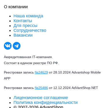
О компании
Наша команда
Контакты
Для прессы
Сотрудничество
Вакансии
Аккредитованная IT-компания.
Состоит в едином реестре ПО РФ.
Реестровая запись
№24629
от 28.10.2024 Advantshop Mobile
APP
Реестровая запись
№25486
от 12.12.2024 AdVantShop.NET
Лицензионное соглашение
Политика конфиденциальности
© 2007-2026 AdvantShop