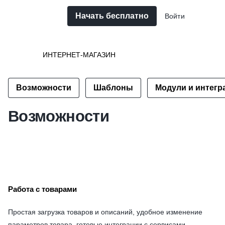
Начать бесплатно
Войти
ИНТЕРНЕТ-МАГАЗИН
Возможности
Шаблоны
Модули и интегр
Возможности
Работа с товарами
Простая загрузка товаров и описаний, удобное изменение
параметров товара, готовые интеграции с сервисами