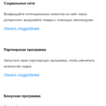
Социальные сети
Возвращайте потенциальных клиентов на сайт через
ретаргетинг, выгружайте товары с помощью автозагрузки
Узнать подробнее
Партнерская программа
Запустите свою партнерскую программу, чтобы увеличить
количество лидов
Узнать подробнее
Бонусная программа