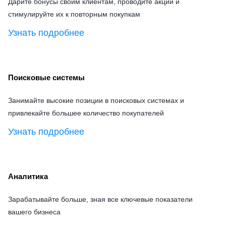
Дарите бонусы своим клиентам, проводите акции и
стимулируйте их к повторным покупкам
Узнать подробнее
Поисковые системы
Занимайте высокие позиции в поисковых системах и
привлекайте большее количество покупателей
Узнать подробнее
Аналитика
Зарабатывайте больше, зная все ключевые показатели
вашего бизнеса