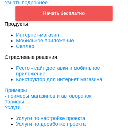
Узнать подробнее
Начать бесплатно
Продукты
Интернет-магазин
Мобильное приложение
Селлер
Отраслевые решения
Ресто - сайт доставки и мобильное
приложение
Конструктор для интернет-магазина
Примеры
- примеры магазинов и автоворонок
Тарифы
Услуги
Услуги по настройке проекта
Услуги по доработке проекта