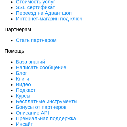
Стоимость услуг
SSL-сертификат
Переезд на Адвантшоп
Интернет-магазин под ключ
Партнерам
Стать партнером
Помощь
База знаний
Написать сообщение
Блог
Книги
Видео
Подкаст
Курсы
Бесплатные инструменты
Бонусы от партнеров
Описание API
Премиальная поддержка
Инсайт