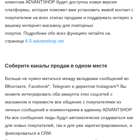
клиентам
ADVANTSHOP будет доступна новая версия
платформы, которая поможет вам установить живой контакт с
покупателем на всех этапах продажи и поддержать интерес к
вашему интернет-магазину для повторных
покупок. Подробнее обо всех функциях читайте на
странице
6-5.advantshop.net
Соберите каналы продаж в одном месте
Больше не нужно метаться между вкладками сообщений во
ВКонтакте, Facebook*, Telegram и директом Instagram*! Вы
можете интегрировать оба аккаунта этих соцсетей с
магазином и перевести все общение с покупателями из
личных сообщений и комментариев в админку ADVANTSHOP.
На все сообщения лиды будут автоматически создаваться как
для новых покупателей, так и для уже зарегистрированных, и
фиксироваться в CRM.