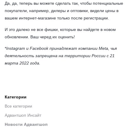
Да, да, теперь вы можете сделать так, чтобы потенциальные
покупатели, например, дилеры и оптовики, видели цены в
вашем интернет-магазине только после регистрации.
И это далеко не все фишки, которые вы найдете в новом
обновлении. Ваш черед их оценить!
*
Instagram и Facebook принадлежат компании Meta, чья
деятельность запрещена на территории России с 21
марта 2022 года.
Категории
Все категории
Адвантшоп Инсайт
Новости Адвантшоп