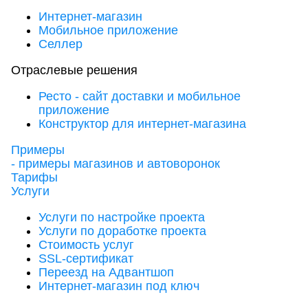
Интернет-магазин
Мобильное приложение
Селлер
Отраслевые решения
Ресто - сайт доставки и мобильное
приложение
Конструктор для интернет-магазина
Примеры
- примеры магазинов и автоворонок
Тарифы
Услуги
Услуги по настройке проекта
Услуги по доработке проекта
Стоимость услуг
SSL-сертификат
Переезд на Адвантшоп
Интернет-магазин под ключ