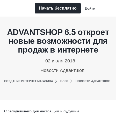
Начать бесплатно
Войти
ADVANTSHOP 6.5 откроет
новые возможности для
продаж в интернете
02 июля 2018
Новости Адвантшоп
СОЗДАНИЕ ИНТЕРНЕТ МАГАЗИНА
БЛОГ
НОВОСТИ АДВАНТШОП
С сегодняшнего дня настоящим и будущим