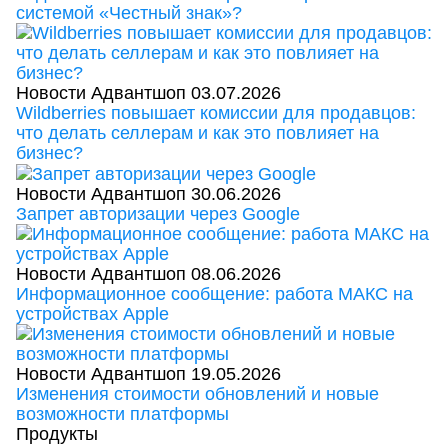
системой «Честный знак»?
Новости Адвантшоп
03.07.2026
Wildberries повышает комиссии для продавцов:
что делать селлерам и как это повлияет на
бизнес?
Новости Адвантшоп
30.06.2026
Запрет авторизации через Google
Новости Адвантшоп
08.06.2026
Информационное сообщение: работа МАКС на
устройствах Apple
Новости Адвантшоп
19.05.2026
Изменения стоимости обновлений и новые
возможности платформы
Продукты