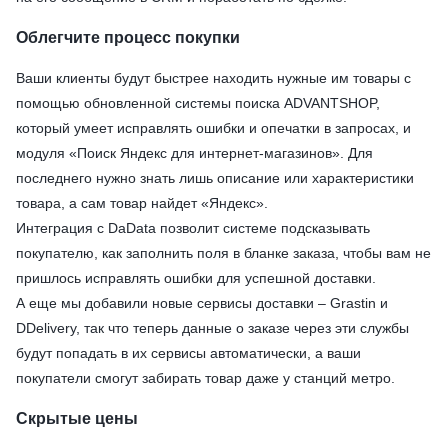
Облегчите процесс покупки
Ваши клиенты будут быстрее находить нужные им товары с
помощью обновленной системы поиска ADVANTSHOP,
который умеет исправлять ошибки и опечатки в запросах, и
модуля «Поиск Яндекс для интернет-магазинов». Для
последнего нужно знать лишь описание или характеристики
товара, а сам товар найдет «Яндекс».
Интеграция с DaData позволит системе подсказывать
покупателю, как заполнить поля в бланке заказа, чтобы вам не
пришлось исправлять ошибки для успешной доставки.
А еще мы добавили новые сервисы доставки – Grastin и
DDelivery, так что теперь данные о заказе через эти службы
будут попадать в их сервисы автоматически, а ваши
покупатели смогут забирать товар даже у станций метро.
Скрытые цены