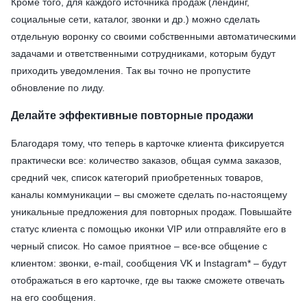
Кроме того, для каждого источника продаж (лендинг,
социальные сети, каталог, звонки и др.) можно сделать
отдельную воронку со своими собственными автоматическими
задачами и ответственными сотрудниками, которым будут
приходить уведомления. Так вы точно не пропустите
обновление по лиду.
Делайте эффективные повторные продажи
Благодаря тому, что теперь в карточке клиента фиксируется
практически все: количество заказов, общая сумма заказов,
средний чек, список категорий приобретенных товаров,
каналы коммуникации – вы сможете сделать по-настоящему
уникальные предложения для повторных продаж. Повышайте
статус клиента с помощью иконки VIP или отправляйте его в
черный список. Но самое приятное – все-все общение с
клиентом: звонки, e-mail, сообщения VK и Instagram* – будут
отображаться в его карточке, где вы также сможете отвечать
на его сообщения.