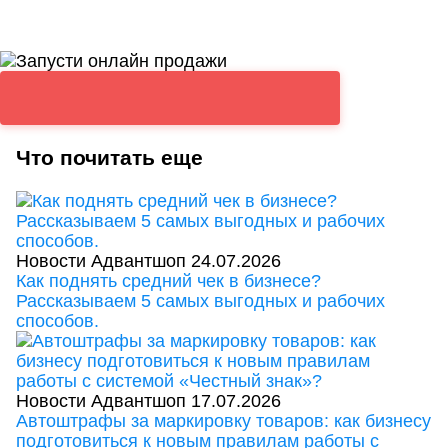
Что почитать еще
Новости Адвантшоп
24.07.2026
Как поднять средний чек в бизнесе?
Рассказываем 5 самых выгодных и рабочих
способов.
Новости Адвантшоп
17.07.2026
Автоштрафы за маркировку товаров: как бизнесу
подготовиться к новым правилам работы с