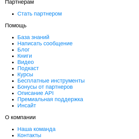
Партнерам
Стать партнером
Помощь
База знаний
Написать сообщение
Блог
Книги
Видео
Подкаст
Курсы
Бесплатные инструменты
Бонусы от партнеров
Описание API
Премиальная поддержка
Инсайт
О компании
Наша команда
Контакты