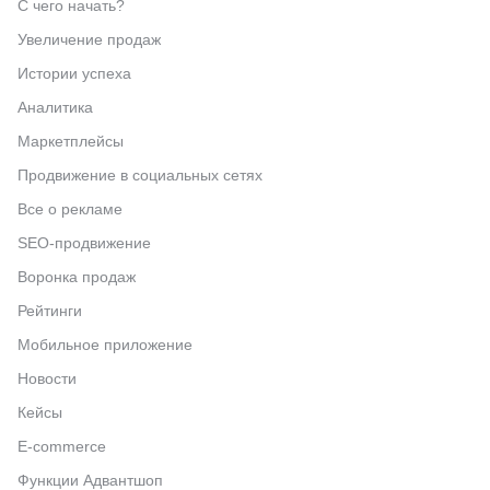
С чего начать?
Увеличение продаж
Истории успеха
Аналитика
Маркетплейсы
Продвижение в социальных сетях
Все о рекламе
SEO-продвижение
Воронка продаж
Рейтинги
Мобильное приложение
Новости
Кейсы
E-commerce
Функции Адвантшоп