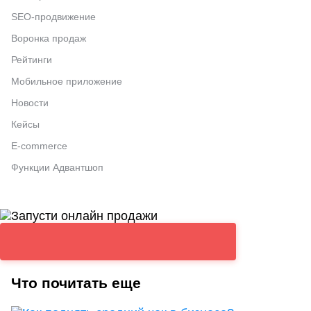
SEO-продвижение
Воронка продаж
Рейтинги
Мобильное приложение
Новости
Кейсы
E-commerce
Функции Адвантшоп
Что почитать еще