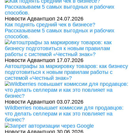
Новости Адвантшоп
24.07.2026
Как поднять средний чек в бизнесе?
Рассказываем 5 самых выгодных и рабочих
способов.
Новости Адвантшоп
17.07.2026
Автоштрафы за маркировку товаров: как бизнесу
подготовиться к новым правилам работы с
системой «Честный знак»?
Новости Адвантшоп
03.07.2026
Wildberries повышает комиссии для продавцов:
что делать селлерам и как это повлияет на
бизнес?
Новости Адвантшоп
30.06.2026