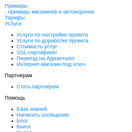
Примеры
- примеры магазинов и автоворонок
Тарифы
Услуги
Услуги по настройке проекта
Услуги по доработке проекта
Стоимость услуг
SSL-сертификат
Переезд на Адвантшоп
Интернет-магазин под ключ
Партнерам
Стать партнером
Помощь
База знаний
Написать сообщение
Блог
Книги