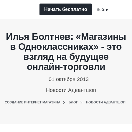
Начать бесплатно
Войти
Илья Болтнев: «Магазины
в Одноклассниках» - это
взгляд на будущее
онлайн-торговли
01 октября 2013
Новости Адвантшоп
СОЗДАНИЕ ИНТЕРНЕТ МАГАЗИНА
БЛОГ
НОВОСТИ АДВАНТШОП