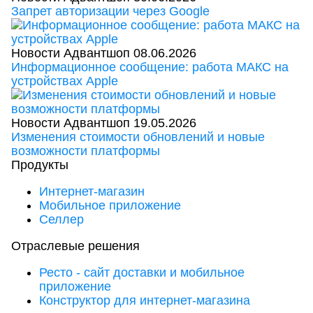
Запрет авторизации через Google
Новости Адвантшоп
08.06.2026
Информационное сообщение: работа МАКС на
устройствах Apple
Новости Адвантшоп
19.05.2026
Изменения стоимости обновлений и новые
возможности платформы
Продукты
Интернет-магазин
Мобильное приложение
Селлер
Отраслевые решения
Ресто - сайт доставки и мобильное
приложение
Конструктор для интернет-магазина