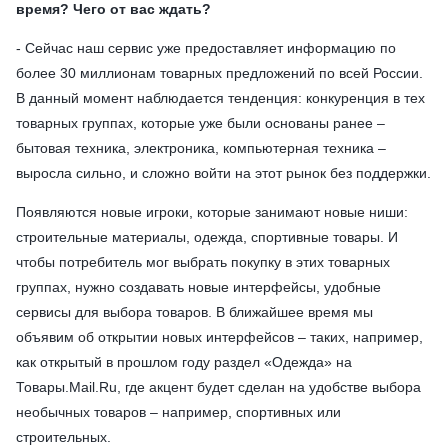
время? Чего от вас ждать?
- Сейчас наш сервис уже предоставляет информацию по
более 30 миллионам товарных предложений по всей России.
В данный момент наблюдается тенденция: конкуренция в тех
товарных группах, которые уже были основаны ранее –
бытовая техника, электроника, компьютерная техника –
выросла сильно, и сложно войти на этот рынок без поддержки.
Появляются новые игроки, которые занимают новые ниши:
строительные материалы, одежда, спортивные товары. И
чтобы потребитель мог выбрать покупку в этих товарных
группах, нужно создавать новые интерфейсы, удобные
сервисы для выбора товаров. В ближайшее время мы
объявим об открытии новых интерфейсов – таких, например,
как открытый в прошлом году раздел «Одежда» на
Товары.Mail.Ru, где акцент будет сделан на удобстве выбора
необычных товаров – например, спортивных или
строительных.