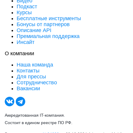
Видео
Подкаст
Курсы
Бесплатные инструменты
Бонусы от партнеров
Описание API
Премиальная поддержка
Инсайт
О компании
Наша команда
Контакты
Для прессы
Сотрудничество
Вакансии
Аккредитованная IT-компания.
Состоит в едином реестре ПО РФ.