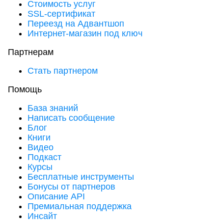
Стоимость услуг
SSL-сертификат
Переезд на Адвантшоп
Интернет-магазин под ключ
Партнерам
Стать партнером
Помощь
База знаний
Написать сообщение
Блог
Книги
Видео
Подкаст
Курсы
Бесплатные инструменты
Бонусы от партнеров
Описание API
Премиальная поддержка
Инсайт