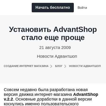
Начать бесплатно
Войти
Установить AdvantShop
стало еще проще
21 августа 2009
Новости Адвантшоп
СОЗДАНИЕ ИНТЕРНЕТ МАГАЗИНА
БЛОГ
НОВОСТИ АДВАНТШОП
Совсем недавно была разработана новая
версия движка интернет-магазина
AdvantShop
v.2.2
. Основные доработки в данной версии
коснулись именно пользовательского