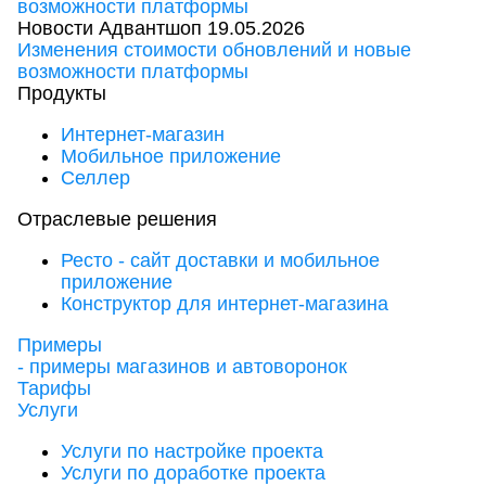
Новости Адвантшоп
19.05.2026
Изменения стоимости обновлений и новые
возможности платформы
Продукты
Интернет-магазин
Мобильное приложение
Селлер
Отраслевые решения
Ресто - сайт доставки и мобильное
приложение
Конструктор для интернет-магазина
Примеры
- примеры магазинов и автоворонок
Тарифы
Услуги
Услуги по настройке проекта
Услуги по доработке проекта