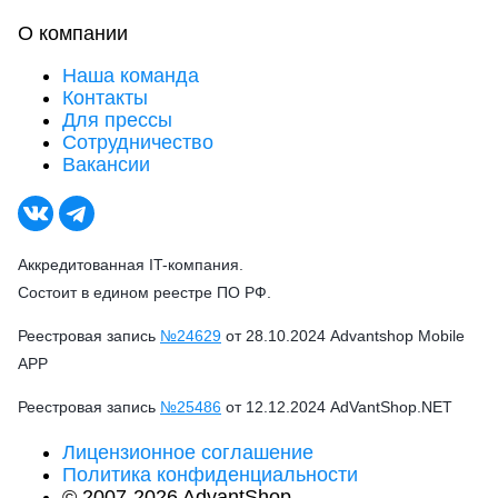
О компании
Наша команда
Контакты
Для прессы
Сотрудничество
Вакансии
Аккредитованная IT-компания.
Состоит в едином реестре ПО РФ.
Реестровая запись
№24629
от 28.10.2024 Advantshop Mobile
APP
Реестровая запись
№25486
от 12.12.2024 AdVantShop.NET
Лицензионное соглашение
Политика конфиденциальности
© 2007-2026 AdvantShop