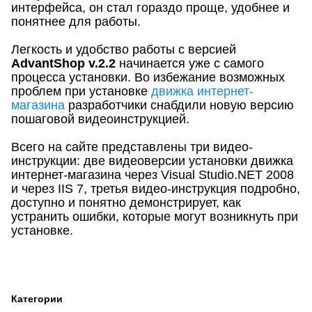
интерфейса, он стал гораздо проще, удобнее и
понятнее для работы.
Легкость и удобство работы с версией
AdvantShop v.2.2
начинается уже с самого
процесса установки. Во избежание возможных
проблем при установке
движка интернет-
магазина
разработчики снабдили новую версию
пошаговой видеоинструкцией.
Всего на сайте представлены три видео-
инструкции: две видеоверсии установки движка
интернет-магазина через Visual Studio.NET 2008
и через IIS 7, третья видео-инструкция подробно,
доступно и понятно демонстрирует, как
устранить ошибки, которые могут возникнуть при
установке.
Категории