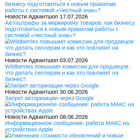
Новости Адвантшоп
17.07.2026
Автоштрафы за маркировку товаров: как бизнесу
подготовиться к новым правилам работы с
системой «Честный знак»?
Новости Адвантшоп
03.07.2026
Wildberries повышает комиссии для продавцов:
что делать селлерам и как это повлияет на
бизнес?
Новости Адвантшоп
30.06.2026
Запрет авторизации через Google
Новости Адвантшоп
08.06.2026
Информационное сообщение: работа МАКС на
устройствах Apple