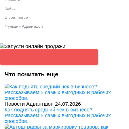
Кейсы
E-commerce
Функции Адвантшоп
Что почитать еще
Новости Адвантшоп
24.07.2026
Как поднять средний чек в бизнесе?
Рассказываем 5 самых выгодных и рабочих
способов.