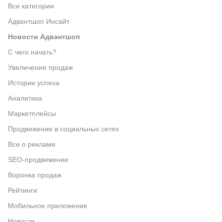
Все категории
Адвантшоп Инсайт
Новости Адвантшоп
С чего начать?
Увеличение продаж
Истории успеха
Аналитика
Маркетплейсы
Продвижение в социальных сетях
Все о рекламе
SEO-продвижение
Воронка продаж
Рейтинги
Мобильное приложение
Новости