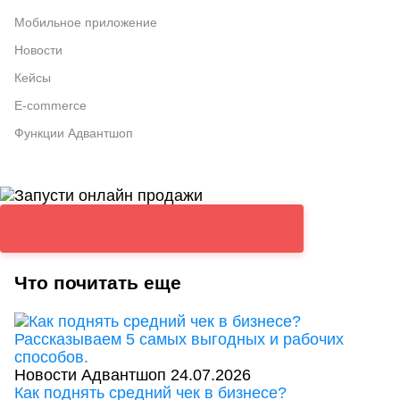
Мобильное приложение
Новости
Кейсы
E-commerce
Функции Адвантшоп
Что почитать еще
Новости Адвантшоп
24.07.2026
Как поднять средний чек в бизнесе?