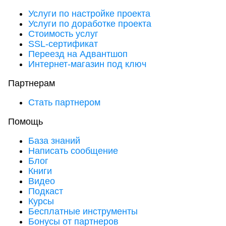
Услуги по настройке проекта
Услуги по доработке проекта
Стоимость услуг
SSL-сертификат
Переезд на Адвантшоп
Интернет-магазин под ключ
Партнерам
Стать партнером
Помощь
База знаний
Написать сообщение
Блог
Книги
Видео
Подкаст
Курсы
Бесплатные инструменты
Бонусы от партнеров