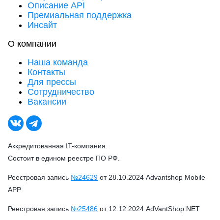
Описание API
Премиальная поддержка
Инсайт
О компании
Наша команда
Контакты
Для прессы
Сотрудничество
Вакансии
Аккредитованная IT-компания.
Состоит в едином реестре ПО РФ.
Реестровая запись
№24629
от 28.10.2024 Advantshop Mobile
APP
Реестровая запись
№25486
от 12.12.2024 AdVantShop.NET