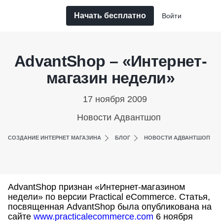
Начать бесплатно
Войти
AdvantShop – «Интернет-
магазин недели»
17 ноября 2009
Новости Адвантшоп
СОЗДАНИЕ ИНТЕРНЕТ МАГАЗИНА
БЛОГ
НОВОСТИ АДВАНТШОП
AdvantShop признан «Интернет-магазином
недели» по версии Practical eCommerce. Статья,
посвященная AdvantShop была опубликована на
сайте
www.practicalecommerce.com
6 ноября