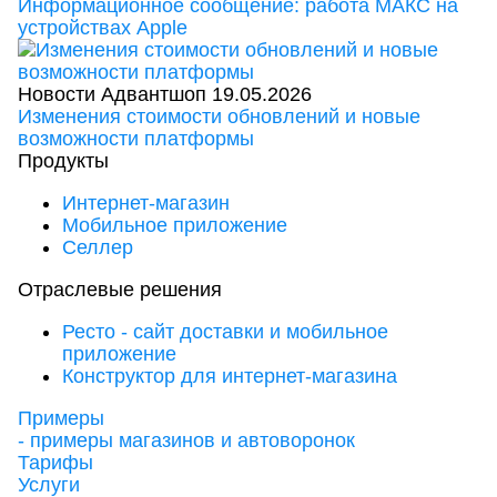
Информационное сообщение: работа МАКС на
устройствах Apple
Новости Адвантшоп
19.05.2026
Изменения стоимости обновлений и новые
возможности платформы
Продукты
Интернет-магазин
Мобильное приложение
Селлер
Отраслевые решения
Ресто - сайт доставки и мобильное
приложение
Конструктор для интернет-магазина
Примеры
- примеры магазинов и автоворонок
Тарифы
Услуги