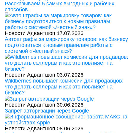
Рассказываем 5 самых выгодных и рабочих
способов.
Новости Адвантшоп
17.07.2026
Автоштрафы за маркировку товаров: как бизнесу
подготовиться к новым правилам работы с
системой «Честный знак»?
Новости Адвантшоп
03.07.2026
Wildberries повышает комиссии для продавцов:
что делать селлерам и как это повлияет на
бизнес?
Новости Адвантшоп
30.06.2026
Запрет авторизации через Google
Новости Адвантшоп
08.06.2026