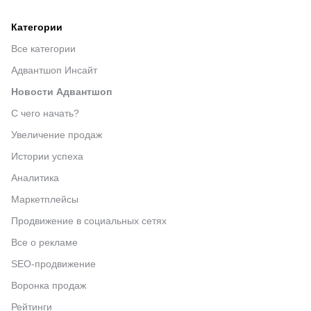
Категории
Все категории
Адвантшоп Инсайт
Новости Адвантшоп
С чего начать?
Увеличение продаж
Истории успеха
Аналитика
Маркетплейсы
Продвижение в социальных сетях
Все о рекламе
SEO-продвижение
Воронка продаж
Рейтинги