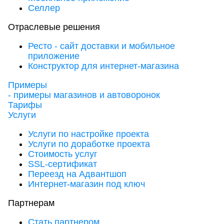
Селлер
Отраслевые решения
Ресто - сайт доставки и мобильное
приложение
Конструктор для интернет-магазина
Примеры
- примеры магазинов и автоворонок
Тарифы
Услуги
Услуги по настройке проекта
Услуги по доработке проекта
Стоимость услуг
SSL-сертификат
Переезд на Адвантшоп
Интернет-магазин под ключ
Партнерам
Стать партнером