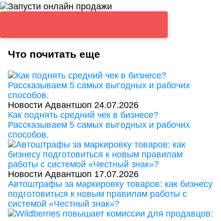
Что почитать еще
Новости Адвантшоп
24.07.2026
Как поднять средний чек в бизнесе?
Рассказываем 5 самых выгодных и рабочих
способов.
Новости Адвантшоп
17.07.2026
Автоштрафы за маркировку товаров: как бизнесу
подготовиться к новым правилам работы с
системой «Честный знак»?