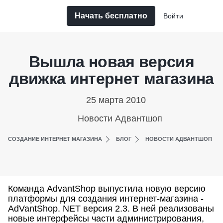
Начать бесплатно
Войти
Вышла новая версия
движка интернет магазина
25 марта 2010
Новости Адвантшоп
СОЗДАНИЕ ИНТЕРНЕТ МАГАЗИНА
БЛОГ
НОВОСТИ АДВАНТШОП
Команда AdvantShop выпустила новую версию
платформы для создания интернет-магазина -
AdVantShop. NET версия 2.3. В ней реализованы
новые интерфейсы части администрирования,