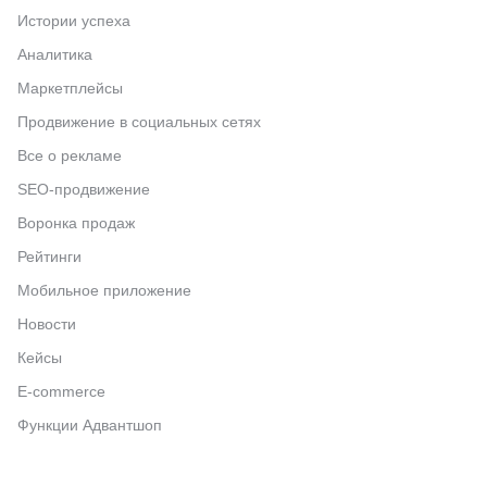
Истории успеха
Аналитика
Маркетплейсы
Продвижение в социальных сетях
Все о рекламе
SEO-продвижение
Воронка продаж
Рейтинги
Мобильное приложение
Новости
Кейсы
E-commerce
Функции Адвантшоп