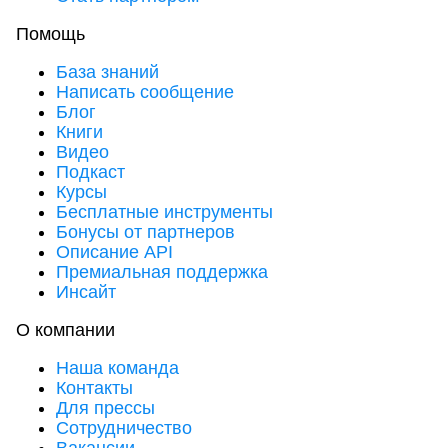
Помощь
База знаний
Написать сообщение
Блог
Книги
Видео
Подкаст
Курсы
Бесплатные инструменты
Бонусы от партнеров
Описание API
Премиальная поддержка
Инсайт
О компании
Наша команда
Контакты
Для прессы
Сотрудничество