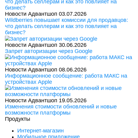
Новости Адвантшоп
03.07.2026
Wildberries повышает комиссии для продавцов:
что делать селлерам и как это повлияет на
бизнес?
Новости Адвантшоп
30.06.2026
Запрет авторизации через Google
Новости Адвантшоп
08.06.2026
Информационное сообщение: работа МАКС на
устройствах Apple
Новости Адвантшоп
19.05.2026
Изменения стоимости обновлений и новые
возможности платформы
Продукты
Интернет-магазин
Мобильное приложение