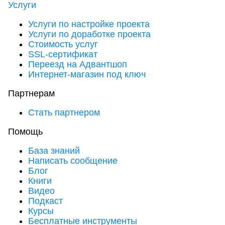
Услуги
Услуги по настройке проекта
Услуги по доработке проекта
Стоимость услуг
SSL-сертификат
Переезд на Адвантшоп
Интернет-магазин под ключ
Партнерам
Стать партнером
Помощь
База знаний
Написать сообщение
Блог
Книги
Видео
Подкаст
Курсы
Бесплатные инструменты