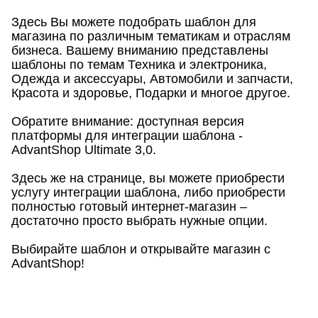
Здесь Вы можете подобрать шаблон для
магазина по различным тематикам и отраслям
бизнеса. Вашему вниманию представлены
шаблоны по темам Техника и электроника,
Одежда и аксессуары, Автомобили и запчасти,
Красота и здоровье, Подарки и многое другое.
Обратите внимание: доступная версия
платформы для интеграции шаблона -
AdvantShop Ultimate 3,0.
Здесь же на странице, вы можете приобрести
услугу интеграции шаблона, либо приобрести
полностью готовый интернет-магазин –
достаточно просто выбрать нужные опции.
Выбирайте шаблон и открывайте магазин с
AdvantShop!