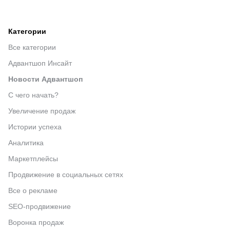
Категории
Все категории
Адвантшоп Инсайт
Новости Адвантшоп
С чего начать?
Увеличение продаж
Истории успеха
Аналитика
Маркетплейсы
Продвижение в социальных сетях
Все о рекламе
SEO-продвижение
Воронка продаж