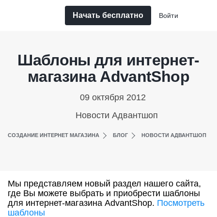
Начать бесплатно
Войти
Шаблоны для интернет-
магазина AdvantShop
09 октября 2012
Новости Адвантшоп
СОЗДАНИЕ ИНТЕРНЕТ МАГАЗИНА
БЛОГ
НОВОСТИ АДВАНТШОП
Мы представляем новый раздел нашего сайта,
где Вы можете выбрать и приобрести шаблоны
для интернет-магазина AdvantShop.
Посмотреть
шаблоны