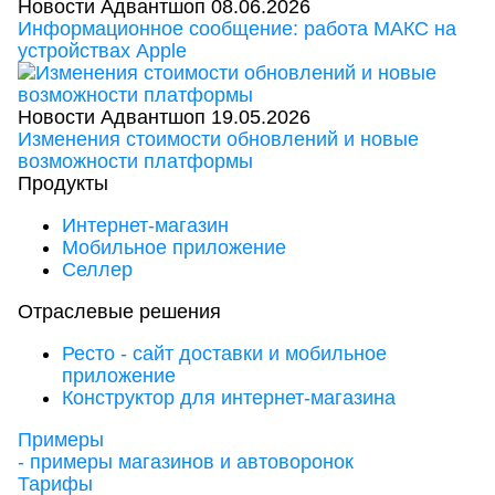
Новости Адвантшоп
08.06.2026
Информационное сообщение: работа МАКС на
устройствах Apple
Новости Адвантшоп
19.05.2026
Изменения стоимости обновлений и новые
возможности платформы
Продукты
Интернет-магазин
Мобильное приложение
Селлер
Отраслевые решения
Ресто - сайт доставки и мобильное
приложение
Конструктор для интернет-магазина
Примеры
- примеры магазинов и автоворонок
Тарифы