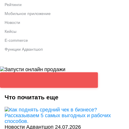
Рейтинги
Мобильное приложение
Новости
Кейсы
E-commerce
Функции Адвантшоп
Что почитать еще
Новости Адвантшоп
24.07.2026