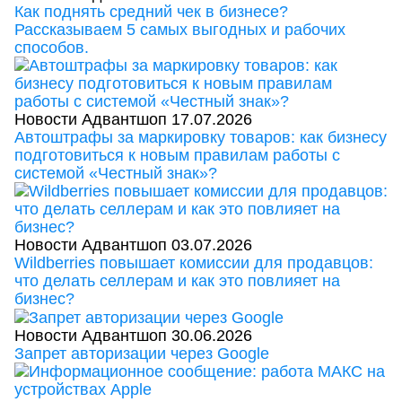
Как поднять средний чек в бизнесе?
Рассказываем 5 самых выгодных и рабочих
способов.
Новости Адвантшоп
17.07.2026
Автоштрафы за маркировку товаров: как бизнесу
подготовиться к новым правилам работы с
системой «Честный знак»?
Новости Адвантшоп
03.07.2026
Wildberries повышает комиссии для продавцов:
что делать селлерам и как это повлияет на
бизнес?
Новости Адвантшоп
30.06.2026
Запрет авторизации через Google