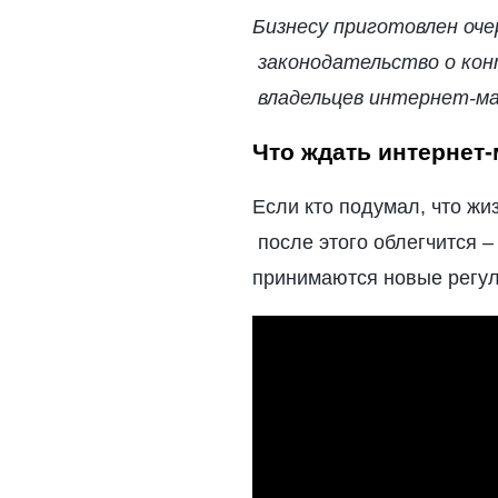
Бизнесу приготовлен очер
законодательство о конт
владельцев интернет-ма
Что ждать интернет-
Если кто подумал, что жи
после этого облегчится – 
принимаются новые регул