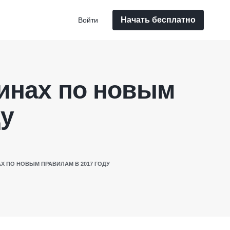
Начать бесплатно
Войти
зинах по новым
ду
АХ ПО НОВЫМ ПРАВИЛАМ В 2017 ГОДУ