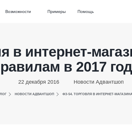
Возможности
Примеры
Помощь
ля в интернет-мага
равилам в 2017 го
22 декабря 2016
Новости Адвантшоп
ЛОГ
НОВОСТИ АДВАНТШОП
ФЗ-54. ТОРГОВЛЯ В ИНТЕРНЕТ-МАГАЗИН