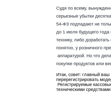
Судя по всему, вынужден
серьезные убытки десятка
54-ФЗ подпадают не тольк
до 1 июля будущего года
технику, либо доработать
понятно, у розничного п
аппаратурой. Но что дела
покупке продуктов или ве
Итак, совет: главный ваш
перерегистрировать моде
Регистрируемые кассовые
техническими средствами 