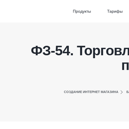
Продукты
Тарифы
ФЗ-54. Торгов
п
СОЗДАНИЕ ИНТЕРНЕТ МАГАЗИНА
Б