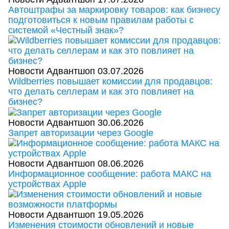
Автоштрафы за маркировку товаров: как бизнесу
подготовиться к новым правилам работы с
системой «Честный знак»?
Новости Адвантшоп
03.07.2026
Wildberries повышает комиссии для продавцов:
что делать селлерам и как это повлияет на
бизнес?
Новости Адвантшоп
30.06.2026
Запрет авторизации через Google
Новости Адвантшоп
08.06.2026
Информационное сообщение: работа МАКС на
устройствах Apple
Новости Адвантшоп
19.05.2026
Изменения стоимости обновлений и новые