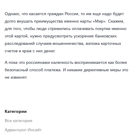
Однако, что касается граждан России, то им еще надо будет
долго внушать преимущества именно карты «Мир». Скажем,
для того, чтобы люди стремились оплачивать покупки именно
этой картой, нужно предусмотреть ускорение банковских
расследований случаев мошенничества, взлома карточных
счетов и краж с них денег.
А пока что россиянами наличность воспринимается как более
безопасный способ платежа. И никакие директивные меры это
не изменят.
Категории
Все категории
Адвантшоп Инсайт