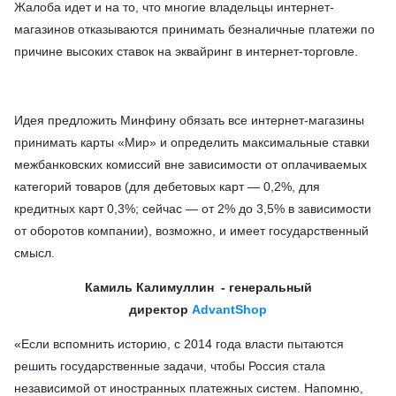
Жалоба идет и на то, что многие владельцы интернет-
магазинов отказываются принимать безналичные платежи по
причине высоких ставок на эквайринг в интернет-торговле.
Идея предложить Минфину обязать все интернет-магазины
принимать карты «Мир» и определить максимальные ставки
межбанковских комиссий вне зависимости от оплачиваемых
категорий товаров (для дебетовых карт — 0,2%, для
кредитных карт 0,3%; сейчас — от 2% до 3,5% в зависимости
от оборотов компании), возможно, и имеет государственный
смысл.
Камиль Калимуллин - генеральный
директор
AdvantShop
«Если вспомнить историю, с 2014 года власти пытаются
решить государственные задачи, чтобы Россия стала
независимой от иностранных платежных систем. Напомню,