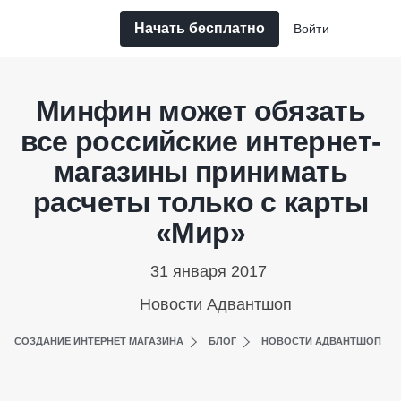
Начать бесплатно
Войти
Минфин может обязать
все российские интернет-
магазины принимать
расчеты только с карты
«Мир»
31 января 2017
Новости Адвантшоп
СОЗДАНИЕ ИНТЕРНЕТ МАГАЗИНА
БЛОГ
НОВОСТИ АДВАНТШОП