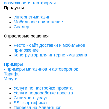
возможности платформы
Продукты
Интернет-магазин
Мобильное приложение
Селлер
Отраслевые решения
Ресто - сайт доставки и мобильное
приложение
Конструктор для интернет-магазина
Примеры
- примеры магазинов и автоворонок
Тарифы
Услуги
Услуги по настройке проекта
Услуги по доработке проекта
Стоимость услуг
SSL-сертификат
Переезд на Адвантшоп