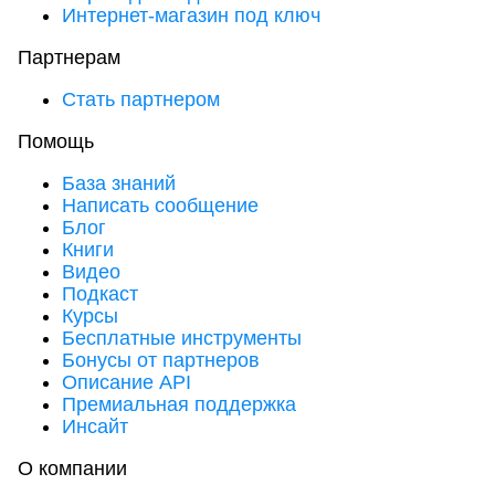
Интернет-магазин под ключ
Партнерам
Стать партнером
Помощь
База знаний
Написать сообщение
Блог
Книги
Видео
Подкаст
Курсы
Бесплатные инструменты
Бонусы от партнеров
Описание API
Премиальная поддержка
Инсайт
О компании