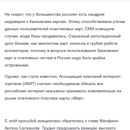
Не секрет, что у большинства россиян есть синдром
недоверия к банковским картам. Этому способствовали утечки
данных пользователей пластиковых карт, СМИ освещали
случаи, когда базы продавались. Серьезный репутационный
урон банкам, как эмитентам карт, нанесла и грубая работа
коллекторов, поэтому в вопросе использования банковских
карт и платежных систем в России надо быть крайне
острожными.
Однако, как стало известно, Ассоциация компаний интернет-
торговли (АКИТ) считает необходимым обязать все
российские интернет-магазины принимать новоявленные на
рынке платежного пластика карты «Мир».
С этой просьбой инициаторы обратилась к главе Минфина
Антону Силуанову. Трудно предсказать реакцию высокого