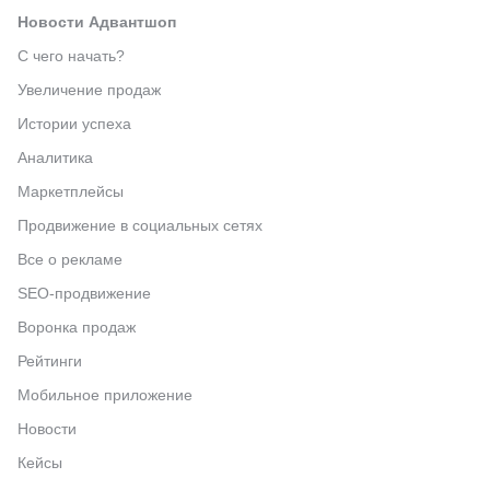
Новости Адвантшоп
С чего начать?
Увеличение продаж
Истории успеха
Аналитика
Маркетплейсы
Продвижение в социальных сетях
Все о рекламе
SEO-продвижение
Воронка продаж
Рейтинги
Мобильное приложение
Новости
Кейсы