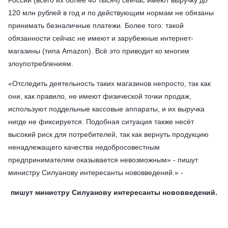
120 млн рублей в год и по действующим нормам не обязаны
принимать безналичные платежи. Более того: такой
обязанности сейчас не имеют и зарубежные интернет-
магазины (типа Amazon). Всё это приводит ко многим
злоупотреблениям.
«Отследить деятельность таких магазинов непросто, так как
они, как правило, не имеют физической точки продаж,
используют поддельные кассовые аппараты, и их выручка
нигде не фиксируется. Подобная ситуация также несёт
высокий риск для потребителей, так как вернуть продукцию
ненадлежащего качества недобросовестным
предпринимателям оказывается невозможным» - пишут
министру Силуанову интересанты нововведений.» -
пишут министру Силуанову интересанты нововведений.