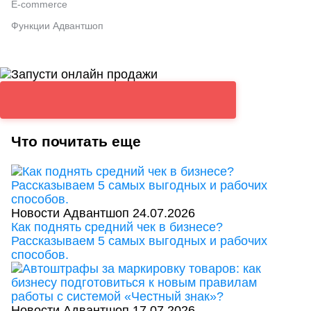
E-commerce
Функции Адвантшоп
Что почитать еще
Новости Адвантшоп
24.07.2026
Как поднять средний чек в бизнесе?
Рассказываем 5 самых выгодных и рабочих
способов.
Новости Адвантшоп
17.07.2026