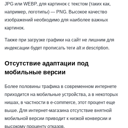
JPG или WEBP, для картинок с текстом (таких как,
например, логотипы) — PNG. Высокое качество
изображений необходимо для наиболее важных
картинок.
Также при загрузке графики на сайт не лишним для
индексации будет прописать теги alt и description.
Отсутствие адаптации под
мобильные версии
Более половины трафика в современном интернете
приходится на мобильные устройства, а в некоторых
нишах, в частности в e-commerce, этот процент еще
выше. Для интернет-магазина отсутствие внятной
мобильной версии приводит к низкой конверсии и
высокому проценту отказов.