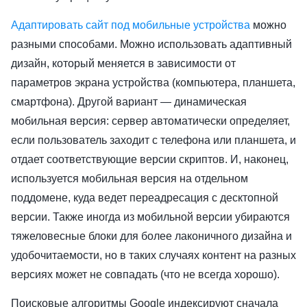
Адаптировать сайт под мобильные устройства
можно
разными способами. Можно использовать адаптивный
дизайн, который меняется в зависимости от
параметров экрана устройства (компьютера, планшета,
смартфона). Другой вариант — динамическая
мобильная версия: сервер автоматически определяет,
если пользователь заходит с телефона или планшета, и
отдает соответствующие версии скриптов. И, наконец,
используется мобильная версия на отдельном
поддомене, куда ведет переадресация с десктопной
версии. Также иногда из мобильной версии убираются
тяжеловесные блоки для более лаконичного дизайна и
удобочитаемости, но в таких случаях контент на разных
версиях может не совпадать (что не всегда хорошо).
Поисковые алгоритмы Google индексируют сначала