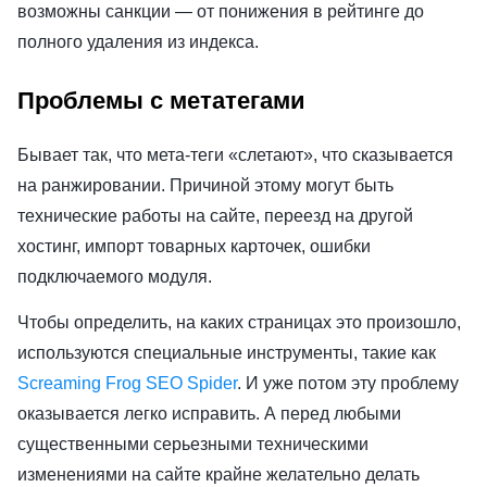
возможны санкции — от понижения в рейтинге до
полного удаления из индекса.
Проблемы с метатегами
Бывает так, что мета-теги «слетают», что сказывается
на ранжировании. Причиной этому могут быть
технические работы на сайте, переезд на другой
хостинг, импорт товарных карточек, ошибки
подключаемого модуля.
Чтобы определить, на каких страницах это произошло,
используются специальные инструменты, такие как
Screaming Frog SEO Spider
. И уже потом эту проблему
оказывается легко исправить. А перед любыми
существенными серьезными техническими
изменениями на сайте крайне желательно делать