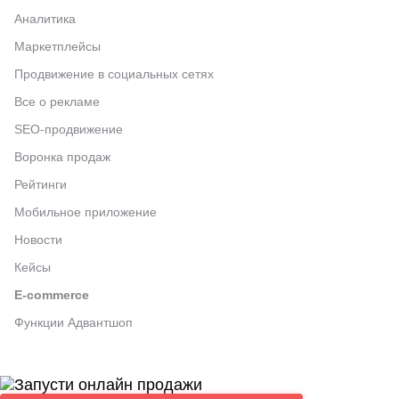
Аналитика
Маркетплейсы
Продвижение в социальных сетях
Все о рекламе
SEO-продвижение
Воронка продаж
Рейтинги
Мобильное приложение
Новости
Кейсы
E-commerce
Функции Адвантшоп