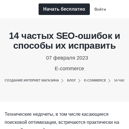
Начать бесплатно
Войти
14 частых SEO-ошибок и
способы их исправить
07 февраля 2023
E-commerce
СОЗДАНИЕ ИНТЕРНЕТ МАГАЗИНА
БЛОГ
E-COMMERCE
14 ЧАСТ
Технические недочеты, в том числе касающиеся
поисковой оптимизации, встречаются практически на