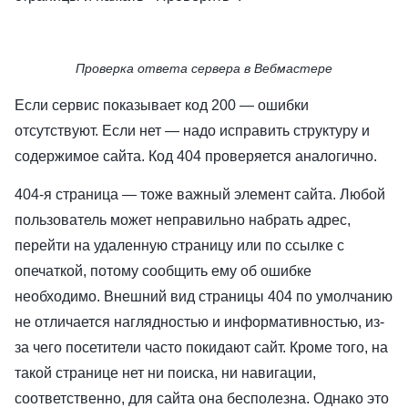
Проверка ответа сервера в Вебмастере
Если сервис показывает код 200 — ошибки
отсутствуют. Если нет — надо исправить структуру и
содержимое сайта. Код 404 проверяется аналогично.
404-я страница — тоже важный элемент сайта. Любой
пользователь может неправильно набрать адрес,
перейти на удаленную страницу или по ссылке с
опечаткой, потому сообщить ему об ошибке
необходимо. Внешний вид страницы 404 по умолчанию
не отличается наглядностью и информативностью, из-
за чего посетители часто покидают сайт. Кроме того, на
такой странице нет ни поиска, ни навигации,
соответственно, для сайта она бесполезна. Однако это