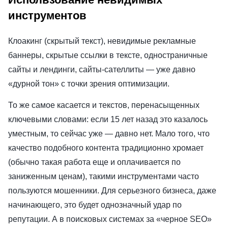
инструментов
Клоакинг (скрытый текст), невидимые рекламные
баннеры, скрытые ссылки в тексте, одностраничные
сайты и лендинги, сайты-сателлиты — уже давно
«дурной тон» с точки зрения оптимизации.
То же самое касается и текстов, перенасыщенных
ключевыми словами: если 15 лет назад это казалось
уместным, то сейчас уже — давно нет. Мало того, что
качество подобного контента традиционно хромает
(обычно такая работа еще и оплачивается по
заниженным ценам), такими инструментами часто
пользуются мошенники. Для серьезного бизнеса, даже
начинающего, это будет однозначный удар по
репутации. А в поисковых системах за «черное SEO»