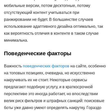
мобильные версии, потом десктопные, потому
отсутствующий контент учитываться при
ранжировании не будет. В большинстве случаев
использование адаптивного дизайна оптимально, так
как вероятность отличия в контенте в таком случае
минимальна.
Поведенческие факторы
Важность
поведенческих факторов
на сайте, особенно
на топовых позициях, очевидна, но искусственно
накручивать их не стоит. Некоторые сервисы
предлагают подобную услугу, и в краткосрочной
перспективе это иногда работает, но впоследствии
велик риск фильтров и штрафных санкций: поисковые
боты уже давно умеют определять накрутку. Гораздо