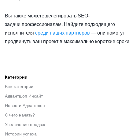
Вы также можете делегировать SEO-
задачи профессионалам. Найдите подходящего
исполнителя
среди наших партнеров
— они помогут
продвинуть ваш проект в максимально короткие сроки.
Категории
Все категории
Адвантшоп Инсайт
Новости Адвантшоп
С чего начать?
Увеличение продаж
Истории успеха