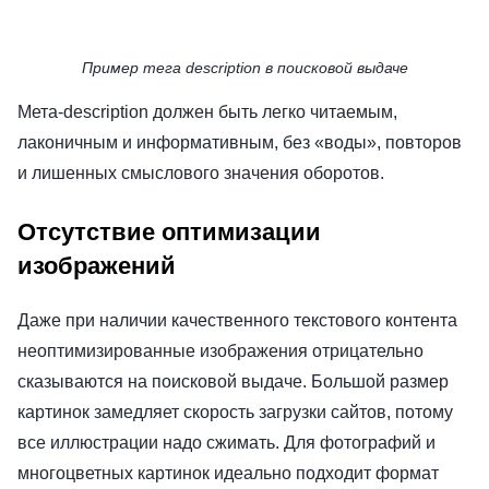
Пример тега description в поисковой выдаче
Мета-description должен быть легко читаемым,
лаконичным и информативным, без «воды», повторов
и лишенных смыслового значения оборотов.
Отсутствие оптимизации
изображений
Даже при наличии качественного текстового контента
неоптимизированные изображения отрицательно
сказываются на поисковой выдаче. Большой размер
картинок замедляет скорость загрузки сайтов, потому
все иллюстрации надо сжимать. Для фотографий и
многоцветных картинок идеально подходит формат