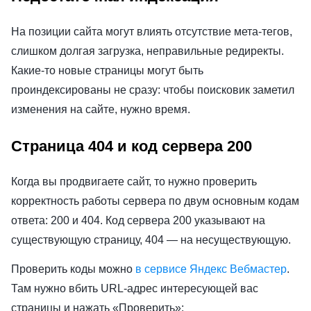
На позиции сайта могут влиять отсутствие мета-тегов,
слишком долгая загрузка, неправильные редиректы.
Какие-то новые страницы могут быть
проиндексированы не сразу: чтобы поисковик заметил
изменения на сайте, нужно время.
Страница 404 и код сервера 200
Когда вы продвигаете сайт, то нужно проверить
корректность работы сервера по двум основным кодам
ответа: 200 и 404. Код сервера 200 указывают на
существующую страницу, 404 — на несуществующую.
Проверить коды можно
в сервисе Яндекс Вебмастер
.
Там нужно вбить URL-адрес интересующей вас
страницы и нажать «Проверить»: