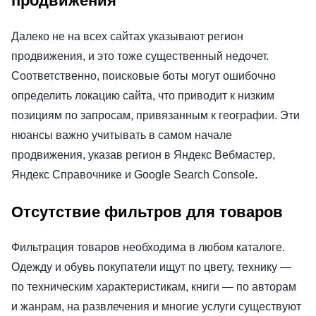
продвижения
Далеко не на всех сайтах указывают регион
продвижения, и это тоже существенный недочет.
Соответственно, поисковые боты могут ошибочно
определить локацию сайта, что приводит к низким
позициям по запросам, привязанным к географии. Эти
нюансы важно учитывать в самом начале
продвижения, указав регион в Яндекс Вебмастер,
Яндекс Справочнике и Google Search Console.
Отсутствие фильтров для товаров
Фильтрация товаров необходима в любом каталоге.
Одежду и обувь покупатели ищут по цвету, технику —
по техническим характеристикам, книги — по авторам
и жанрам, на развлечения и многие услуги существуют