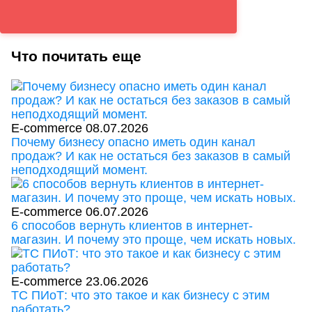
Что почитать еще
E-commerce
08.07.2026
Почему бизнесу опасно иметь один канал
продаж? И как не остаться без заказов в самый
неподходящий момент.
E-commerce
06.07.2026
6 способов вернуть клиентов в интернет-
магазин. И почему это проще, чем искать новых.
E-commerce
23.06.2026
ТС ПИоТ: что это такое и как бизнесу с этим
работать?