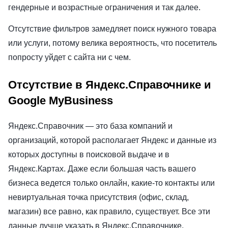
гендерные и возрастные ограничения и так далее.
Отсутствие фильтров замедляет поиск нужного товара
или услуги, потому велика вероятность, что посетитель
попросту уйдет с сайта ни с чем.
Отсутствие в Яндекс.Справочнике и
Google MyBusiness
Яндекс.Справочник — это база компаний и
организаций, которой располагает Яндекс и данные из
которых доступны в поисковой выдаче и в
Яндекс.Картах. Даже если большая часть вашего
бизнеса ведется только онлайн, какие-то контакты или
невиртуальная точка присутствия (офис, склад,
магазин) все равно, как правило, существует. Все эти
данные лучше указать в Яндекс.Справочнике,