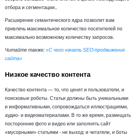
отбора и сегментации..
Расширение семантического ядра позволит вам
привлечь максимальное количество посетителей по
максимально возможному количеству запросов.
Читайте также:
«С чего начать SEO-продвижение
сайта»
Низкое качество контента
Качество контента — то, что ценят и пользователи, и
поисковые роботы. Статьи должны быть уникальными
и информативными, сопровождаться иллюстрациями,
аудио- и видеоматериалами. В то же время, размещать
посторонние фото и видео или заполнять сайт
«мусорными» статьями - не выход: и читатели, и боты