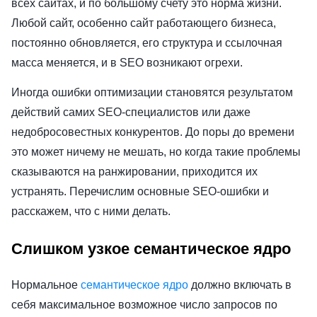
всех сайтах, и по большому счету это норма жизни.
Любой сайт, особенно сайт работающего бизнеса,
постоянно обновляется, его структура и ссылочная
масса меняется, и в SEO возникают огрехи.
Иногда ошибки оптимизации становятся результатом
действий самих SEO-специалистов или даже
недобросовестных конкурентов. До поры до времени
это может ничему не мешать, но когда такие проблемы
сказываются на ранжировании, приходится их
устранять. Перечислим основные SEO-ошибки и
расскажем, что с ними делать.
Слишком узкое семантическое ядро
Нормальное
семантическое ядро
должно включать в
себя максимальное возможное число запросов по