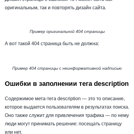
оригинальным, так и повторять дизайн сайта.
Пример оригинальной 404 страницы
А вот такой 404 страница быть не должна:
Пример 404 страницы с неинформативной надписью
Ошибки в заполнении тега description
Содержимое мета-тега description — это то описание,
которое выдается пользователям в результатах поиска.
Оно также служит для привлечения трафика — по нему
люди могут принимать решение: посещать страницу
или нет.