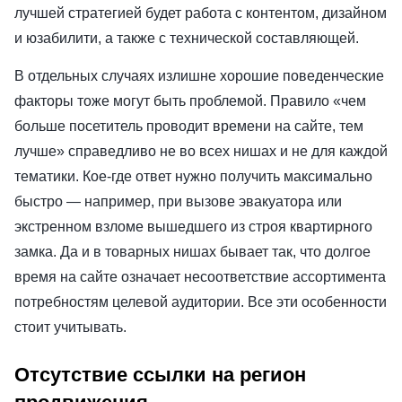
лучшей стратегией будет работа с контентом, дизайном
и юзабилити, а также с технической составляющей.
В отдельных случаях излишне хорошие поведенческие
факторы тоже могут быть проблемой. Правило «чем
больше посетитель проводит времени на сайте, тем
лучше» справедливо не во всех нишах и не для каждой
тематики. Кое-где ответ нужно получить максимально
быстро — например, при вызове эвакуатора или
экстренном взломе вышедшего из строя квартирного
замка. Да и в товарных нишах бывает так, что долгое
время на сайте означает несоответствие ассортимента
потребностям целевой аудитории. Все эти особенности
стоит учитывать.
Отсутствие ссылки на регион