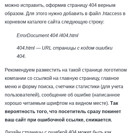
можно исправить, оформив страницу 404 верным
образом. Для этого нужно добавить в файл .htaccess в
корневом каталоге сайта следующую строку:
ErrorDocument 404 /404.html
404.html — URL страницы с кодом ошибки
404.
Рекомендуем разместить на такой странице логотипом
компании со ссылкой на главную страницу, главное
меню и форму поиска, счетчики статистики (для учета
пользователей), сообщение об ошибке (написанное
хорошо читаемым шрифтом на видном месте).
Так
вероятность того, что посетитель сразу покинет
ваш сайт при ошибочной ссылке, снижается.
Дизайн страницы с ошибкой 404 может быть как