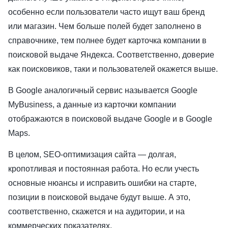
особенно если пользователи часто ищут ваш бренд
или магазин. Чем больше полей будет заполнено в
справочнике, тем полнее будет карточка компании в
поисковой выдаче Яндекса. Соответственно, доверие
как поисковиков, таки и пользователей окажется выше.
В Google аналогичный сервис называется Google
MyBusiness, а данные из карточки компании
отображаются в поисковой выдаче Google и в Google
Maps.
В целом, SEO-оптимизация сайта — долгая,
кропотливая и постоянная работа. Но если учесть
основные нюансы и исправить ошибки на старте,
позиции в поисковой выдаче будут выше. А это,
соответственно, скажется и на аудитории, и на
коммерческих показателях.