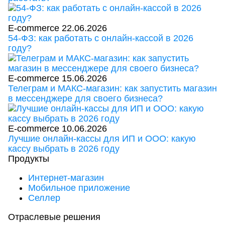
E-commerce
22.06.2026
54-ФЗ: как работать с онлайн-кассой в 2026
году?
E-commerce
15.06.2026
Телеграм и МАКС-магазин: как запустить магазин
в мессенджере для своего бизнеса?
E-commerce
10.06.2026
Лучшие онлайн-кассы для ИП и ООО: какую
кассу выбрать в 2026 году
Продукты
Интернет-магазин
Мобильное приложение
Селлер
Отраслевые решения