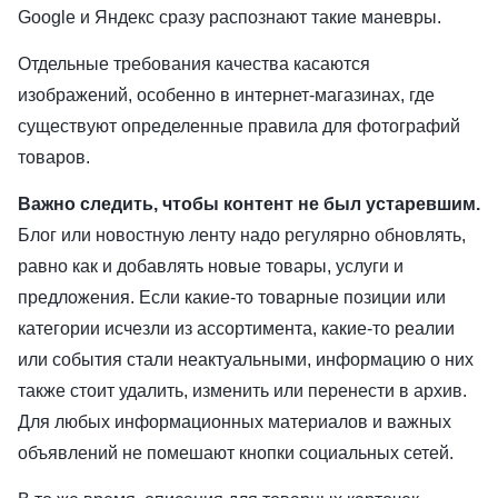
Google и Яндекс сразу распознают такие маневры.
Отдельные требования качества касаются
изображений, особенно в интернет-магазинах, где
существуют определенные правила для фотографий
товаров.
Важно следить, чтобы контент не был устаревшим.
Блог или новостную ленту надо регулярно обновлять,
равно как и добавлять новые товары, услуги и
предложения. Если какие-то товарные позиции или
категории исчезли из ассортимента, какие-то реалии
или события стали неактуальными, информацию о них
также стоит удалить, изменить или перенести в архив.
Для любых информационных материалов и важных
объявлений не помешают кнопки социальных сетей.