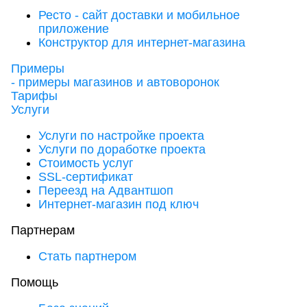
Ресто - сайт доставки и мобильное
приложение
Конструктор для интернет-магазина
Примеры
- примеры магазинов и автоворонок
Тарифы
Услуги
Услуги по настройке проекта
Услуги по доработке проекта
Стоимость услуг
SSL-сертификат
Переезд на Адвантшоп
Интернет-магазин под ключ
Партнерам
Стать партнером
Помощь