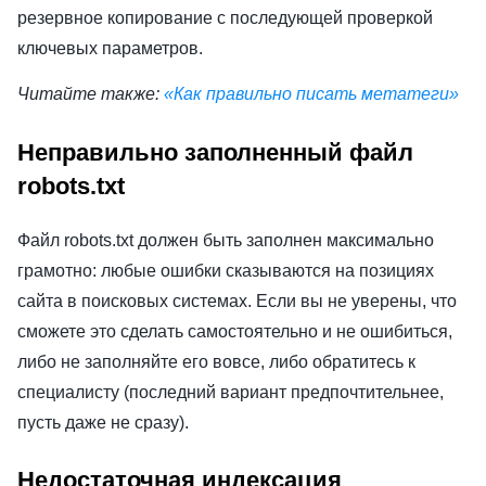
резервное копирование с последующей проверкой
ключевых параметров.
Читайте также:
«Как правильно писать метатеги»
Неправильно заполненный файл
robots.txt
Файл robots.txt должен быть заполнен максимально
грамотно: любые ошибки сказываются на позициях
сайта в поисковых системах. Если вы не уверены, что
сможете это сделать самостоятельно и не ошибиться,
либо не заполняйте его вовсе, либо обратитесь к
специалисту (последний вариант предпочтительнее,
пусть даже не сразу).
Недостаточная индексация