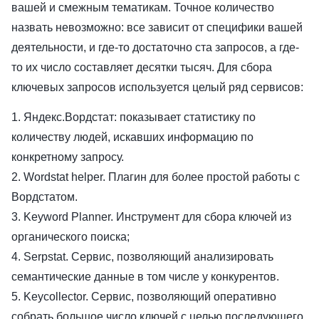
вашей и смежным тематикам. Точное количество
назвать невозможно: все зависит от специфики вашей
деятельности, и где-то достаточно ста запросов, а где-
то их число составляет десятки тысяч. Для сбора
ключевых запросов используется целый ряд сервисов:
1. Яндекс.Вордстат: показывает статистику по
количеству людей, искавших информацию по
конкретному запросу.
2. Wordstat helper. Плагин для более простой работы с
Вордстатом.
3. Keyword Planner. Инструмент для сбора ключей из
органического поиска;
4. Serpstat. Сервис, позволяющий анализировать
семантические данные в том числе у конкурентов.
5. Keycollector. Сервис, позволяющий оперативно
собрать большое число ключей с целью последующего