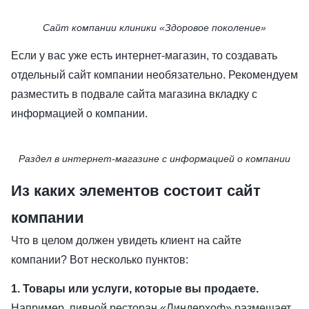
Сайт компании клиники «Здоровое поколение»
Если у вас уже есть интернет-магазин, то создавать
отдельный сайт компании необязательно. Рекомендуем
разместить в подвале сайта магазина вкладку с
информацией о компании.
Раздел в интернет-магазине с информацией о компании
Из каких элементов состоит сайт
компании
Что в целом должен увидеть клиент на сайте
компании? Вот несколько пунктов:
1. Товары или услуги, которые вы продаете.
Например, пивной ресторан «Линдерхоф» размещает