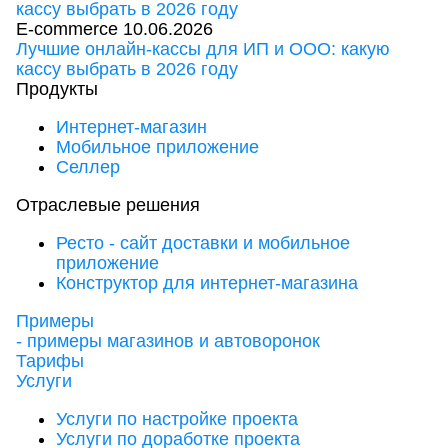
E-commerce
10.06.2026
Лучшие онлайн-кассы для ИП и ООО: какую
кассу выбрать в 2026 году
Продукты
Интернет-магазин
Мобильное приложение
Селлер
Отраслевые решения
Ресто - сайт доставки и мобильное
приложение
Конструктор для интернет-магазина
Примеры
- примеры магазинов и автоворонок
Тарифы
Услуги
Услуги по настройке проекта
Услуги по доработке проекта