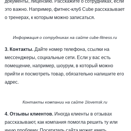
документы, лицензию. Расскажите о сотрудниках, если
это важно. Например, фитнес-клуб Cube рассказывает
о тренерах, к которым можно записаться.
Информация о сотрудниках на сайте cube-fitness.ru
3. Контакты.
Дайте номер телефона, ссылки на
мессенджеры, социальные сети. Если у вас есть
помещение, например, шоурум, в который можно
прийти и посмотреть товар, обязательно напишите его
адрес.
Контакты компании на сайте 1lovemsk.ru
4. Отзывы клиентов.
Иногда клиенты в отзывах
рассказывают, как компания помогла решить ту или
иную проблему. Посетитель сайта может иметь