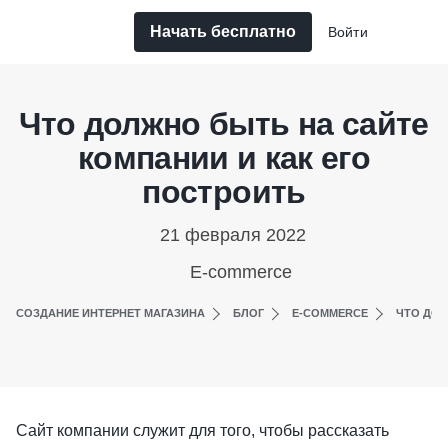
Начать бесплатно
Войти
Что должно быть на сайте
компании и как его
построить
21 февраля 2022
E-commerce
СОЗДАНИЕ ИНТЕРНЕТ МАГАЗИНА
БЛОГ
E-COMMERCE
ЧТО ДОЛ
Сайт компании служит для того, чтобы рассказать