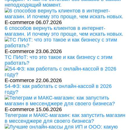
неподходящий момент.
E-commerce
06.07.2026
6 способов вернуть клиентов в интернет-
магазин. И почему это проще, чем искать новых.
E-commerce
23.06.2026
ТС ПИоТ: что это такое и как бизнесу с этим
работать?
E-commerce
22.06.2026
54-ФЗ: как работать с онлайн-кассой в 2026
году?
E-commerce
15.06.2026
Телеграм и МАКС-магазин: как запустить магазин
в мессенджере для своего бизнеса?