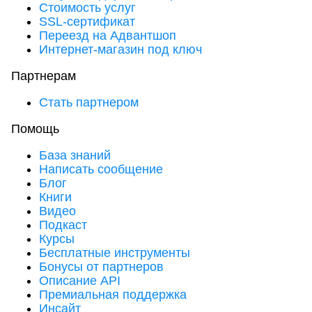
Стоимость услуг
SSL-сертификат
Переезд на Адвантшоп
Интернет-магазин под ключ
Партнерам
Стать партнером
Помощь
База знаний
Написать сообщение
Блог
Книги
Видео
Подкаст
Курсы
Бесплатные инструменты
Бонусы от партнеров
Описание API
Премиальная поддержка
Инсайт