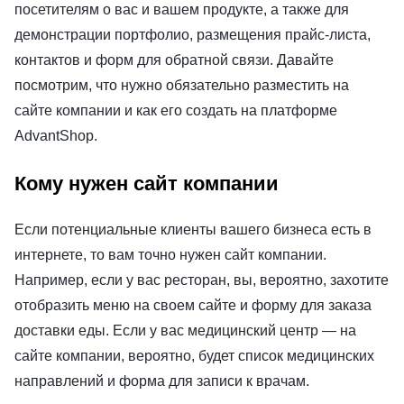
посетителям о вас и вашем продукте, а также для
демонстрации портфолио, размещения прайс-листа,
контактов и форм для обратной связи. Давайте
посмотрим, что нужно обязательно разместить на
сайте компании и как его создать на платформе
AdvantShop.
Кому нужен сайт компании
Если потенциальные клиенты вашего бизнеса есть в
интернете, то вам точно нужен сайт компании.
Например, если у вас ресторан, вы, вероятно, захотите
отобразить меню на своем сайте и форму для заказа
доставки еды. Если у вас медицинский центр — на
сайте компании, вероятно, будет список медицинских
направлений и форма для записи к врачам.