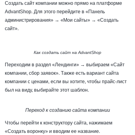
Создать сайт компании можно прямо на платформе
AdvantShop. Для этого перейдите в «Панель
администрирования» → «Мои сайты» → «Создать
сайт».
Как создать сайт на AdvantShop
Переходим в раздел «Лендинги» → выбираем «Сайт
компании, сбор заявок». Также есть вариант сайта
компании с ценами, если вы хотите, чтобы прайс-лист
был на виду, выбирайте этот шаблон.
Переход к созданию сайта компании
Чтобы перейти к конструктору сайта, нажимаем
«Создать воронку» и вводим ее название.