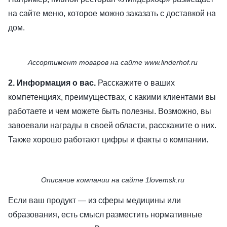
на сайте меню, которое можно заказать с доставкой на
дом.
Ассортимент товаров на сайте www.linderhof.ru
2. Информация о вас.
Расскажите о ваших
компетенциях, преимуществах, с какими клиентами вы
работаете и чем можете быть полезны. Возможно, вы
завоевали награды в своей области, расскажите о них.
Также хорошо работают цифры и факты о компании.
Описание компании на сайте 1lovemsk.ru
Если ваш продукт — из сферы медицины или
образования, есть смысл разместить нормативные