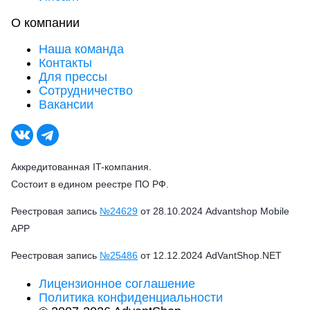
О компании
Наша команда
Контакты
Для прессы
Сотрудничество
Вакансии
Аккредитованная IT-компания.
Состоит в едином реестре ПО РФ.
Реестровая запись
№24629
от 28.10.2024 Advantshop Mobile
APP
Реестровая запись
№25486
от 12.12.2024 AdVantShop.NET
Лицензионное соглашение
Политика конфиденциальности