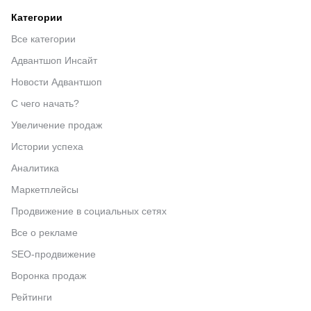
Категории
Все категории
Адвантшоп Инсайт
Новости Адвантшоп
С чего начать?
Увеличение продаж
Истории успеха
Аналитика
Маркетплейсы
Продвижение в социальных сетях
Все о рекламе
SEO-продвижение
Воронка продаж
Рейтинги