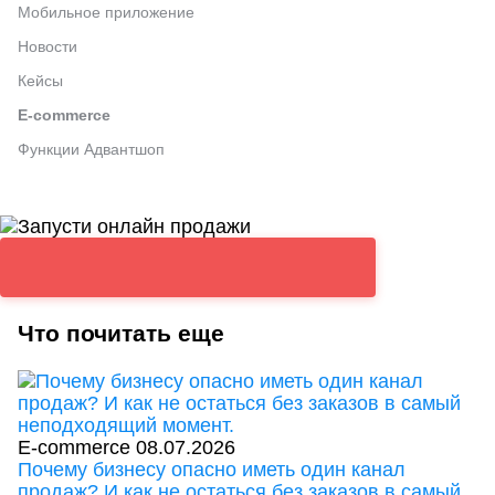
Мобильное приложение
Новости
Кейсы
E-commerce
Функции Адвантшоп
Что почитать еще
E-commerce
08.07.2026
Почему бизнесу опасно иметь один канал
продаж? И как не остаться без заказов в самый