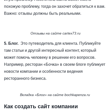
похожую проблему, тогда он захочет обратиться к вам.
Важно: отзывы должны быть реальными.
Отзывы на сайте cartex73.ru
5. Блог.
Это путеводитель для клиента. Публикуйте
там статьи и другой интересный контент, который
может помочь человеку в решении его вопросов.
Например, ресторан «Бочка» в своем блоге публикует
новости компании и особенности ведения
ресторанного бизнеса.
Вкладка «Блог» на сайте bochkapenza.ru
Как создать сайт компании