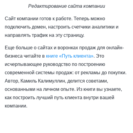
Редактирование сайта компании
Сайт компании готов к работе. Теперь можно
подключить домен, настроить счетчики аналитики и
направлять трафик на эту страницу.
Еще больше о сайтах и воронках продаж для онлайн-
бизнеса читайте в
книге «Путь клиента»
. Это
исчерпывающее руководство по построению
современной системы продаж: от рекламы до покупки.
Автор, Камиль Калимуллин, делится советами,
основанными на личном опыте. Из книги вы узнаете,
как построить лучший путь клиента внутри вашей
компании.