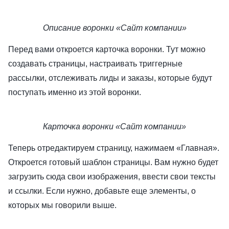
Описание воронки «Сайт компании»
Перед вами откроется карточка воронки. Тут можно
создавать страницы, настраивать триггерные
рассылки, отслеживать лиды и заказы, которые будут
поступать именно из этой воронки.
Карточка воронки «Сайт компании»
Теперь отредактируем страницу, нажимаем «Главная».
Откроется готовый шаблон страницы. Вам нужно будет
загрузить сюда свои изображения, ввести свои тексты
и ссылки. Если нужно, добавьте еще элементы, о
которых мы говорили выше.