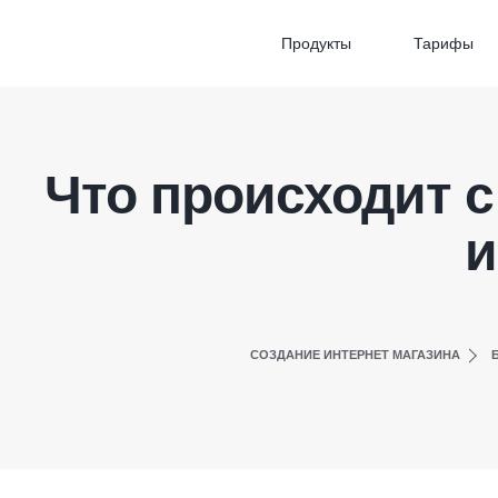
Продукты
Тарифы
Что происходит 
и
СОЗДАНИЕ ИНТЕРНЕТ МАГАЗИНА