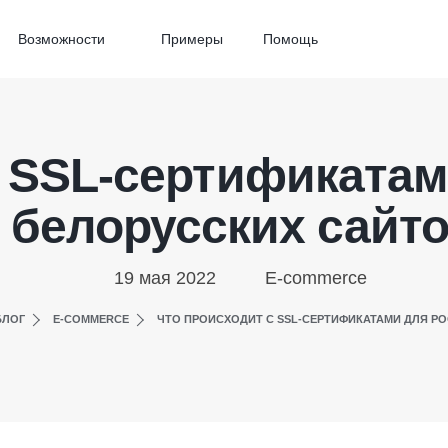
Возможности
Примеры
Помощь
с SSL-сертификатам
 белорусских сайт
19 мая 2022
E-commerce
БЛОГ
E-COMMERCE
ЧТО ПРОИСХОДИТ С SSL-СЕРТИФИКАТАМИ ДЛЯ Р