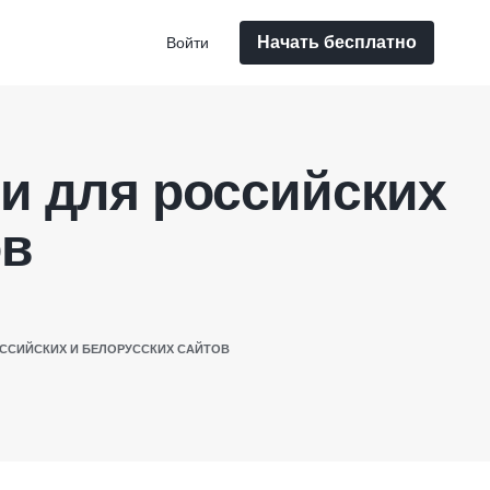
Начать бесплатно
Войти
и для российских
ов
ОССИЙСКИХ И БЕЛОРУССКИХ САЙТОВ