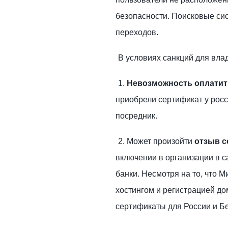
безопасности. Поисковые сис
переходов.
В условиях санкций для вла
1.
Невозможность оплатит
приобрели сертификат у росс
посредник.
2. Может произойти
отзыв 
включении в организации в с
банки. Несмотря на то, что 
хостингом и регистрацией до
сертификаты для России и Бе