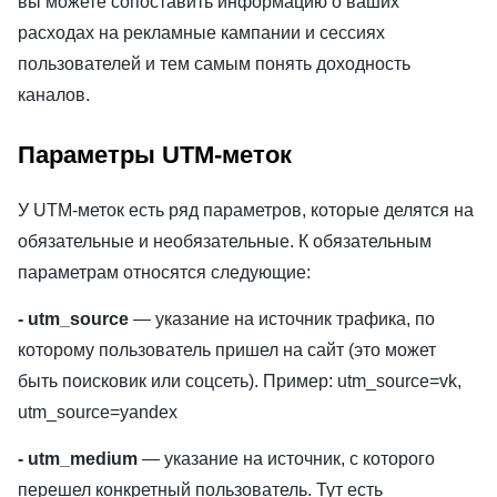
вы можете сопоставить информацию о ваших
расходах на рекламные кампании и сессиях
пользователей и тем самым понять доходность
каналов.
Параметры UTM-меток
У UTM-меток есть ряд параметров, которые делятся на
обязательные и необязательные. К обязательным
параметрам относятся следующие:
- utm_source
— указание на источник трафика, по
которому пользователь пришел на сайт (это может
быть поисковик или соцсеть). Пример: utm_source=vk,
utm_source=yandex
- utm_medium
— указание на источник, с которого
перешел конкретный пользователь. Тут есть