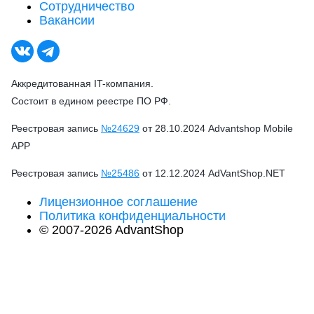
Сотрудничество
Вакансии
Аккредитованная IT-компания.
Состоит в едином реестре ПО РФ.
Реестровая запись
№24629
от 28.10.2024 Advantshop Mobile
APP
Реестровая запись
№25486
от 12.12.2024 AdVantShop.NET
Лицензионное соглашение
Политика конфиденциальности
© 2007-2026 AdvantShop