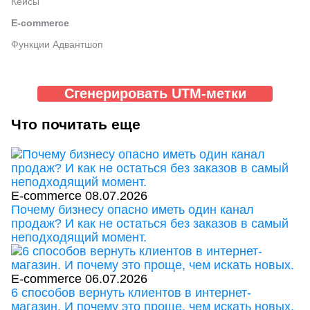
Кейсы
E-commerce
Функции Адвантшоп
Сгенерировать UTM-метки
Что почитать еще
E-commerce
08.07.2026
Почему бизнесу опасно иметь один канал
продаж? И как не остаться без заказов в самый
неподходящий момент.
E-commerce
06.07.2026
6 способов вернуть клиентов в интернет-
магазин. И почему это проще, чем искать новых.