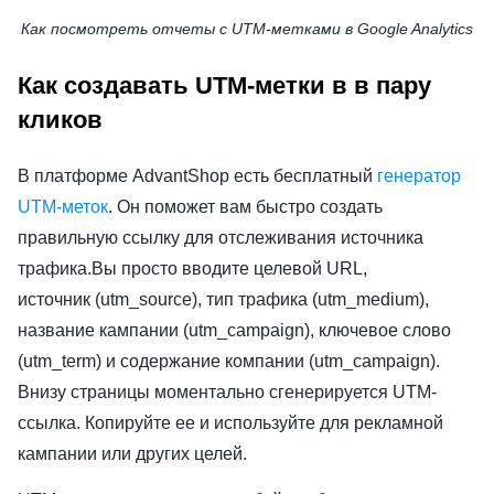
Как посмотреть отчеты с UTM-метками в Google Analytics
Как создавать UTM-метки в в пару
кликов
В платформе AdvantShop есть бесплатный
генератор
UTM-меток
. Он поможет вам быстро создать
правильную ссылку для отслеживания источника
трафика.Вы просто вводите целевой URL,
источник (utm_source), тип трафика (utm_medium),
название кампании (utm_campaign), ключевое слово
(utm_term) и содержание компании (utm_campaign).
Внизу страницы моментально сгенерируется UTM-
ссылка. Копируйте ее и используйте для рекламной
кампании или других целей.