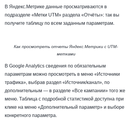
В Яндекс.Метрике данные просматриваются в
подразделе «Метки UTM» раздела «Отчёты»: так вы
получите таблицу по всем заданным параметрам.
Как просмотреть отчеты Яндекс.Метрики с UTM-
метками
В Google Analytics сведения по обязательным
параметрам можно просмотреть в меню «Источники
трафика», выбрав раздел «Источник/канал», по
дополнительным — в разделе «Все кампании» того же
меню. Таблица с подробной статистикой доступна при
клике на меню «Дополнительный параметр» и выборе
конкретного параметра.