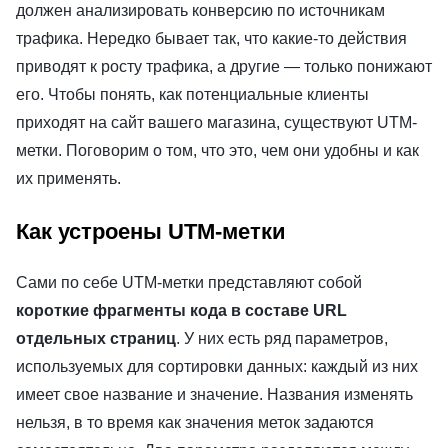
должен анализировать конверсию по источникам
трафика. Нередко бывает так, что какие-то действия
приводят к росту трафика, а другие — только понижают
его. Чтобы понять, как потенциальные клиенты
приходят на сайт вашего магазина, существуют UTM-
метки. Поговорим о том, что это, чем они удобны и как
их применять.
Как устроены UTM-метки
Сами по себе UTM-метки представляют собой
короткие фрагменты кода в составе URL
отдельных страниц
. У них есть ряд параметров,
используемых для сортировки данных: каждый из них
имеет свое название и значение. Названия изменять
нельзя, в то время как значения меток задаются