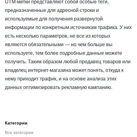
UTM-метки представляют собой особые теги,
предназначенные для адресной строки и
используемые для получения развернутой
информации по конкретным источникам трафика. У них
есть несколько параметров, не все из которых
являются обязательными — но чем больше вы
используете, тем более подробные данные можете
получить. Таким образом любой продавец товаров или
владелец интернет-магазина может понять, откуда к
нему приходит трафик, и на основе анализа этих
данных оптимизировать рекламную кампанию.
Категории
Все категории