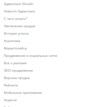
Адвантшоп Инсайт
Новости Адвантшоп
С чего начать?
Увеличение продаж
Истории успеха
Аналитика
Маркетплейсы
Продвижение в социальных сетях
Все о рекламе
SEO-продвижение
Воронка продаж
Рейтинги
Мобильное приложение
Новости