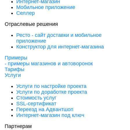
Интернет-магазин
Мобильное приложение
Селлер
Отраслевые решения
Ресто - сайт доставки и мобильное
приложение
Конструктор для интернет-магазина
Примеры
- примеры магазинов и автоворонок
Тарифы
Услуги
Услуги по настройке проекта
Услуги по доработке проекта
Стоимость услуг
SSL-сертификат
Переезд на Адвантшоп
Интернет-магазин под ключ
Партнерам