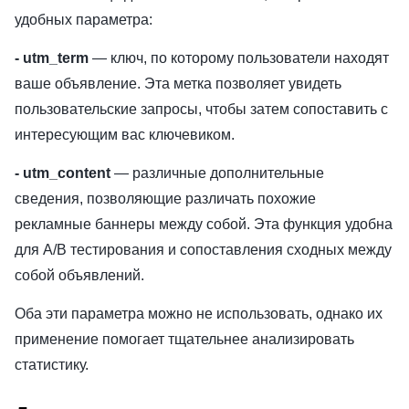
удобных параметра:
- utm_term
— ключ, по которому пользователи находят
ваше объявление. Эта метка позволяет увидеть
пользовательские запросы, чтобы затем сопоставить с
интересующим вас ключевиком.
- utm_content
— различные дополнительные
сведения, позволяющие различать похожие
рекламные баннеры между собой. Эта функция удобна
для A/B тестирования и сопоставления сходных между
собой объявлений.
Оба эти параметра можно не использовать, однако их
применение помогает тщательнее анализировать
статистику.