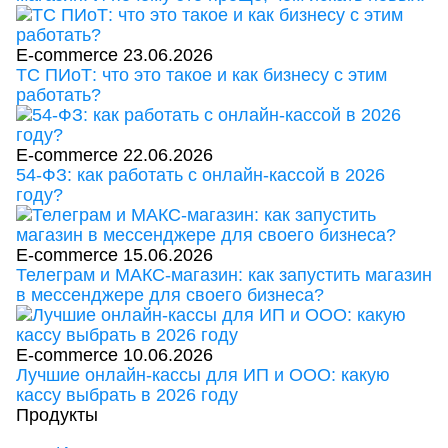
E-commerce
23.06.2026
ТС ПИоТ: что это такое и как бизнесу с этим
работать?
E-commerce
22.06.2026
54-ФЗ: как работать с онлайн-кассой в 2026
году?
E-commerce
15.06.2026
Телеграм и МАКС-магазин: как запустить магазин
в мессенджере для своего бизнеса?
E-commerce
10.06.2026
Лучшие онлайн-кассы для ИП и ООО: какую
кассу выбрать в 2026 году
Продукты