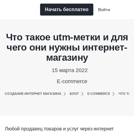
Начать бесплатно
Войти
Что такое utm-метки и для
чего они нужны интернет-
магазину
15 марта 2022
E-commerce
СОЗДАНИЕ ИНТЕРНЕТ МАГАЗИНА
БЛОГ
E-COMMERCE
ЧТО ТАК
Любой продавец товаров и услуг через интернет