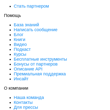
Стать партнером
Помощь
База знаний
Написать сообщение
Блог
Книги
Видео
Подкаст
Курсы
Бесплатные инструменты
Бонусы от партнеров
Описание API
Премиальная поддержка
Инсайт
О компании
Наша команда
Контакты
Для прессы