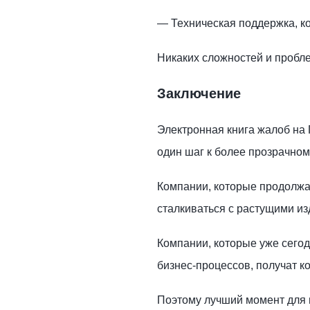
— Техническая поддержка, ко
Никаких сложностей и пробле
Заключение
Электронная книга жалоб на 
один шаг к более прозрачном
Компании, которые продолжат
сталкиваться с растущими и
Компании, которые уже сегод
бизнес-процессов, получат 
Поэтому лучший момент для 