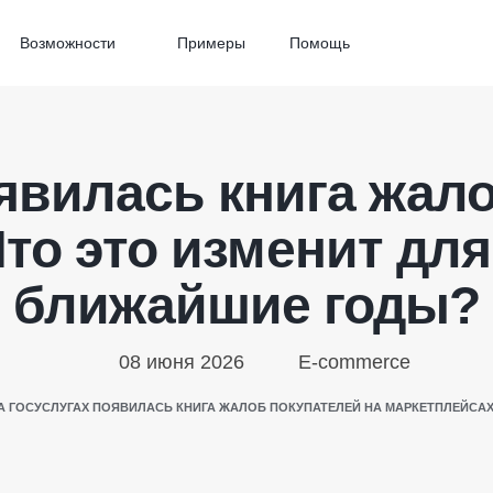
Возможности
Примеры
Помощь
явилась книга жал
то это изменит дл
ближайшие годы?
08 июня 2026
E-commerce
А ГОСУСЛУГАХ ПОЯВИЛАСЬ КНИГА ЖАЛОБ ПОКУПАТЕЛЕЙ НА МАРКЕТПЛЕЙСАХ