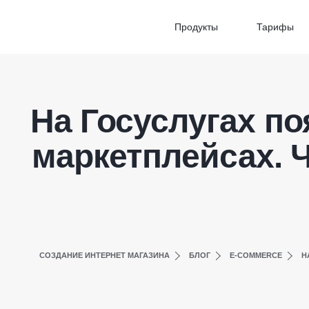
Продукты
Тарифы
На Госуслугах по
маркетплейсах. Ч
СОЗДАНИЕ ИНТЕРНЕТ МАГАЗИНА
БЛОГ
E-COMMERCE
Н