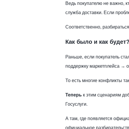
Ведь покупателю не важно, к
служба доставки. Если пробле
Соответственно, разбираться
Как было и как будет
Раньше, если покупатель ста
поддержку маркетплейса → ос
То есть многие конфликты та
Теперь
к этим сценариям до
Госуслуги.
А там, где появляется офиц
официальное разбирательств