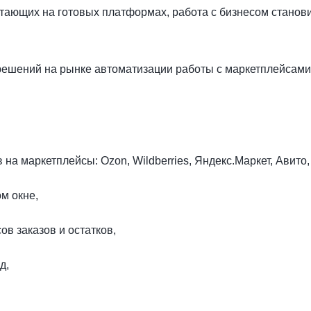
тающих на готовых платформах, работа с бизнесом станов
решений на рынке автоматизации работы с маркетплейсам
на маркетплейсы: Ozon, Wildberries, Яндекс.Маркет, Авито, 
м окне,
ов заказов и остатков,
д,