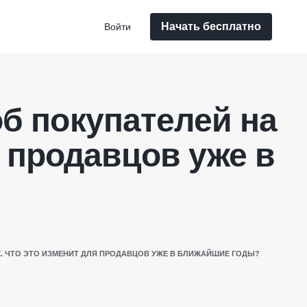
Начать бесплатно
Войти
об покупателей на
я продавцов уже в
. ЧТО ЭТО ИЗМЕНИТ ДЛЯ ПРОДАВЦОВ УЖЕ В БЛИЖАЙШИЕ ГОДЫ?