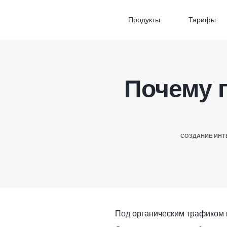
Продукты
Тарифы
Почему 
СОЗДАНИЕ ИНТ
Под органическим трафиком п