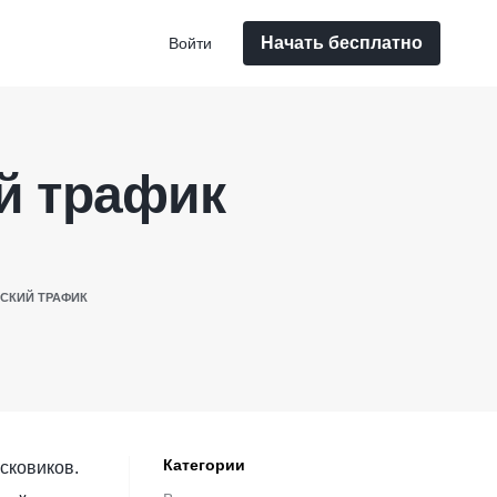
Начать бесплатно
Войти
й трафик
СКИЙ ТРАФИК
Категории
сковиков.