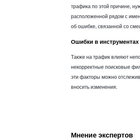
трафика по этой причине, ну
расположенной рядом с имен
об ошибке, связанной со см
Ошибки в инструментах
Также на трафик влияют неп
некорректные поисковые фил
эти факторы можно отслежив
вносить изменения.
Мнение экспертов