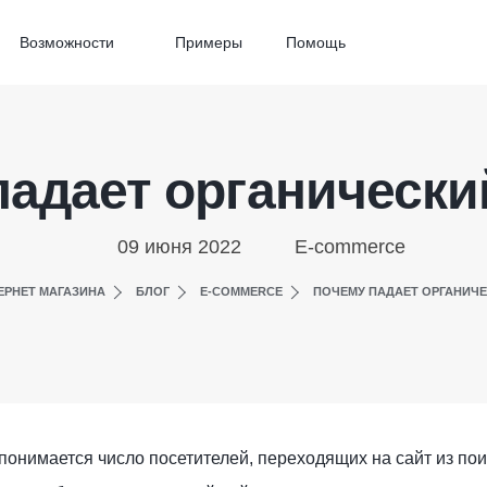
Возможности
Примеры
Помощь
падает органически
09 июня 2022
E-commerce
ЕРНЕТ МАГАЗИНА
БЛОГ
E-COMMERCE
ПОЧЕМУ ПАДАЕТ ОРГАНИЧЕ
онимается число посетителей, переходящих на сайт из пои