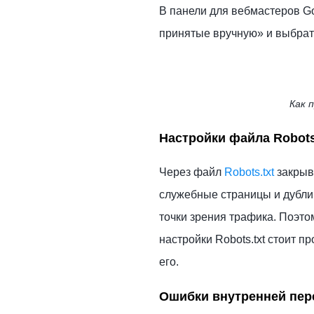
В панели для вебмастеров G
принятые вручную» и выбрат
Как 
Настройки файла Robots
Через файл
Robots.txt
закрыв
служебные страницы и дубли.
точки зрения трафика. Поэто
настройки Robots.txt стоит п
его.
Ошибки внутренней пер