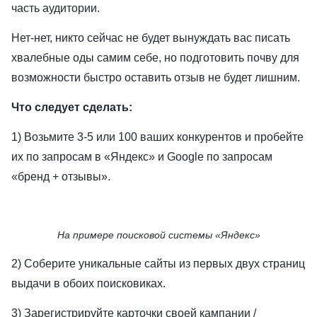
часть аудитории.
Нет-нет, никто сейчас не будет вынуждать вас писать
хвалебные оды самим себе, но подготовить почву для
возможности быстро оставить отзыв не будет лишним.
Что следует сделать:
1) Возьмите 3-5 или 100 ваших конкурентов и пробейте
их по запросам в «Яндекс» и Google по запросам
«бренд + отзывы».
На примере поисковой системы «Яндекс»
2) Соберите уникальные сайты из первых двух страниц
выдачи в обоих поисковиках.
3) Зарегистрируйте карточки своей кампании /