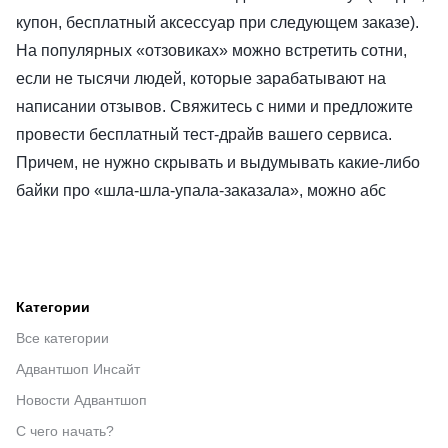
купон, бесплатный аксессуар при следующем заказе).
На популярных «отзовиках» можно встретить сотни,
если не тысячи людей, которые зарабатывают на
написании отзывов. Свяжитесь с ними и предложите
провести бесплатный тест-драйв вашего сервиса.
Причем, не нужно скрывать и выдумывать какие-либо
байки про «шла-шла-упала-заказала», можно абс
Категории
Все категории
Адвантшоп Инсайт
Новости Адвантшоп
С чего начать?