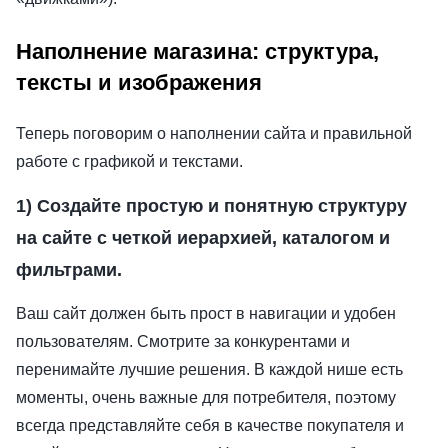
Наполнение магазина: структура,
тексты и изображения
Теперь поговорим о наполнении сайта и правильной
работе с графикой и текстами.
1) Создайте простую и понятную структуру
на сайте с четкой иерархией, каталогом и
фильтрами.
Ваш сайт должен быть прост в навигации и удобен
пользователям. Смотрите за конкурентами и
перенимайте лучшие решения. В каждой нише есть
моменты, очень важные для потребителя, поэтому
всегда представляйте себя в качестве покупателя и