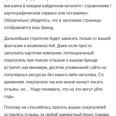
магазина в каждом найденном каталоге / справочнике /
картографическом сервисе или «отзовике».
Обязательно убедитесь, что в заголовке страницы
отображается ваш бренд.
Дальнейшая стратегия будет зависеть только от вашей
фантазии и возможностей. Даже если просто
заполнить карточки компании, потенциальный
покупатель при поиске отзывов о вашем бренде
встретит, как минимум, десятки упоминаний сайта на
популярных ресурсах без какого-либо негатива. Со
временем, покупатели так или иначе начнут писать
отзывы, но… Надо понимать, что на это могут уйти
годы.
Поэтому не стесняйтесь просить ваших покупателей
оставлять отзывы за любой адекватный бонус (скидка,