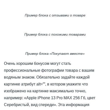
Пример блока с отзывами о товаре
Пример блока с похожими товарами
Пример блока «Покупают вместе»
Очень хорошим бонусом могут стать
профессиональные фотографии товара с вашим
водяным знаком. Обязательно задайте каждой
картинке атрибут alt=””, в котором укажите что
изображено на картинке максимально точно,
например: «Apple iPhone 13 Pro MAX 256 Гб, цвет
Серебристый, вид спереди». Эта информация