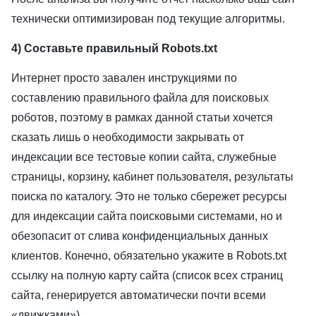
технически оптимизирован под текущие алгоритмы.
4) Составьте правильный Robots.txt
Интернет просто завален инструкциями по
составлению правильного файла для поисковых
роботов, поэтому в рамках данной статьи хочется
сказать лишь о необходимости закрывать от
индексации все тестовые копии сайта, служебные
страницы, корзину, кабинет пользователя, результаты
поиска по каталогу. Это не только сбережет ресурсы
для индексации сайта поисковыми системами, но и
обезопасит от слива конфиденциальных данных
клиентов. Конечно, обязательно укажите в Robots.txt
ссылку на полную карту сайта (список всех страниц
сайта, генерируется автоматически почти всеми
«движками»).