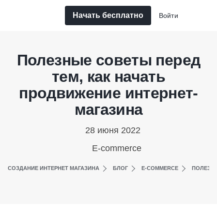
Начать бесплатно
Войти
Полезные советы перед
тем, как начать
продвижение интернет-
магазина
28 июня 2022
E-commerce
СОЗДАНИЕ ИНТЕРНЕТ МАГАЗИНА
БЛОГ
E-COMMERCE
ПОЛЕЗНЫ