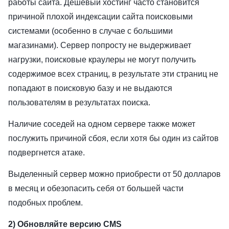
работы сайта. Дешевый хостинг часто становится
причиной плохой индексации сайта поисковыми
системами (особенно в случае с большими
магазинами). Сервер попросту не выдерживает
нагрузки, поисковые краулеры не могут получить
содержимое всех страниц, в результате эти страниц не
попадают в поисковую базу и не выдаются
пользователям в результатах поиска.
Наличие соседей на одном сервере также может
послужить причиной сбоя, если хотя бы один из сайтов
подвергнется атаке.
Выделенный сервер можно приобрести от 50 долларов
в месяц и обезопасить себя от большей части
подобных проблем.
2) Обновляйте версию CMS