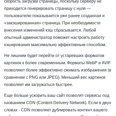
скорость загрузки страницы, поскольку серверу не
приходится генерировать страницу с нуля —
пользователю показывается уже ранее созданная и
«закэшированная» страница. При необходимости
внесения изменений кэш сбрасывается. Любой
опытный администратор поможет настроить работу
кэширования максимально эффективным способом.
Не лишним будет перейти от устаревших форматов
картинок к более современным. Форматы WebP и AVIF
позволяют более эффективно сжимать изображения (в
сравнении с PNG или JPEG). Меньший вес картинок
позволяет им загружаться быстрее.
Еще больше ускорить ваш сайт позволят сервисы под
названием CDN (Content Delivery Network). Если в двух
словах - CDN позволяет дублировать контент вашего