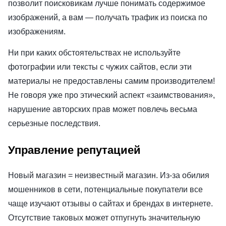
позволит поисковикам лучше понимать содержимое
изображений, а вам — получать трафик из поиска по
изображениям.
Ни при каких обстоятельствах не используйте
фотографии или тексты с чужих сайтов, если эти
материалы не предоставлены самим производителем!
Не говоря уже про этический аспект «заимствования»,
нарушение авторских прав может повлечь весьма
серьезные последствия.
Управление репутацией
Новый магазин = неизвестный магазин. Из-за обилия
мошенников в сети, потенциальные покупатели все
чаще изучают отзывы о сайтах и брендах в интернете.
Отсутствие таковых может отпугнуть значительную