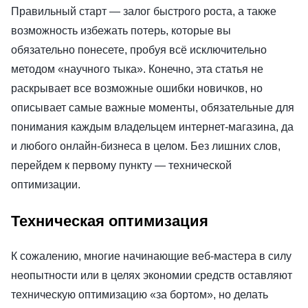
Правильный старт — залог быстрого роста, а также
возможность избежать потерь, которые вы
обязательно понесете, пробуя всё исключительно
методом «научного тыка». Конечно, эта статья не
раскрывает все возможные ошибки новичков, но
описывает самые важные моменты, обязательные для
понимания каждым владельцем интернет-магазина, да
и любого онлайн-бизнеса в целом. Без лишних слов,
перейдем к первому пункту — технической
оптимизации.
Техническая оптимизация
К сожалению, многие начинающие веб-мастера в силу
неопытности или в целях экономии средств оставляют
техническую оптимизацию «за бортом», но делать