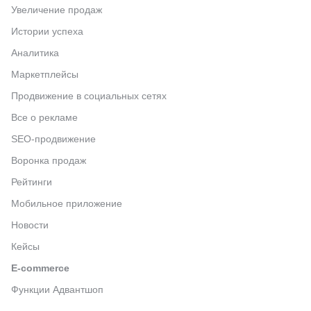
Увеличение продаж
Истории успеха
Аналитика
Маркетплейсы
Продвижение в социальных сетях
Все о рекламе
SEO-продвижение
Воронка продаж
Рейтинги
Мобильное приложение
Новости
Кейсы
E-commerce
Функции Адвантшоп