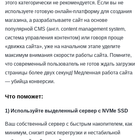
этого категорически не рекомендуется. Если вы не
используете готовую онлайн-платформу для создания
магазина, а разрабатываете сайт на основе
популярной CMS (англ. content management system,
система управления контентом) или говоря проще
«движка сайта», уже на начальном этапе уделите
максимум внимания скорости работы сайта. Помните,
что современный пользователь не готов ждать загрузки
страницы более двух секунд! Медленная работа сайта
— убийца конверсии.
Что поможет:
1) Используйте выделенный сервер с NVMe SSD
Ваш собственный сервер с быстрым накопителем, как
минимум, снизит риск перегрузки и нестабильной