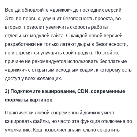
Всегда обновляйте «движок» до последних версий.
Это, во-первых, улучшит безопасность проекта, во-
вторых, позволит увеличить скорость работы
отдельных модулей сайта. С каждой новой версией
разработчики не только латают дыры в безопасности,
но и стремятся улучшить свой продукт. По этой же
причине не рекомендуется использовать бесплатные
«движки» с открытым исходным кодом, к которому есть
доступ у всех желающих.
3) Подключите кэширование, CDN, современные
форматы картинок
Практически любой современный движок умеет
кэшировать файлы, но часто эта функция отключена по
умолчанию. Кэш позволяет значительно сократить