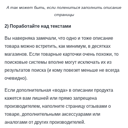
А так может быть, если полениться заполнить описание
страницы
2) Поработайте над текстами
Вы наверняка замечали, что одно и тоже описание
товара можно встретить, как минимум, в десятках
магазинов. Если товарные карточки очень похожи, то
поисковые системы вполне могут исключать их из
результатов поиска (и кому повезет меньше не всегда
очевидно).
Если дополнительная «вода» в описании продукта
кажется вам лишней или прямо запрещена
производителем, наполните страницу отзывами о
товаре, дополнительными аксессуарами или
аналогами от других производителей.