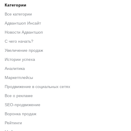
Категории
Все категории
Адвантшоп Инсайт
Новости Адвантшоп
С чего начать?
Увеличение продаж
Истории успеха
Аналитика
Маркетплейсы
Продвижение в социальных сетях
Все о рекламе
SEO-продвижение
Воронка продаж
Рейтинги