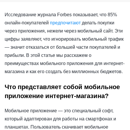
Исследование журнала Forbes показывает, что 85%
онлайн-покупателей
предпочитают
делать покупки
через приложения, нежели через мобильный сайт. Эти
цифры заявляют, что игнорировать мобильный трафик
— значит отказаться от большей части покупателей и
прибыли. В этой статье мы расскажем о
преимуществах мобильного приложения для интернет-
магазина и как его создать без миллионных бюджетов.
Что представляет собой мобильное
приложение интернет-магазина?
Мобильное приложение — это специальный софт,
который адаптирован для работы на смартфонах и
планшетах. Пользователь скачивает мобильное