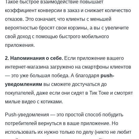
Такое быстрое взаимодействие повышает
коэффициент конверсии в заказ и снижает количество
отказов. Это означает, что клиенты с меньшей
вероятностью бросят свои корзины, а вы с увеличите
свой доход с помощью быстрого мобильного
приложения.
2. Напоминания о себе.
Если приложение вашего
интернет-магазина загружено на смартфоны клиентов
— это уже большая победа. А благодаря
push-
уведомлениям
вы сможете достучаться до
покупателей, даже если они сидят в Тик Токе и смотрят
милые видео с котиками.
Push-уведомления — это простой способ побудить
потребителей вернуться в ваше приложение. Но
использовать их нужно только по делу (никто не любит