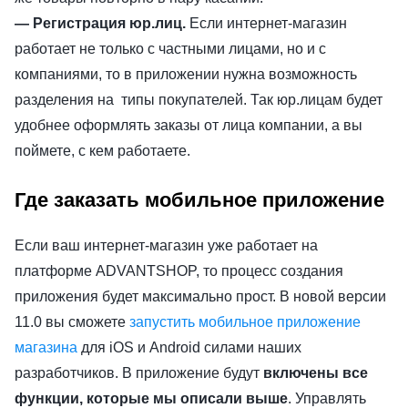
— Регистрация юр.лиц.
Если интернет-магазин
работает не только с частными лицами, но и с
компаниями, то в приложении нужна возможность
разделения на типы покупателей. Так юр.лицам будет
удобнее оформлять заказы от лица компании, а вы
поймете, с кем работаете.
Где заказать мобильное приложение
Если ваш интернет-магазин уже работает на
платформе ADVANTSHOP, то процесс создания
приложения будет максимально прост. В новой версии
11.0 вы сможете
запустить мобильное приложение
магазина
для iOS и Android силами наших
разработчиков. В приложение будут
включены все
функции, которые мы описали выше
. Управлять