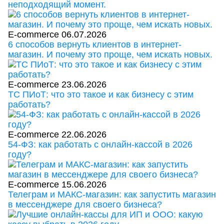
неподходящий момент.
E-commerce
06.07.2026
6 способов вернуть клиентов в интернет-
магазин. И почему это проще, чем искать новых.
E-commerce
23.06.2026
ТС ПИоТ: что это такое и как бизнесу с этим
работать?
E-commerce
22.06.2026
54-ФЗ: как работать с онлайн-кассой в 2026
году?
E-commerce
15.06.2026
Телеграм и МАКС-магазин: как запустить магазин
в мессенджере для своего бизнеса?