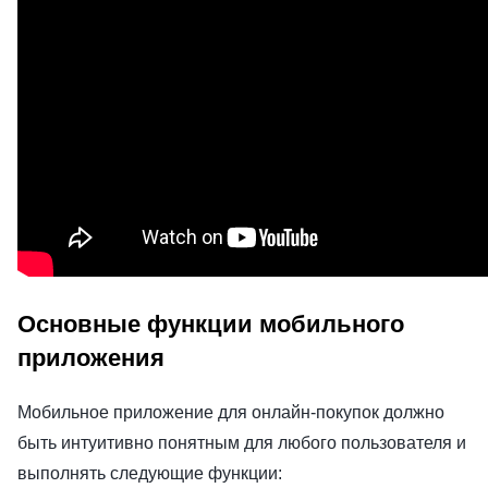
Основные функции мобильного
приложения
Мобильное приложение для онлайн-покупок должно
быть интуитивно понятным для любого пользователя и
выполнять следующие функции: