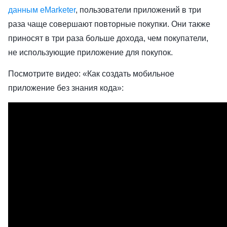
данным eMarketer
, пользователи приложений в три
раза чаще совершают повторные покупки. Они также
приносят в три раза больше дохода, чем покупатели,
не использующие приложение для покупок.
Посмотрите видео: «Как создать мобильное
приложение без знания кода»: