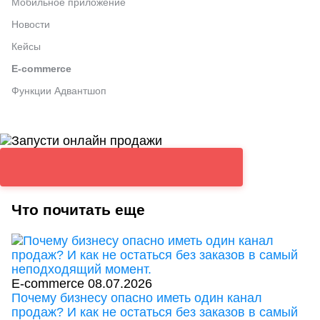
Мобильное приложение
Новости
Кейсы
E-commerce
Функции Адвантшоп
Что почитать еще
E-commerce
08.07.2026
Почему бизнесу опасно иметь один канал
продаж? И как не остаться без заказов в самый