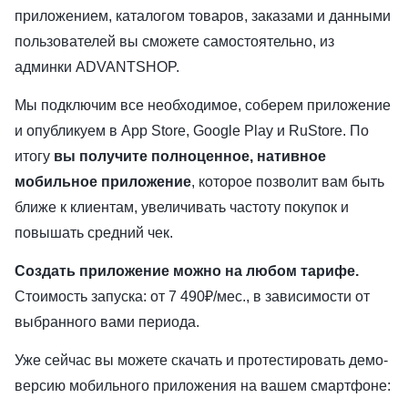
приложением, каталогом товаров, заказами и данными
пользователей вы сможете самостоятельно, из
админки ADVANTSHOP.
Мы подключим все необходимое, соберем приложение
и опубликуем в App Store, Google Play и RuStore. По
итогу
вы получите полноценное, нативное
мобильное приложение
, которое позволит вам быть
ближе к клиентам, увеличивать частоту покупок и
повышать средний чек.
Создать приложение можно на любом тарифе.
Стоимость запуска: от 7 490₽/мес., в зависимости от
выбранного вами периода.
Уже сейчас вы можете скачать и протестировать демо-
версию мобильного приложения на вашем смартфоне: