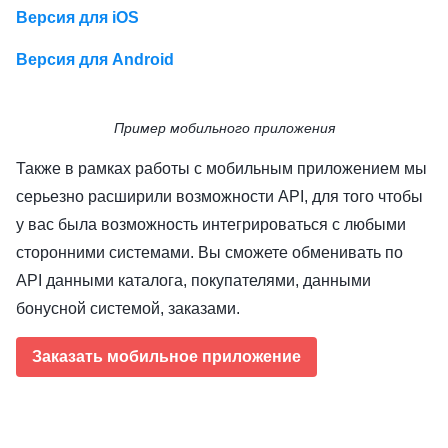
Версия для iOS
Версия для Android
Пример мобильного приложения
Также в рамках работы с мобильным приложением мы
серьезно расширили возможности API, для того чтобы
у вас была возможность интегрироваться с любыми
сторонними системами. Вы сможете обменивать по
API данными каталога, покупателями, данными
бонусной системой, заказами.
Заказать мобильное приложение