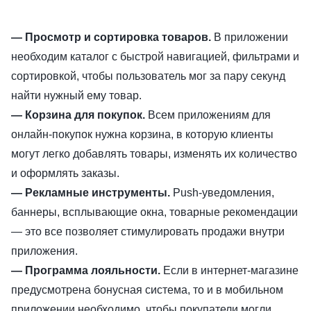
— Просмотр и сортировка товаров.
В приложении
необходим каталог с быстрой навигацией, фильтрами и
сортировкой, чтобы пользователь мог за пару секунд
найти нужный ему товар.
— Корзина для покупок.
Всем приложениям для
онлайн-покупок нужна корзина, в которую клиенты
могут легко добавлять товары, изменять их количество
и оформлять заказы.
— Рекламные инструменты.
Push-уведомления,
баннеры, всплывающие окна, товарные рекомендации
— это все позволяет стимулировать продажи внутри
приложения.
— Программа лояльности.
Если в интернет-магазине
предусмотрена бонусная система, то и в мобильном
приложении необходимо, чтобы покупатели могли