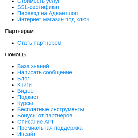
Стоимость услуг
SSL-сертификат
Переезд на Адвантшоп
Интернет-магазин под ключ
Партнерам
Стать партнером
Помощь
База знаний
Написать сообщение
Блог
Книги
Видео
Подкаст
Курсы
Бесплатные инструменты
Бонусы от партнеров
Описание API
Премиальная поддержка
Инсайт