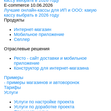
E-commerce
10.06.2026
Лучшие онлайн-кассы для ИП и ООО: какую
кассу выбрать в 2026 году
Продукты
Интернет-магазин
Мобильное приложение
Селлер
Отраслевые решения
Ресто - сайт доставки и мобильное
приложение
Конструктор для интернет-магазина
Примеры
- примеры магазинов и автоворонок
Тарифы
Услуги
Услуги по настройке проекта
Услуги по доработке проекта