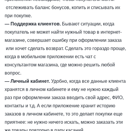
отслеживать баланс бонусов, копить и списывать их
при покупке.
— Поддержка клиентов.
Бывают ситуации, когда
покупатель не может найти нужный товар в интернет-
магазине, совершает ошибку при оформлении заказа
или хочет сделать возврат. Сделать это гораздо проще,
когда в мобильном приложении есть чат с
консультантом магазина, где можно решить любой
вопрос.
— Личный кабинет.
Удобно, когда все данные клиента
хранятся в личном кабинете и ему не нужно каждый
раз при оформлении заказа вводить свой адрес, ФИО,
контакты и т.д. А если приложение хранит историю
заказов в личном кабинете, то это делает покупки еще
приятнее: не нужно ничего искать, можно заказать эти
же товары повторно в пару касаний.