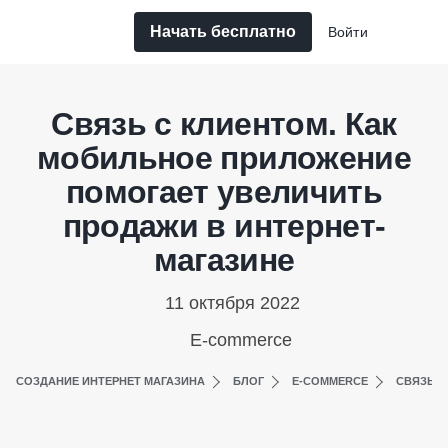
Начать бесплатно
Войти
Связь с клиентом. Как
мобильное приложение
помогает увеличить
продажи в интернет-
магазине
11 октября 2022
E-commerce
СОЗДАНИЕ ИНТЕРНЕТ МАГАЗИНА
БЛОГ
E-COMMERCE
СВЯЗЬ С