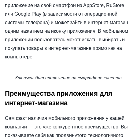
приложение на свой смартфон из AppStore, RuStore
или Google Play (в зависимости от операционной
системы телефона) и может зайти в интернет-магазин
одним нажатием на иконку приложения. В мобильном
приложении пользователь может искать, выбирать и
покупать товары в интернет-магазине прямо как на
компьютере.
Как выглядит приложение на смартфоне клиента
Преимущества приложения для
интернет-магазина
Сам факт наличия мобильного приложения у вашей
компании — это уже конкурентное преимущество. Вы
показываете себя как продвинутого технологичного