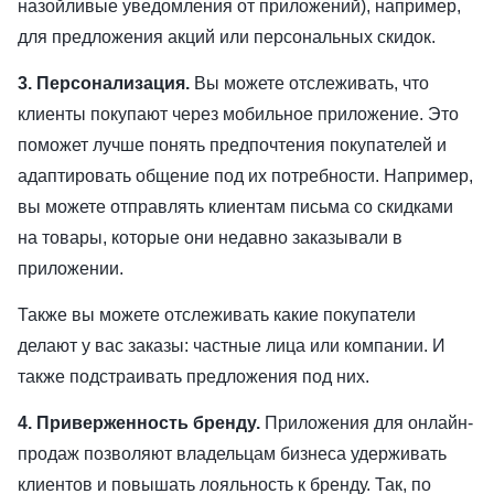
назойливые уведомления от приложений), например,
для предложения акций или персональных скидок.
3
.
Персонализация.
Вы можете отслеживать, что
клиенты покупают через мобильное приложение. Это
поможет лучше понять предпочтения покупателей и
адаптировать общение под их потребности. Например,
вы можете отправлять клиентам письма со скидками
на товары, которые они недавно заказывали в
приложении.
Также вы можете отслеживать какие покупатели
делают у вас заказы: частные лица или компании. И
также подстраивать предложения под них.
4. Приверженность бренду.
Приложения для онлайн-
продаж позволяют владельцам бизнеса удерживать
клиентов и повышать лояльность к бренду. Так, по