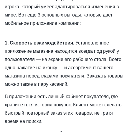
игрока, который умеет адаптироваться изменения в
мире. Вот еще 3 основных выгоды, которые дает
мобильное приложение компании:
1. Скорость взаимодействия.
Установленное
приложение магазина находится всегда под рукой у
пользователя — на экране его рабочего стола. Всего
одно нажатие на иконку — и ассортимент вашего
магазина перед глазами покупателя. Заказать товары
можно также в пару касаний.
В приложении есть личный кабинет покупателя, где
хранится вся история покупок. Клиент может сделать
быстрый повторный заказ этих товаров, не тратя
время на поиски.