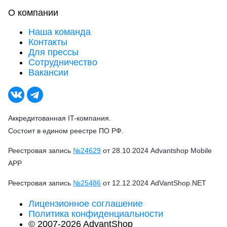
О компании
Наша команда
Контакты
Для прессы
Сотрудничество
Вакансии
Аккредитованная IT-компания.
Состоит в едином реестре ПО РФ.
Реестровая запись
№24629
от 28.10.2024 Advantshop Mobile
APP
Реестровая запись
№25486
от 12.12.2024 AdVantShop.NET
Лицензионное соглашение
Политика конфиденциальности
© 2007-2026 AdvantShop