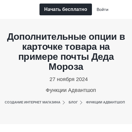
Начать бесплатно
Войти
Дополнительные опции в
карточке товара на
примере почты Деда
Мороза
27 ноября 2024
Функции Адвантшоп
СОЗДАНИЕ ИНТЕРНЕТ МАГАЗИНА
БЛОГ
ФУНКЦИИ АДВАНТШОП