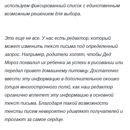
используем фиксированный список с единственным
возможным решением для выбора.
Это еще не все. У нас есть редактор, который
может изменить текст письма под определенный
запрос. Например, родители хотят, чтобы Дед
Мороз похвалил их ребенка за успехи в рисовании или
передал привет домашнему питомцу. Достаточно
ввести эту информацию в дополнительное окошко
(опция многострочного поля), как наш редактор
органично вплетет эту информацию в основной
текст письма. Благодаря такой возможности
тексты писем невероятно удивляют получателей и
трогают за самое сердце.