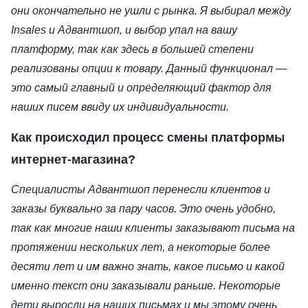
они окончательно не ушли с рынка. Я выбирал между
Insales и Адвантшоп, и выбор упал на вашу
платформу, так как здесь в большей степени
реализованы опции к товару. Данный функционал —
это самый главный и определяющий фактор для
наших писем ввиду их индивидуальности.
Как происходил процесс смены платформы
интернет-магазина?
Специалисты Адвантшоп перенесли клиентов и
заказы буквально за пару часов. Это очень удобно,
так как многие наши клиенты заказывают письма на
протяжении нескольких лет, а некоторые более
десяти лет и им важно знать, какое письмо и какой
именно текст они заказывали раньше. Некоторые
дети выросли на наших письмах и мы этому очень