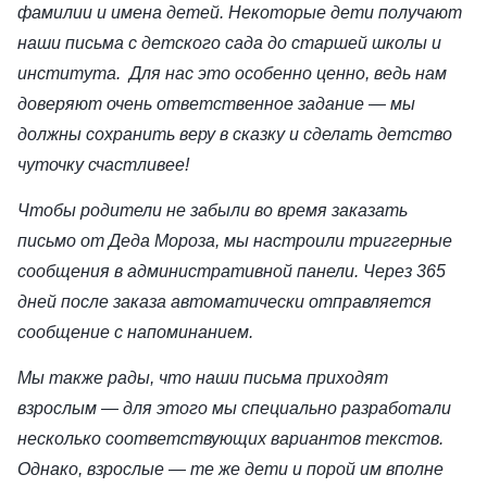
фамилии и имена детей. Некоторые дети получают
наши письма с детского сада до старшей школы и
института. Для нас это особенно ценно, ведь нам
доверяют очень ответственное задание — мы
должны сохранить веру в сказку и сделать детство
чуточку счастливее!
Чтобы родители не забыли во время заказать
письмо от Деда Мороза, мы настроили триггерные
сообщения в административной панели. Через 365
дней после заказа автоматически отправляется
сообщение с напоминанием.
Мы также рады, что наши письма приходят
взрослым — для этого мы специально разработали
несколько соответствующих вариантов текстов.
Однако, взрослые — те же дети и порой им вполне