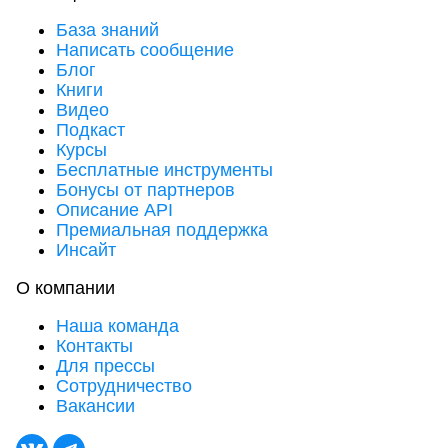
База знаний
Написать сообщение
Блог
Книги
Видео
Подкаст
Курсы
Бесплатные инструменты
Бонусы от партнеров
Описание API
Премиальная поддержка
Инсайт
О компании
Наша команда
Контакты
Для прессы
Сотрудничество
Вакансии