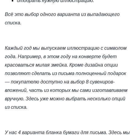
отобрать нужную иллюстрацию.
Всё это выбор одного варианта из выпадающего
списка.
Каждый год мы выпускаем иллюстрацию с символом
года. Например, в этом году на конверте будет
красоваться милая змейка. Кроме дизайна опции
позволяют сделать из письма полноценный подарок
— покупателю доступно на выбор 8 сувениров-
вложений, часть из которых мы сами изготавливаем
вручную. Здесь уже можно выбрать несколько опций
из списка.
У нас 4 варианта бланка бумаги для письма. Здесь мы