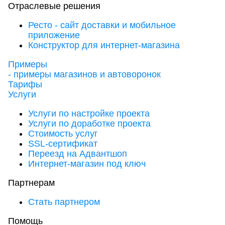
Отраслевые решения
Ресто - сайт доставки и мобильное
приложение
Конструктор для интернет-магазина
Примеры
- примеры магазинов и автоворонок
Тарифы
Услуги
Услуги по настройке проекта
Услуги по доработке проекта
Стоимость услуг
SSL-сертификат
Переезд на Адвантшоп
Интернет-магазин под ключ
Партнерам
Стать партнером
Помощь