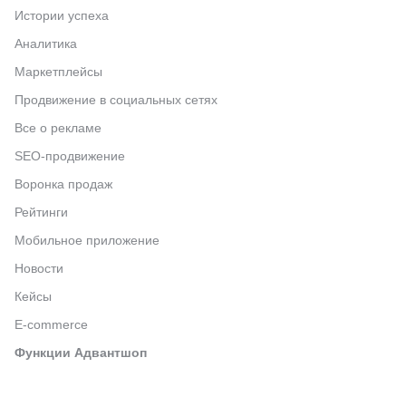
Истории успеха
Аналитика
Маркетплейсы
Продвижение в социальных сетях
Все о рекламе
SEO-продвижение
Воронка продаж
Рейтинги
Мобильное приложение
Новости
Кейсы
E-commerce
Функции Адвантшоп