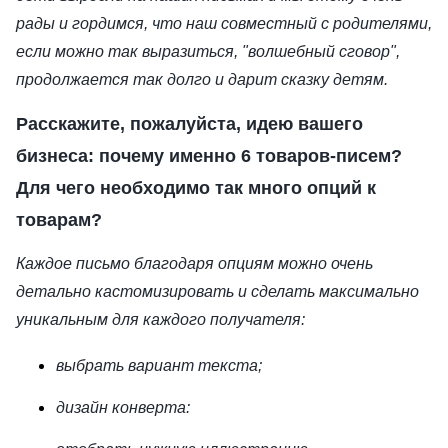
рады и гордимся, что наш совместный с родителями,
если можно так выразиться, "волшебный сговор",
продолжается так долго и дарит сказку детям.
Расскажите, пожалуйста, идею вашего
бизнеса: почему именно 6 товаров-писем?
Для чего необходимо так много опций к
товарам?
Каждое письмо благодаря опциям можно очень
детально кастомизировать и сделать максимально
уникальным для каждого получателя:
выбрать вариант текста;
дизайн конверта: