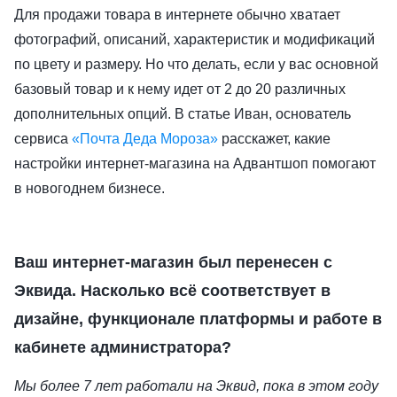
Для продажи товара в интернете обычно хватает
фотографий, описаний, характеристик и модификаций
по цвету и размеру. Но что делать, если у вас основной
базовый товар и к нему идет от 2 до 20 различных
дополнительных опций. В статье Иван, основатель
сервиса
«Почта Деда Мороза»
расскажет, какие
настройки интернет-магазина на Адвантшоп помогают
в новогоднем бизнесе.
Ваш интернет-магазин был перенесен с
Эквида. Насколько всё соответствует в
дизайне, функционале платформы и работе в
кабинете администратора?
Мы более 7 лет работали на Эквид, пока в этом году