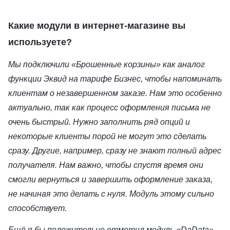
Какие модули в интернет-магазине вы
используете?
Мы подключили «Брошенные корзины» как аналог
функции Эквид на тарифе Бизнес, чтобы напоминать
клиентам о незавершенном заказе. Нам это особенно
актуально, так как процесс оформления письма не
очень быстрый. Нужно заполнить ряд опций и
некоторые клиенты порой не могут это сделать
сразу. Другие, например, сразу не знают полный адрес
получателя. Нам важно, чтобы спустя время они
смогли вернуться и завершить оформление заказа,
не начиная это делать с нуля. Модуль этому сильно
способствует.
Ещё я бы положительно отметил модуль «DaData».