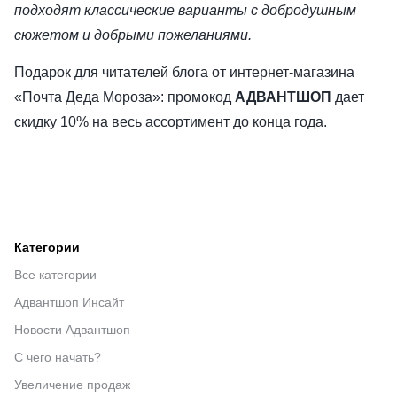
подходят классические варианты с добродушным
сюжетом и добрыми пожеланиями.
Подарок для читателей блога от интернет-магазина
«Почта Деда Мороза»:
промокод
АДВАНТШОП
дает
скидку 10% на весь ассортимент до конца года.
Категории
Все категории
Адвантшоп Инсайт
Новости Адвантшоп
С чего начать?
Увеличение продаж