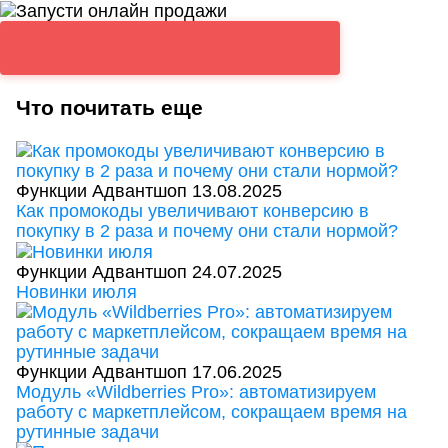
Что почитать еще
Функции Адвантшоп
13.08.2025
Как промокоды увеличивают конверсию в
покупку в 2 раза и почему они стали нормой?
Функции Адвантшоп
24.07.2025
Новинки июля
Функции Адвантшоп
17.06.2025
Модуль «Wildberries Pro»: автоматизируем
работу с маркетплейсом, сокращаем время на
рутинные задачи