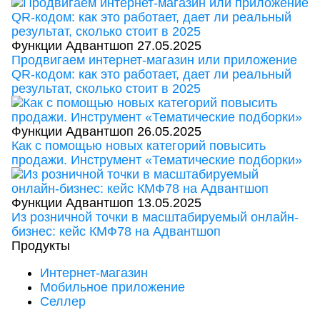
Функции Адвантшоп
27.05.2025
Продвигаем интернет-магазин или приложение
QR-кодом: как это работает, дает ли реальный
результат, сколько стоит в 2025
Функции Адвантшоп
26.05.2025
Как с помощью новых категорий повысить
продажи. Инструмент «Тематические подборки»
Функции Адвантшоп
13.05.2025
Из розничной точки в масштабируемый онлайн-
бизнес: кейс КМФ78 на Адвантшоп
Продукты
Интернет-магазин
Мобильное приложение
Селлер