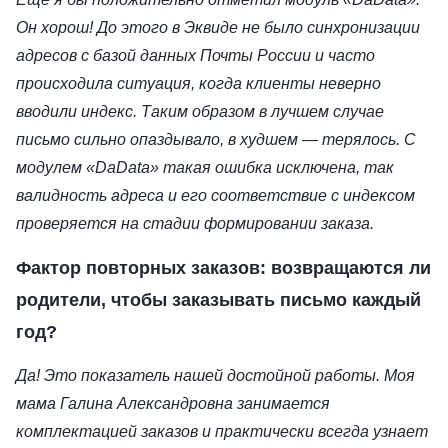
Он хорош! До этого в Эквиде не было синхронизации
адресов с базой данных Почты России и часто
происходила ситуация, когда клиенты неверно
вводили индекс. Таким образом в лучшем случае
письмо сильно опаздывало, в худшем — терялось. С
модулем «DaData» такая ошибка исключена, так
валидность адреса и его соответствие с индексом
проверяется на стадии формировании заказа.
Фактор повторных заказов: возвращаются ли
родители, чтобы заказывать письмо каждый
год?
Да! Это показатель нашей достойной работы. Моя
мама Галина Александровна занимается
комплектацией заказов и практически всегда узнает