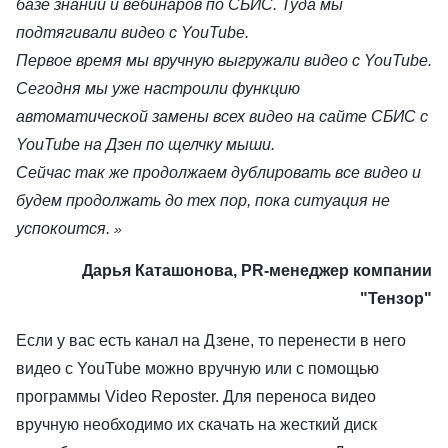
базе знаний и вебинаров по СБИС. Туда мы
подтягивали видео с YouTube.
Первое время мы вручную выгружали видео с YouTube.
Сегодня мы уже настроили функцию
автоматической замены всех видео на сайте СБИС с
YouTube на Дзен по щелчку мыши.
Сейчас так же продолжаем дублировать все видео и
будем продолжать до тех пор, пока ситуация не
успокоится.
»
Дарья Каташонова, PR-менеджер компании
"Тензор"
Если у вас есть канал на Дзене, то перенести в него
видео с YouTube можно вручную или с помощью
программы Video Reposter. Для переноса видео
вручную необходимо их скачать на жесткий диск