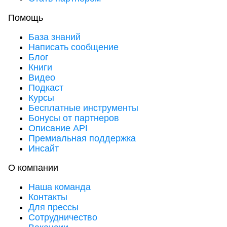
Помощь
База знаний
Написать сообщение
Блог
Книги
Видео
Подкаст
Курсы
Бесплатные инструменты
Бонусы от партнеров
Описание API
Премиальная поддержка
Инсайт
О компании
Наша команда
Контакты
Для прессы
Сотрудничество