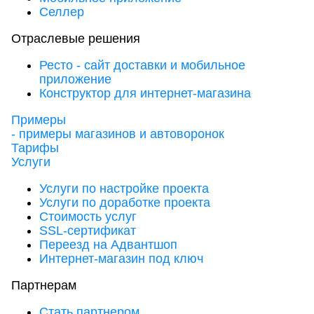
Селлер
Отраслевые решения
Ресто - сайт доставки и мобильное
приложение
Конструктор для интернет-магазина
Примеры
- примеры магазинов и автоворонок
Тарифы
Услуги
Услуги по настройке проекта
Услуги по доработке проекта
Стоимость услуг
SSL-сертификат
Переезд на Адвантшоп
Интернет-магазин под ключ
Партнерам
Стать партнером