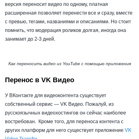
версия переносит видео по одному, платная
расширенная позволяет перенести все и сразу, вместе
с превью, тегами, названиями и описаниями. Но стоит
помнить, что модерация роликов долгая, иногда она
занимает до 2-3 дней.
Как переносить видео из YouTube с помощью приложения
Перенос в VK Видео
У ВКонтакте для видеоконтента существует
собственный сервис — VK Видео. Пожалуй, из
русскоязычных видеохостингов он сейчас наиболее
востребован. Кроме того, для переноса контента с
других платформ для него существует приложение
VK
Video Transfer
.