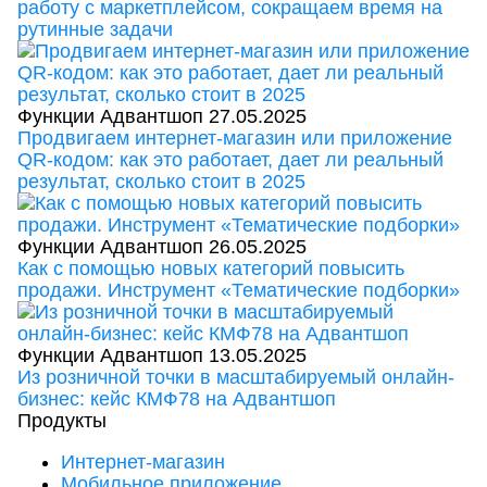
работу с маркетплейсом, сокращаем время на
рутинные задачи
Функции Адвантшоп
27.05.2025
Продвигаем интернет-магазин или приложение
QR-кодом: как это работает, дает ли реальный
результат, сколько стоит в 2025
Функции Адвантшоп
26.05.2025
Как с помощью новых категорий повысить
продажи. Инструмент «Тематические подборки»
Функции Адвантшоп
13.05.2025
Из розничной точки в масштабируемый онлайн-
бизнес: кейс КМФ78 на Адвантшоп
Продукты
Интернет-магазин
Мобильное приложение