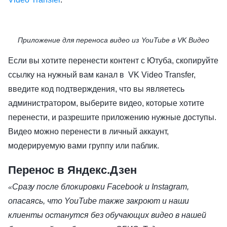
Приложение для переноса видео из YouTube в VK Видео
Если вы хотите перенести контент с Ютуба, скопируйте
ссылку на нужный вам канал в VK Video Transfer,
введите код подтверждения, что вы являетесь
администратором, выберите видео, которые хотите
перенести, и разрешите приложению нужные доступы.
Видео можно перенести в личный аккаунт,
модерируемую вами группу или паблик.
Перенос в Яндекс.Дзен
Сразу после блокировки Facebook и Instagram,
«
опасаясь, что YouTube также закроют и наши
клиенты останутся без обучающих видео в нашей