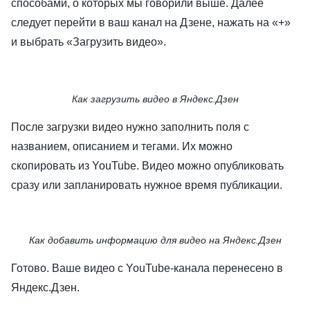
способами, о которых мы говорили выше. Далее
следует перейти в ваш канал на Дзене, нажать на «+»
и выбрать «Загрузить видео».
Как загрузить видео в Яндекс.Дзен
После загрузки видео нужно заполнить поля с
названием, описанием и тегами. Их можно
скопировать из YouTube. Видео можно опубликовать
сразу или запланировать нужное время публикации.
Как добавить информацию для видео на Яндекс.Дзен
Готово. Ваше видео с YouTube-канала перенесено в
Яндекс.Дзен.