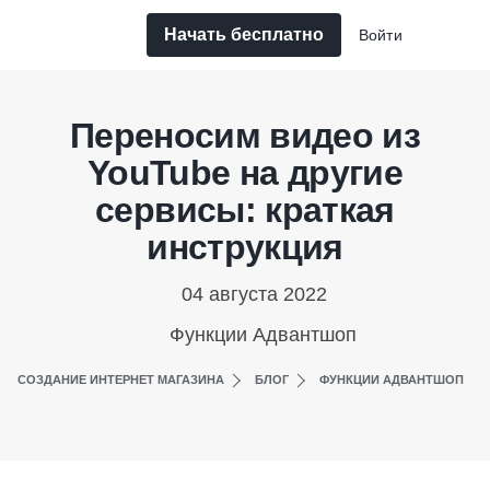
Начать бесплатно
Войти
Переносим видео из
YouTube на другие
сервисы: краткая
инструкция
04 августа 2022
Функции Адвантшоп
СОЗДАНИЕ ИНТЕРНЕТ МАГАЗИНА
БЛОГ
ФУНКЦИИ АДВАНТШОП