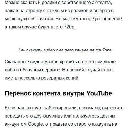
Можно скачать и ролики с собственного аккаунта,
нажав на строчку с каждым из роликов и выбрав в
меню пункт «Скачать». Но максимальное разрешение
в таком случае будет всего 720p.
Как скачать видео с вашего канала на YouTube
Скачанные видео можно хранить на жестком диске
либо в облачном сервисе. На всякий случай стоит
иметь несколько резервных копий.
Перенос контента внутри YouTube
Если ваш аккаунт заблокировали, взломали, вы хотите
передать его другому лицу или пользуетесь другим
аккаунтом Google, отправьте со старого аккаунта на