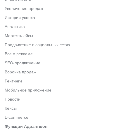
Увеличение продаж
Истории успеха
Аналитика
Маркетплейсы
Продвижение в социальных сетях
Все о рекламе
SEO-продвижение
Воронка продаж
Рейтинги
Мобильное приложение
Новости
Кейсы
E-commerce
Функции Адвантшоп