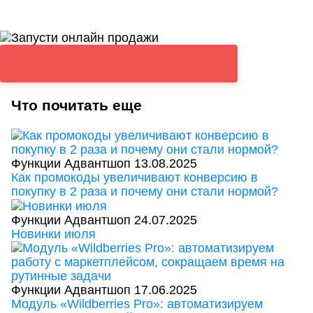
Что почитать еще
Функции Адвантшоп
13.08.2025
Как промокоды увеличивают конверсию в
покупку в 2 раза и почему они стали нормой?
Функции Адвантшоп
24.07.2025
Новинки июля
Функции Адвантшоп
17.06.2025
Модуль «Wildberries Pro»: автоматизируем