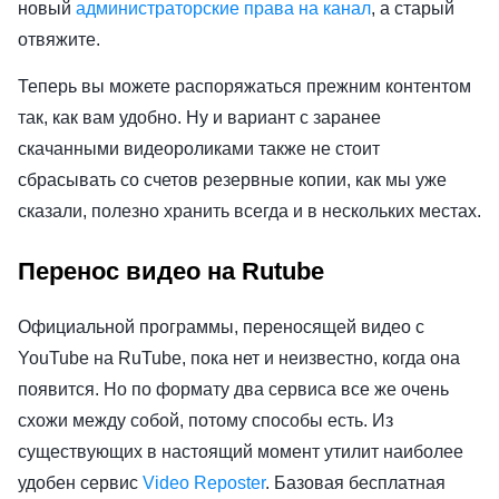
новый
администраторские права на канал
, а старый
отвяжите.
Теперь вы можете распоряжаться прежним контентом
так, как вам удобно. Ну и вариант с заранее
скачанными видеороликами также не стоит
сбрасывать со счетов резервные копии, как мы уже
сказали, полезно хранить всегда и в нескольких местах.
Перенос видео на Rutube
Официальной программы, переносящей видео с
YouTube на RuTube, пока нет и неизвестно, когда она
появится. Но по формату два сервиса все же очень
схожи между собой, потому способы есть. Из
существующих в настоящий момент утилит наиболее
удобен сервис
Video Reposter
. Базовая бесплатная