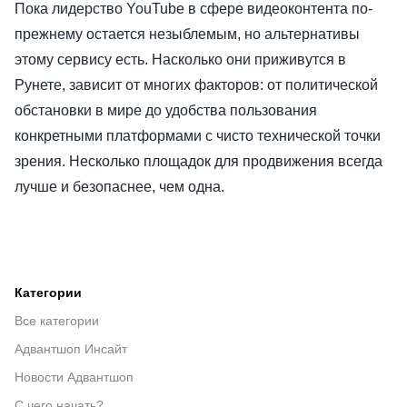
Пока лидерство YouTube в сфере видеоконтента по-
прежнему остается незыблемым, но альтернативы
этому сервису есть. Насколько они приживутся в
Рунете, зависит от многих факторов: от политической
обстановки в мире до удобства пользования
конкретными платформами с чисто технической точки
зрения. Несколько площадок для продвижения всегда
лучше и безопаснее, чем одна.
Категории
Все категории
Адвантшоп Инсайт
Новости Адвантшоп
С чего начать?