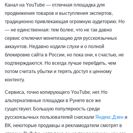
Канал на YouTube — отличная площадка для
продвижения товаров и выступления экспертов,
традиционно привлекающая огромную аудиторию. Но
— не единственная: тем более, что не так давно
сервис отключил монетизацию для русскоязычных
аккаунтов. Недавно ходили слухи и о полной
блокировке сайта в России, но пока они, к счастью, не
подтверждаются. Но всегда лучше перебдеть, чем
потом считать убытки и терять доступ к ценному
контенту.
Сервиса, точно копирующего YouTube, нет. Но
альтернативные площадки в Рунете все же
существуют. Большую популярность среди
русскоязычных пользователей снискали
Яндекс.Дзен
и
ВК, некоторые продавцы и рекламодатели смотрят в