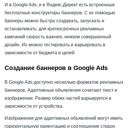
И в Google Ads, и в Яндекс.Директ есть встроенные
бесплатные конструкторы баннеров. С их помощью
баннеры можно быстро создавать, запускать и
останавливать: для краткосрочных рекламных
кампаний скорость важнее, нежели совершенный
дизайн. Их можно тестировать и варьировать в
зависимости от бюджета и целей
Создание баннеров в Google Ads
В Google Ads доступно несколько форматов рекламных
баннеров. Адаптивные объявления сочетают текст и
изображение. Размер обеих частей варьируется в
зависимости от устройства.
Изображения для адаптивных объявлений могут иметь
горизонтальную ориентацию и соотношение сторон