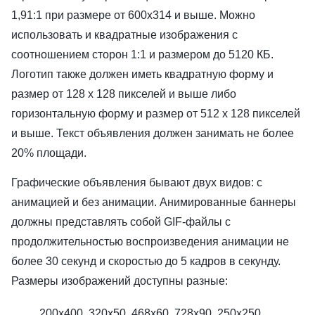
1,91:1 при размере от 600х314 и выше. Можно
использовать и квадратные изображения с
соотношением сторон 1:1 и размером до 5120 КБ.
Логотип также должен иметь квадратную форму и
размер от 128 x 128 пикселей и выше либо
горизонтальную форму и размер от 512 x 128 пикселей
и выше. Текст объявления должен занимать не более
20% площади.
Графические объявления бывают двух видов: с
анимацией и без анимации. Анимированные баннеры
должны представлять собой GIF-файлы с
продолжительностью воспроизведения анимации не
более 30 секунд и скоростью до 5 кадров в секунду.
Размеры изображений доступны разные:
200x400, 320x50, 468x60, 728x90, 250x250,