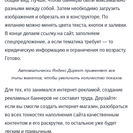
общий вид. Лучше, чтобы баннеры были максимально
разными между собой. Затем необходимо загрузить
изображения и обрезать их в конструкторе. По
желанию можно менять цвета текста, кнопок и заливки.
В конце делаем ссылку на сайт, заполняем
спецпредложение, а если тематика требует — то
юридическую информацию и ограничения по возрасту.
Готово.
Автоматически Яндекс.Директ применяет все
типы макетов, чтобы увеличить количество показов
Для тех, кто занимался интернет-рекламой, создание
рекламных баннеров не составит труда. Дерзайте:
если вы смогли создать интернет-магазин, разобраться
во всех тонкостях наполнения сайта качественным
контентом и его раскрутки, то остальное уже будет
легким и привычным.