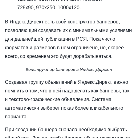
728x90, 970x250, 1000x120.
В Яндекс.Директ есть свой конструктор баннеров,
позволяющий создавать их с минимальными усилиями
для дальнейшей публикации в РСЯ. Пока число
форматов и размеров в нем ограничено, но, скорее
всего, со временем это будет дорабатываться.
Конструктор баннеров в Яндекс.Директ
Создавая группу объявлений в Яндекс.Директ, важно
помнить о том, что в ней надо делать как баннеры, так
и текстово-графические объявления. Система
автоматически выберет показ более кликабельного
варианта.
При создании баннера сначала необходимо выбрать