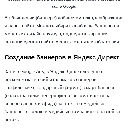
сети Google
В объявлении (баннере) добавляем текст, изображение
и адрес сайта. Можно выбирать шаблоны баннеров и
менять их дизайн вручную, подгружать картинки с
рекламируемого сайта, менять тексты и изображения.
Создание баннеров в Яндекс.Директ
Как и в Google Ads, в Яндекс.Директ доступно
несколько категорий и форматов баннеров:
графические (стандартный формат), смарт-баннеры
(оплата за клики, генерируются автоматически на
основе данных из фида), контекстно-медийные
баннеры в Поиске и медийные кампании с оплатой за
показы.