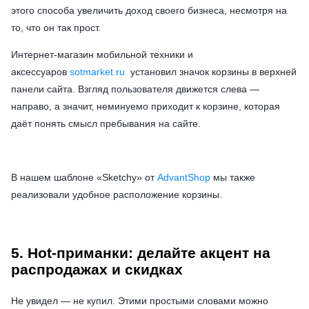
этого способа увеличить доход своего бизнеса, несмотря на
то, что он так прост.
Интернет-магазин мобильной техники и
аксессуаров
sotmarket.ru
установил значок корзины в верхней
панели сайта. Взгляд пользователя движется слева —
направо, а значит, неминуемо приходит к корзине, которая
даёт понять смысл пребывания на сайте.
В нашем шаблоне «Sketchy» от
AdvantShop
мы также
реализовали удобное расположение корзины.
5. Hot-приманки: делайте акцент на
распродажах и скидках
Не увидел — не купил. Этими простыми словами можно