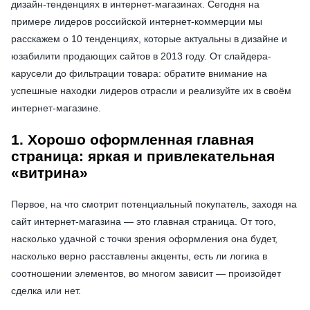
дизайн-тенденциях в интернет-магазинах. Сегодня на
примере лидеров российской интернет-коммерции мы
расскажем о 10 тенденциях, которые актуальны в дизайне и
юзабилити продающих сайтов в 2013 году. От слайдера-
карусели до фильтрации товара: обратите внимание на
успешные находки лидеров отрасли и реализуйте их в своём
интернет-магазине.
1. Хорошо оформленная главная
страница: яркая и привлекательная
«витрина»
Первое, на что смотрит потенциальный покупатель, заходя на
сайт интернет-магазина — это главная страница. От того,
насколько удачной с точки зрения оформления она будет,
насколько верно расставлены акценты, есть ли логика в
соотношении элементов, во многом зависит — произойдет
сделка или нет.