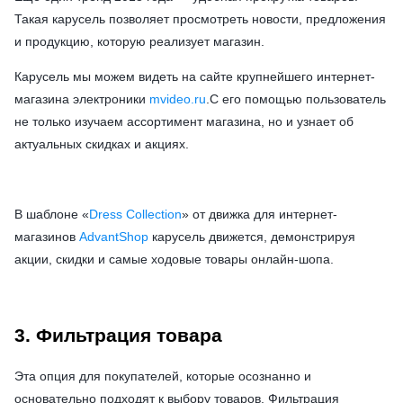
Такая карусель позволяет просмотреть новости, предложения
и продукцию, которую реализует магазин.
Карусель мы можем видеть на сайте крупнейшего интернет-
магазина электроники
mvideo.ru
.С его помощью пользователь
не только изучаем ассортимент магазина, но и узнает об
актуальных скидках и акциях.
В шаблоне «
Dress Collection
» от движка для интернет-
магазинов
AdvantShop
карусель движется, демонстрируя
акции, скидки и самые ходовые товары онлайн-шопа.
3. Фильтрация товара
Эта опция для покупателей, которые осознанно и
основательно подходят к выбору товаров. Фильтрация