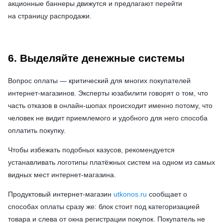
акционные баннеры движутся и предлагают перейти
на страницу распродажи.
6. Выделяйте денежные системы
Вопрос оплаты — критический для многих покупателей
интернет-магазинов. Эксперты юзабилити говорят о том, что
часть отказов в онлайн-шопах происходит именно потому, что
человек не видит приемлемого и удобного для него способа
оплатить покупку.
Чтобы избежать подобных казусов, рекомендуется
устанавливать логотипы платёжных систем на одном из самых
видных мест интернет-магазина.
Продуктовый интернет-магазин
utkonos.ru
сообщает о
способах оплаты сразу же: блок стоит под категоризацией
товара и слева от окна регистрации покупок. Покупатель не