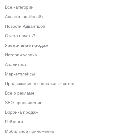
Все категории
Адвантшоп Инсайт
Новости Адвантшоп
С чего начать?
Увеличение продаж
Истории успеха
Аналитика
Маркетплейсы
Продвижение в социальных сетях
Все о рекламе
SEO-продвижение
Воронка продаж
Рейтинги
Мобильное приложение