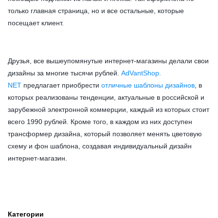
только главная страница, но и все остальные, которые
посещает клиент.
Друзья, все вышеупомянутые интернет-магазины делали свои
дизайны за многие тысячи рублей.
AdVantShop.
NET
предлагает приобрести
отличные шаблоны дизайнов
, в
которых реализованы тенденции, актуальные в российской и
зарубежной электронной коммерции, каждый из которых стоит
всего 1990 рублей. Кроме того, в каждом из них доступен
трансформер дизайна, который позволяет менять цветовую
схему и фон шаблона, создавая индивидуальный дизайн
интернет-магазин.
Категории