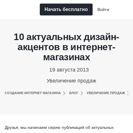
Начать бесплатно
Войти
10 актуальных дизайн-
акцентов в интернет-
магазинах
19 августа 2013
Увеличение продаж
СОЗДАНИЕ ИНТЕРНЕТ МАГАЗИНА
БЛОГ
УВЕЛИЧЕНИЕ ПРОДАЖ
Друзья, мы начинаем серию публикаций об актуальных