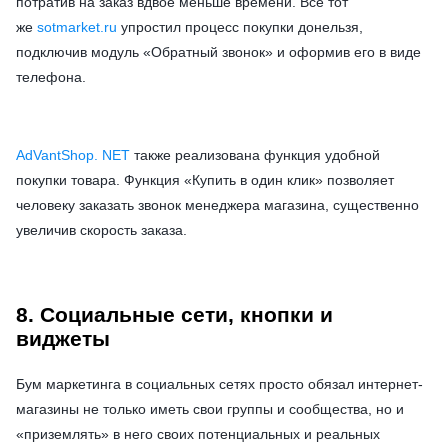
потратив на заказ вдвое меньше времени. Всё тот
же
sotmarket.ru
упростил процесс покупки донельзя,
подключив модуль «Обратный звонок» и оформив его в виде
телефона.
AdVantShop. NET
также реализована функция удобной
покупки товара. Функция «Купить в один клик» позволяет
человеку заказать звонок менеджера магазина, существенно
увеличив скорость заказа.
8. Социальные сети, кнопки и
виджеты
Бум маркетинга в социальных сетях просто обязал интернет-
магазины не только иметь свои группы и сообщества, но и
«приземлять» в него своих потенциальных и реальных