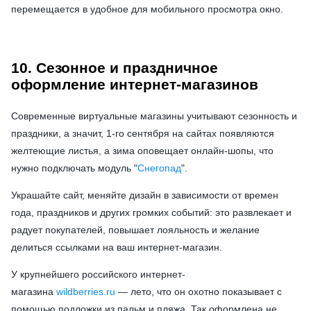
перемещается в удобное для мобильного просмотра окно.
10. Сезонное и праздничное
оформление интернет-магазинов
Современные виртуальные магазины учитывают сезонность и
праздники, а значит, 1-го сентября на сайтах появляются
желтеющие листья, а зима оповещает онлайн-шопы, что
нужно подключать модуль "
Снегопад
"
.
Украшайте сайт, меняйте дизайн в зависимости от времен
года, праздников и других громких событий: это развлекает и
радует покупателей, повышает лояльность и желание
делиться ссылками на ваш интернет-магазин.
У крупнейшего российского интернет-
магазина
wildberries.ru
— лето, что он охотно показывает с
помощью подложки из пальм и пляжа. Так оформлена не