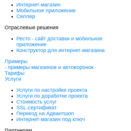
Интернет-магазин
Мобильное приложение
Селлер
Отраслевые решения
Ресто - сайт доставки и мобильное
приложение
Конструктор для интернет-магазина
Примеры
- примеры магазинов и автоворонок
Тарифы
Услуги
Услуги по настройке проекта
Услуги по доработке проекта
Стоимость услуг
SSL-сертификат
Переезд на Адвантшоп
Интернет-магазин под ключ
Партнерам