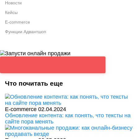
Новости
Кейсы
E-commerce
Функции Адвантшоп
Что почитать еще
E-commerce
02.04.2024
Обновление контента: как понять, что тексты на
сайте пора менять