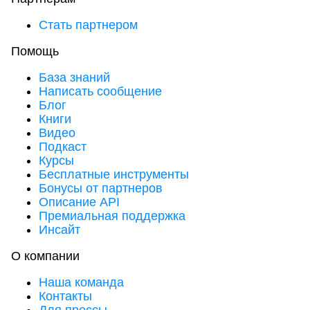
Стать партнером
Помощь
База знаний
Написать сообщение
Блог
Книги
Видео
Подкаст
Курсы
Бесплатные инструменты
Бонусы от партнеров
Описание API
Премиальная поддержка
Инсайт
О компании
Наша команда
Контакты