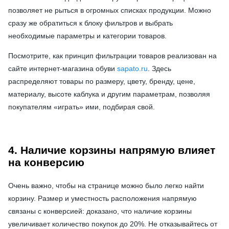
позволяет не рыться в огромных списках продукции. Можно
сразу же обратиться к блоку фильтров и выбрать
необходимые параметры и категории товаров.
Посмотрите, как принцип фильтрации товаров реализован на
сайте интернет-магазина обуви
sapato.ru
. Здесь
распределяют товары по размеру, цвету, бренду, цене,
материалу, высоте каблука и другим параметрам, позволяя
покупателям «играть» ими, подбирая свой.
4. Наличие корзины напрямую влияет
на конверсию
Очень важно, чтобы на странице можно было легко найти
корзину. Размер и уместность расположения напрямую
связаны с конверсией: доказано, что наличие корзины
увеличивает количество покупок до 20%. Не отказывайтесь от