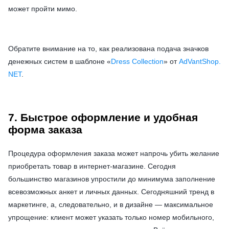
может пройти мимо.
Обратите внимание на то, как реализована подача значков
денежных систем в шаблоне «
Dress Collection
» от
AdVantShop.
NET
.
7. Быстрое оформление и удобная
форма заказа
Процедура оформления заказа может напрочь убить желание
приобретать товар в интернет-магазине. Сегодня
большинство магазинов упростили до минимума заполнение
всевозможных анкет и личных данных. Сегодняшний тренд в
маркетинге, а, следовательно, и в дизайне — максимальное
упрощение: клиент может указать только номер мобильного,