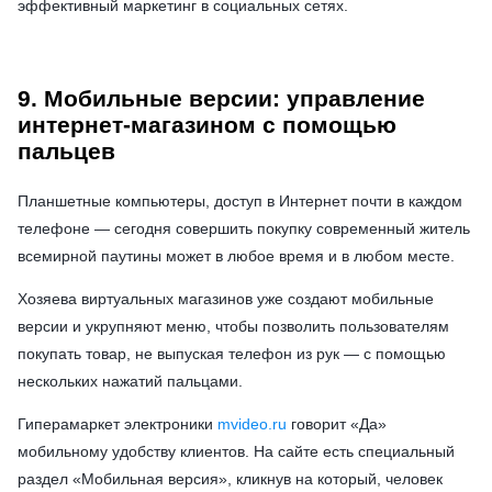
эффективный маркетинг в социальных сетях.
9. Мобильные версии: управление
интернет-магазином с помощью
пальцев
Планшетные компьютеры, доступ в Интернет почти в каждом
телефоне — сегодня совершить покупку современный житель
всемирной паутины может в любое время и в любом месте.
Хозяева виртуальных магазинов уже создают мобильные
версии и укрупняют меню, чтобы позволить пользователям
покупать товар, не выпуская телефон из рук — с помощью
нескольких нажатий пальцами.
Гиперамаркет электроники
mvideo.ru
говорит «Да»
мобильному удобству клиентов. На сайте есть специальный
раздел «Мобильная версия», кликнув на который, человек