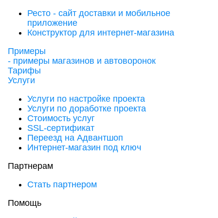
Ресто - сайт доставки и мобильное
приложение
Конструктор для интернет-магазина
Примеры
- примеры магазинов и автоворонок
Тарифы
Услуги
Услуги по настройке проекта
Услуги по доработке проекта
Стоимость услуг
SSL-сертификат
Переезд на Адвантшоп
Интернет-магазин под ключ
Партнерам
Стать партнером
Помощь