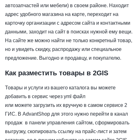
автозапчастей или мебели) в своем районе. Находит
адрес удобного магазина на карте, переходит на
карточку организации с адресом сайта и контактными
данными, заходит на сайт в поисках нужной ему вещи.
На сайте же можно найти не только конкретный товар,
но и увидеть скидку, распродажу или специальное
предложение. Выгодно и продавцу, и покупателю.
Как разместить товары в 2GIS
Товары и услуги из вашего каталога вы можете
добавить в сервис через yml файл
или можете загрузить их вручную в самом сервисе 2
ГИС. В AdvantShop для этого нужно перейти в канал
продаж в панели управления сайтом, сформировать
выгрузку, скопировать ссылку на прайс-лист и затем