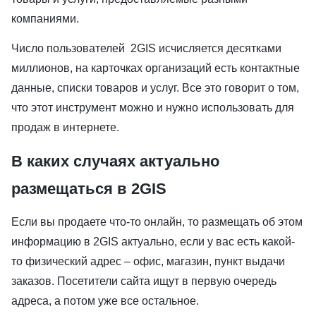
компаниями.
Число пользователей 2GIS исчисляется десятками
миллионов, на карточках организаций есть контактные
данные, списки товаров и услуг. Все это говорит о том,
что этот инструмент можно и нужно использовать для
продаж в интернете.
В каких случаях актуально
размещаться в 2GIS
Если вы продаете что-то онлайн, то размещать об этом
информацию в 2GIS актуально, если у вас есть какой-
то физический адрес – офис, магазин, пункт выдачи
заказов. Посетители сайта ищут в первую очередь
адреса, а потом уже все остальное.