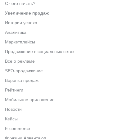
С чего начать?
Увеличение продаж
Истории успеха
Аналитика
Маркетплейсы
Продвижение в социальных сетях
Все о рекламе
SEO-продвижение
Воронка продаж
Рейтинги
Мобильное приложение
Новости
Кейсы
E-commerce
Функции Адвантшоп