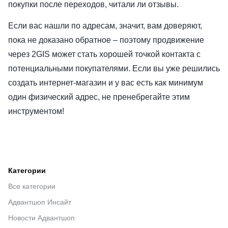
покупки после переходов, читали ли отзывы.
Если вас нашли по адресам, значит, вам доверяют,
пока не доказано обратное – поэтому продвижение
через 2GIS может стать хорошей точкой контакта с
потенциальными покупателями. Если вы уже решились
создать интернет-магазин и у вас есть как минимум
один физический адрес, не пренебрегайте этим
инструментом!
Категории
Все категории
Адвантшоп Инсайт
Новости Адвантшоп