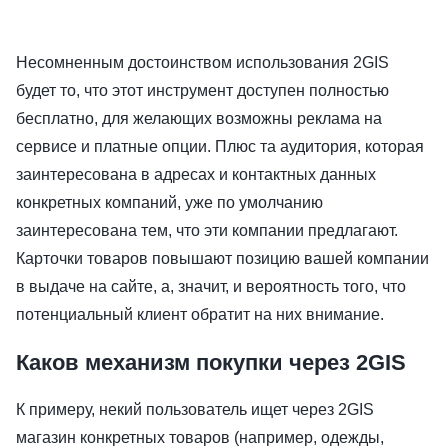
Несомненным достоинством использования 2GIS
будет то, что этот инструмент доступен полностью
бесплатно, для желающих возможны реклама на
сервисе и платные опции. Плюс та аудитория, которая
заинтересована в адресах и контактных данных
конкретных компаний, уже по умолчанию
заинтересована тем, что эти компании предлагают.
Карточки товаров повышают позицию вашей компании
в выдаче на сайте, а, значит, и вероятность того, что
потенциальный клиент обратит на них внимание.
Каков механизм покупки через 2GIS
К примеру, некий пользователь ищет через 2GIS
магазин конкретных товаров (например, одежды,