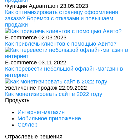
Функции Адвантшоп
23.05.2023
Как оптимизировать страницу оформления
заказа? Боремся с отказами и повышаем
продажи
E-commerce
02.03.2023
Как привлечь клиентов с помощью Авито?
E-commerce
03.11.2022
Как перевести небольшой офлайн-магазин в
интернет
Увеличение продаж
22.09.2022
Как монетизировать сайт в 2022 году
Продукты
Интернет-магазин
Мобильное приложение
Селлер
Отраслевые решения