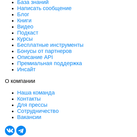
База знаний
Написать сообщение
Блог
Книги
Видео
Подкаст
Курсы
Бесплатные инструменты
Бонусы от партнеров
Описание API
Премиальная поддержка
Инсайт
О компании
Наша команда
Контакты
Для прессы
Сотрудничество
Вакансии