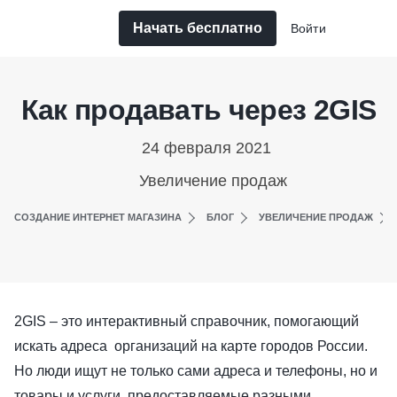
Начать бесплатно
Войти
Как продавать через 2GIS
24 февраля 2021
Увеличение продаж
СОЗДАНИЕ ИНТЕРНЕТ МАГАЗИНА
БЛОГ
УВЕЛИЧЕНИЕ ПРОДАЖ
2GIS – это интерактивный справочник, помогающий
искать адреса организаций на карте городов России.
Но люди ищут не только сами адреса и телефоны, но и
товары и услуги, предоставляемые разными