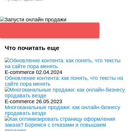
Что почитать еще
E-commerce
02.04.2024
Обновление контента: как понять, что тексты на
сайте пора менять
E-commerce
26.05.2023
Многоканальные продажи: как онлайн-бизнесу
продавать везде