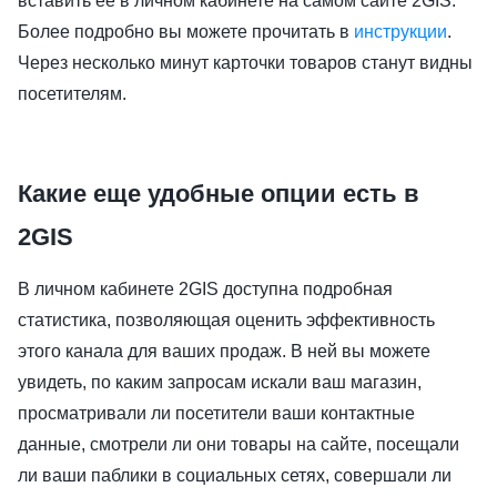
вставить ее в личном кабинете на самом сайте 2GIS.
Более подробно вы можете прочитать в
инструкции
.
Через несколько минут карточки товаров станут видны
посетителям.
Какие еще удобные опции есть в
2GIS
В личном кабинете 2GIS доступна подробная
статистика, позволяющая оценить эффективность
этого канала для ваших продаж. В ней вы можете
увидеть, по каким запросам искали ваш магазин,
просматривали ли посетители ваши контактные
данные, смотрели ли они товары на сайте, посещали
ли ваши паблики в социальных сетях, совершали ли