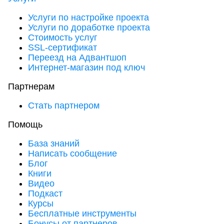
Услуги по настройке проекта
Услуги по доработке проекта
Стоимость услуг
SSL-сертификат
Переезд на Адвантшоп
Интернет-магазин под ключ
Партнерам
Стать партнером
Помощь
База знаний
Написать сообщение
Блог
Книги
Видео
Подкаст
Курсы
Бесплатные инструменты
Бонусы от партнеров