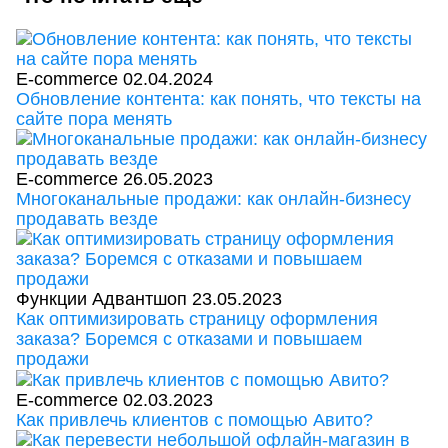
E-commerce
02.04.2024
Обновление контента: как понять, что тексты на
сайте пора менять
E-commerce
26.05.2023
Многоканальные продажи: как онлайн-бизнесу
продавать везде
Функции Адвантшоп
23.05.2023
Как оптимизировать страницу оформления
заказа? Боремся с отказами и повышаем
продажи
E-commerce
02.03.2023
Как привлечь клиентов с помощью Авито?