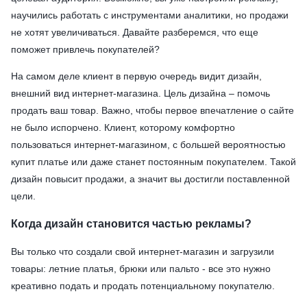
научились работать с инструментами аналитики, но продажи
не хотят увеличиваться. Давайте разберемся, что еще
поможет привлечь покупателей?
На самом деле клиент в первую очередь видит дизайн,
внешний вид интернет-магазина. Цель дизайна – помочь
продать ваш товар. Важно, чтобы первое впечатление о сайте
не было испорчено. Клиент, которому комфортно
пользоваться интернет-магазином, с большей вероятностью
купит платье или даже станет постоянным покупателем. Такой
дизайн повысит продажи, а значит вы достигли поставленной
цели.
Когда дизайн становится частью рекламы?
Вы только что создали свой интернет-магазин и загрузили
товары: летние платья, брюки или пальто - все это нужно
креативно подать и продать потенциальному покупателю.