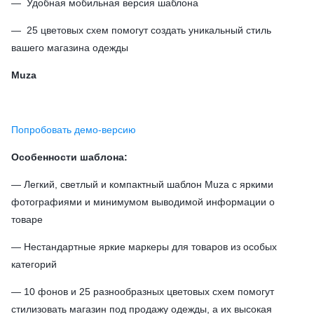
— Удобная мобильная версия шаблона
— 25 цветовых схем помогут создать уникальный стиль
вашего магазина одежды
Muza
Попробовать демо-версию
Особенности шаблона:
— Легкий, светлый и компактный шаблон Muza с яркими
фотографиями и минимумом выводимой информации о
товаре
— Нестандартные яркие маркеры для товаров из особых
категорий
— 10 фонов и 25 разнообразных цветовых схем помогут
стилизовать магазин под продажу одежды, а их высокая