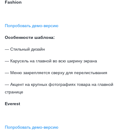
Fashion
Попробовать демо-версию
Особенности шаблона:
— Стильный дизайн
— Карусель на главной во всю ширину экрана
— Меню закрепляется сверху для перелистывания
— Акцент на крупных фотографиях товара на главной
странице
Everest
Попробовать демо-версию