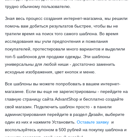
трудно обычному пользователю.
Зная весь процесс создания интернет-магазина, мы решили
помочь вам добиться результатов быстрее, чтобы вы не
тратили время на поиск того самого шаблона. Во время
исследования мы учли предпочтения и пожелания
покупателей, протестировали много вариантов и выделили
топ-5 шаблонов для продажи одежды. Эти шаблоны
универсальны для любой ниши - достаточно заменить
исходные изображения, цвет кнопок и меню.
Все шаблоны вы можете попробовать в вашем интернет-
магазине. Если вы еще не зарегистрированы - перейдите на
главную страницу сайта AdvantShop и бесплатно создайте
свой магазин. Подключить шаблон просто - в панели
администрирования перейдите в раздел Дизайн, выберите
один из них и нажмите Установить.
Оставьте заявку
и
воспользуйтесь купоном в 500 рублей на покупку шаблона и