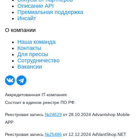
Описание API
Премиальная поддержка
Инсайт
О компании
Наша команда
Контакты
Для прессы
Сотрудничество
Вакансии
Аккредитованная IT-компания.
Состоит в едином реестре ПО РФ.
Реестровая запись
№24629
от 28.10.2024 Advantshop Mobile
APP
Реестровая запись
№25486
от 12.12.2024 AdVantShop.NET