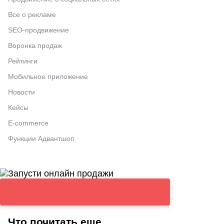
Все о рекламе
SEO-продвижение
Воронка продаж
Рейтинги
Мобильное приложение
Новости
Кейсы
E-commerce
Функции Адвантшоп
Что почитать еще