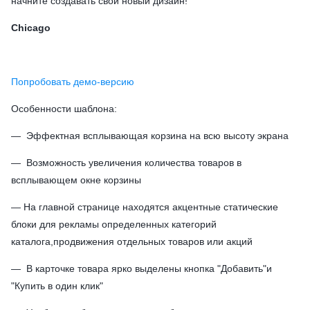
начните создавать свой новый дизайн!
Chicago
Попробовать демо-версию
Особенности шаблона:
— Эффектная всплывающая корзина на всю высоту экрана
— Возможность увеличения количества товаров в
всплывающем окне корзины
— На главной странице находятся акцентные статические
блоки для рекламы определенных категорий
каталога,продвижения отдельных товаров или акций
— В карточке товара ярко выделены кнопка "Добавить"и
"Купить в один клик"