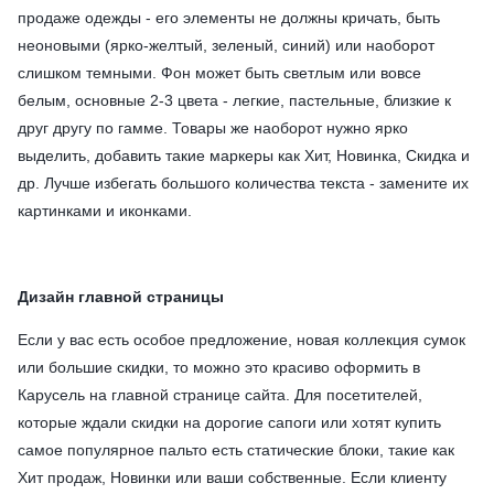
продаже одежды - его элементы не должны кричать, быть
неоновыми (ярко-желтый, зеленый, синий) или наоборот
слишком темными. Фон может быть светлым или вовсе
белым, основные 2-3 цвета - легкие, пастельные, близкие к
друг другу по гамме. Товары же наоборот нужно ярко
выделить, добавить такие маркеры как Хит, Новинка, Скидка и
др. Лучше избегать большого количества текста - замените их
картинками и иконками.
Дизайн главной страницы
Если у вас есть особое предложение, новая коллекция сумок
или большие скидки, то можно это красиво оформить в
Карусель на главной странице сайта. Для посетителей,
которые ждали скидки на дорогие сапоги или хотят купить
самое популярное пальто есть статические блоки, такие как
Хит продаж, Новинки или ваши собственные. Если клиенту