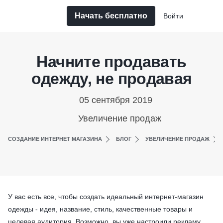
Начать бесплатно
Войти
Начните продавать
одежду, не продавая
05 сентября 2019
Увеличение продаж
СОЗДАНИЕ ИНТЕРНЕТ МАГАЗИНА
БЛОГ
УВЕЛИЧЕНИЕ ПРОДАЖ
У вас есть все, чтобы создать идеальный интернет-магазин
одежды - идея, название, стиль, качественные товары и
целевая аудитория. Возможно, вы уже настроили рекламу,