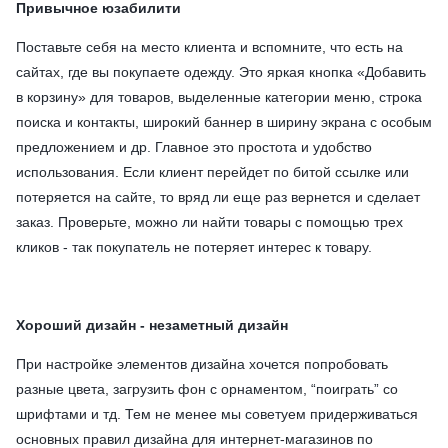
Привычное юзабилити
Поставьте себя на место клиента и вспомните, что есть на
сайтах, где вы покупаете одежду. Это яркая кнопка «Добавить
в корзину» для товаров, выделенные категории меню, строка
поиска и контакты, широкий баннер в ширину экрана с особым
предложением и др. Главное это простота и удобство
использования. Если клиент перейдет по битой ссылке или
потеряется на сайте, то вряд ли еще раз вернется и сделает
заказ. Проверьте, можно ли найти товары с помощью трех
кликов - так покупатель не потеряет интерес к товару.
Хороший дизайн - незаметный дизайн
При настройке элементов дизайна хочется попробовать
разные цвета, загрузить фон с орнаментом, “поиграть” со
шрифтами и тд. Тем не менее мы советуем придерживаться
основных правил дизайна для интернет-магазинов по