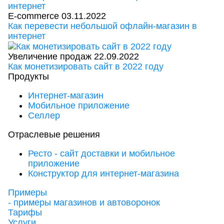
E-commerce
03.11.2022
Как перевести небольшой офлайн-магазин в
интернет
Увеличение продаж
22.09.2022
Как монетизировать сайт в 2022 году
Продукты
Интернет-магазин
Мобильное приложение
Селлер
Отраслевые решения
Ресто - сайт доставки и мобильное
приложение
Конструктор для интернет-магазина
Примеры
- примеры магазинов и автоворонок
Тарифы
Услуги