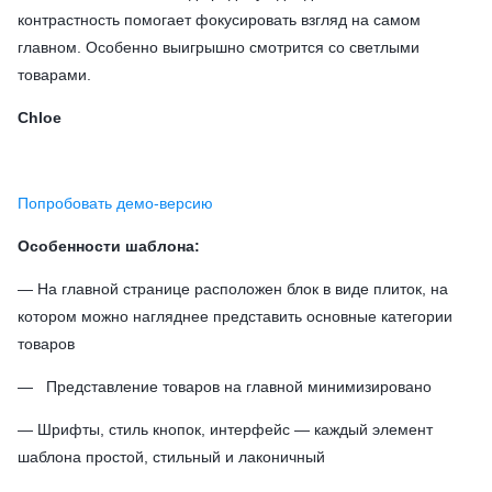
контрастность помогает фокусировать взгляд на самом
главном. Особенно выигрышно смотрится со светлыми
товарами.
Chloe
Попробовать демо-версию
Особенности шаблона:
— На главной странице расположен блок в виде плиток, на
котором можно нагляднее представить основные категории
товаров
— Представление товаров на главной минимизировано
— Шрифты, стиль кнопок, интерфейс — каждый элемент
шаблона простой, стильный и лаконичный