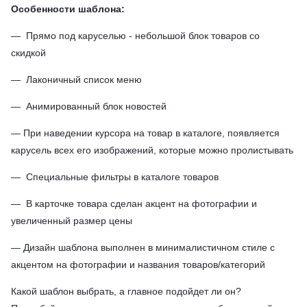
Особенности шаблона:
— Прямо под каруселью - небольшой блок товаров со
скидкой
— Лаконичный список меню
— Анимированный блок новостей
— При наведении курсора на товар в каталоге, появляется
карусель всех его изображений, которые можно пролистывать
— Cпециальные фильтры в каталоге товаров
— В карточке товара сделан акцент на фотографии и
увеличенный размер цены
— Дизайн шаблона выполнен в минималистичном стиле с
акцентом на фотографии и названия товаров/категорий
Какой шаблон выбрать, а главное подойдет ли он?