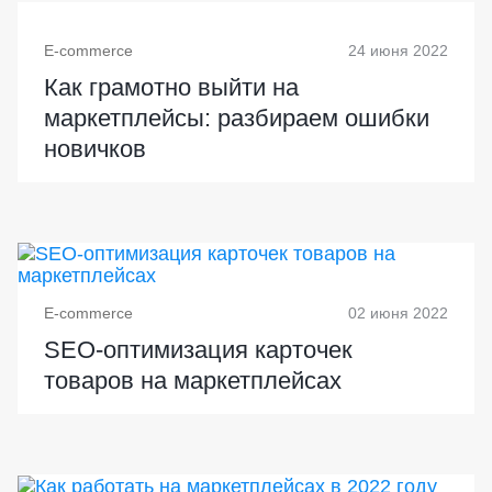
E-commerce
24 июня 2022
Как грамотно выйти на
маркетплейсы: разбираем ошибки
новичков
E-commerce
02 июня 2022
SEO-оптимизация карточек
товаров на маркетплейсах