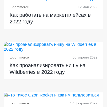
E-commerce
12 мая 2022
Как работать на маркетплейсах в
2022 году
E-commerce
05 апреля 2022
Как проанализировать нишу на
Wildberries в 2022 году
E-commerce
17 февраля 2022