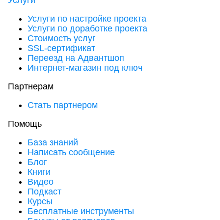
Услуги
Услуги по настройке проекта
Услуги по доработке проекта
Стоимость услуг
SSL-сертификат
Переезд на Адвантшоп
Интернет-магазин под ключ
Партнерам
Стать партнером
Помощь
База знаний
Написать сообщение
Блог
Книги
Видео
Подкаст
Курсы
Бесплатные инструменты