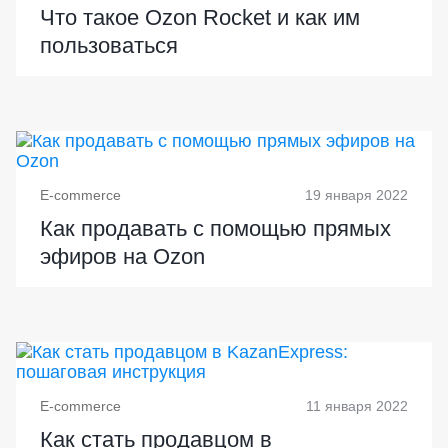
Что такое Ozon Rocket и как им
пользоваться
E-commerce
19 января 2022
Как продавать с помощью прямых
эфиров на Ozon
E-commerce
11 января 2022
Как стать продавцом в