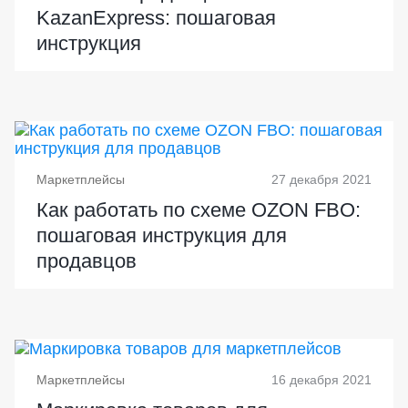
KazanExpress: пошаговая
инструкция
Маркетплейсы
27 декабря 2021
Как работать по схеме OZON FBO:
пошаговая инструкция для
продавцов
Маркетплейсы
16 декабря 2021