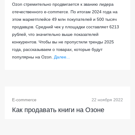
Ozon стремительно продвигается к званию лидера
отечественного e-commerce. По итогам 2024 года на
этом маркетплейсе 49 млн покупателей и 500 тысяч
продавцов. Средний чек у площадки составляет 6213
рублей, что значительно выше показателей
конкурентов. Чтобы вы не пропустили тренды 2025
года, рассказываем о товарах, которые будут
популярны на Ozon.
Далее...
E-commerce
22 ноября 2022
Как продавать книги на Озоне