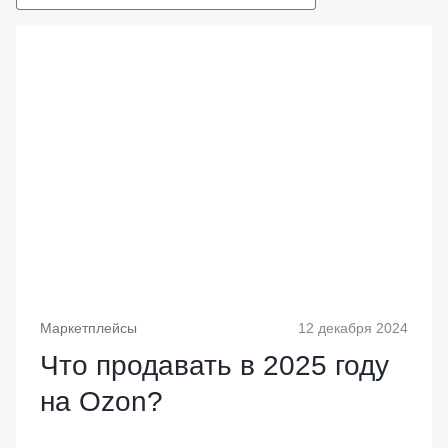
Маркетплейсы
12 декабря 2024
Что продавать в 2025 году
на Ozon?