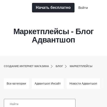
Начать бесплатно
Войти
Маркетплейсы - Блог
Адвантшоп
СОЗДАНИЕ ИНТЕРНЕТ МАГАЗИНА
БЛОГ
МАРКЕТПЛЕЙСЫ
Все категории
Адвантшоп Инсайт
Новости Адвантшоп