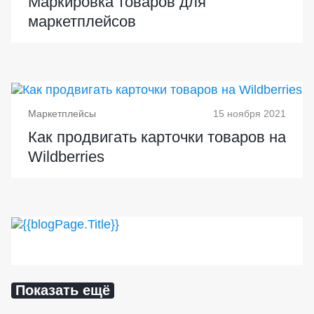
Маркировка товаров для
маркетплейсов
Маркетплейсы
15 ноября 2021
Как продвигать карточки товаров на
Wildberries
Показать ещё