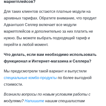
маркетплейсов?
Для таких клиентов остаются платные модули на
архивных тарифах. Обратите внимание, что продукт
Адвантшоп Селлер включает все модули
маркетплейсов и дополнительно за них платить не
нужно. Вы можете выбрать подходящий тариф и
перейти в любой момент.
Что делать, если вам необходимо использовать
функционал и Интернет-магазина и Селлера?
Мы предусмотрели такой вариант и выпустили
специальные комбо-продукты
по более выгодной
стоимости.
Возникли вопросы по новым условиям работы с
модулями?
Напишите
нашим специалистам