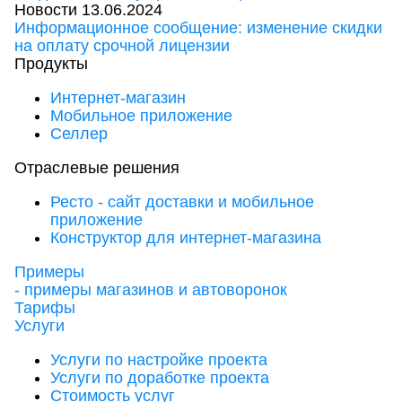
Новости
13.06.2024
Информационное сообщение: изменение скидки
на оплату срочной лицензии
Продукты
Интернет-магазин
Мобильное приложение
Селлер
Отраслевые решения
Ресто - сайт доставки и мобильное
приложение
Конструктор для интернет-магазина
Примеры
- примеры магазинов и автоворонок
Тарифы
Услуги
Услуги по настройке проекта
Услуги по доработке проекта
Стоимость услуг