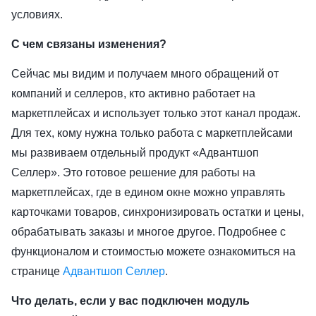
условиях.
С чем связаны изменения?
Сейчас мы видим и получаем много обращений от
компаний и селлеров, кто активно работает на
маркетплейсах и использует только этот канал продаж.
Для тех, кому нужна только работа с маркетплейсами
мы развиваем отдельный продукт «Адвантшоп
Селлер». Это готовое решение для работы на
маркетплейсах, где в едином окне можно управлять
карточками товаров, синхронизировать остатки и цены,
обрабатывать заказы и многое другое. Подробнее с
функционалом и стоимостью можете ознакомиться на
странице
Адвантшоп Селлер
.
Что делать, если у вас подключен модуль