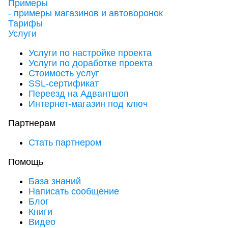
Примеры
- примеры магазинов и автоворонок
Тарифы
Услуги
Услуги по настройке проекта
Услуги по доработке проекта
Стоимость услуг
SSL-сертификат
Переезд на Адвантшоп
Интернет-магазин под ключ
Партнерам
Стать партнером
Помощь
База знаний
Написать сообщение
Блог
Книги
Видео