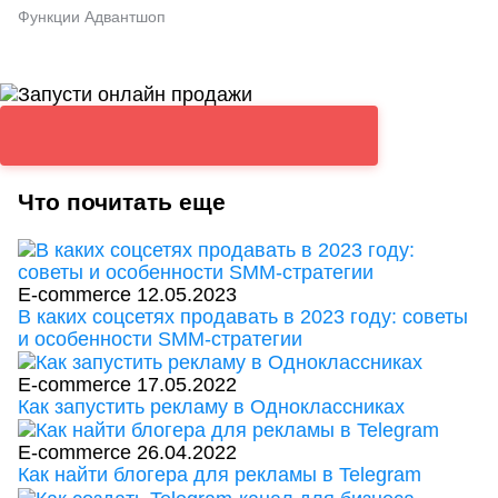
Функции Адвантшоп
Что почитать еще
E-commerce
12.05.2023
В каких соцсетях продавать в 2023 году: советы
и особенности SMM-стратегии
E-commerce
17.05.2022
Как запустить рекламу в Одноклассниках
E-commerce
26.04.2022
Как найти блогера для рекламы в Telegram