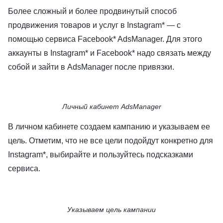
Более сложный и более продвинутый способ
продвижения товаров и услуг в Instagram* — с
помощью сервиса Facebook* AdsManager. Для этого
аккаунты в Instagram* и Facebook* надо связать между
собой и зайти в AdsManager после привязки.
Личный кабинет AdsManager
В личном кабинете создаем кампанию и указываем ее
цель. Отметим, что не все цели подойдут конкретно для
Instagram*, выбирайте и пользуйтесь подсказками
сервиса.
Указываем цель кампании