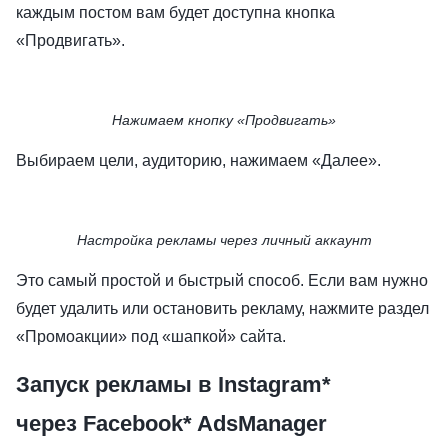
каждым постом вам будет доступна кнопка
«Продвигать».
Нажимаем кнопку «Продвигать»
Выбираем цели, аудиторию, нажимаем «Далее».
Настройка рекламы через личный аккаунт
Это самый простой и быстрый способ. Если вам нужно
будет удалить или остановить рекламу, нажмите раздел
«Промоакции» под «шапкой» сайта.
Запуск рекламы в Instagram*
через Facebook* AdsManager