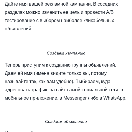
Дайте имя вашей рекламной кампании. В соседних
разделах можно изменить ее цель и провести A/B
тестирование с выбором наиболее кликабельных
объявлений.
Создаем кампанию
Теперь приступим к созданию группы объявлений.
Даем ей имя (имена видите только вы, потому
называйте так, как вам удобно). Выбираем, куда
адресовать трафик: на сайт самой социальной сети, в
мобильное приложение, в Messenger либо в WhatsApp.
Создаем объявление