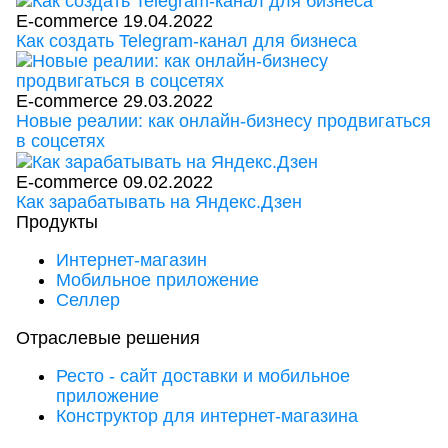
E-commerce
19.04.2022
Как создать Telegram-канал для бизнеса
E-commerce
29.03.2022
Новые реалии: как онлайн-бизнесу продвигаться
в соцсетях
E-commerce
09.02.2022
Как зарабатывать на Яндекс.Дзен
Продукты
Интернет-магазин
Мобильное приложение
Селлер
Отраслевые решения
Ресто - сайт доставки и мобильное
приложение
Конструктор для интернет-магазина