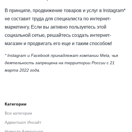
В принципе, продвижение товаров и услуг в Instagram*
не составит труда для специалиста по интернет-
маркетингу. Если вы активно пользуетесь этой
социальной сетью, решайтесь создать интернет-
магазин и продвигать его еще и таким способом!
* Instagram и Facebook принадлежат компании Meta, чья
деятельность запрещена на территории России с 21
марта 2022 года.
Категории
Все категории
Адвантшоп Инсайт
Новости Адвантшоп