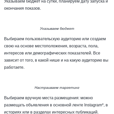
Указываем бюджет на сутки, планируем дату запуска и
окончания показов.
Указываем бюджет
Выбираем пользовательскую аудиторию или создаем
свою на основе местоположения, возраста, пола,
интересов или демографических показателей. Все
зависит от того, в какой нише и на какую аудиторию вы
работаете.
Настраиваем таргетинг
Выбираем вручную места размещения: можно
размещать объявления в основной ленте Instagram*, в
историях или в разделах интересных публикаций.