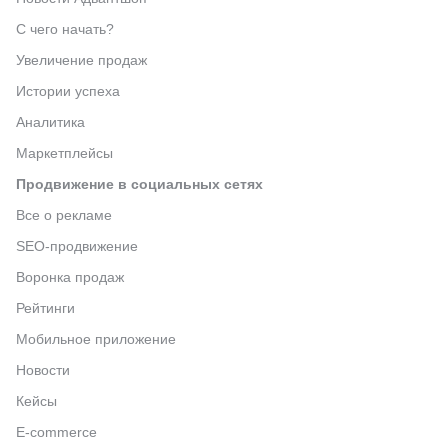
С чего начать?
Увеличение продаж
Истории успеха
Аналитика
Маркетплейсы
Продвижение в социальных сетях
Все о рекламе
SEO-продвижение
Воронка продаж
Рейтинги
Мобильное приложение
Новости
Кейсы
E-commerce