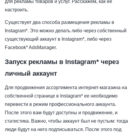
для рекламы товаров и услуг. Расскажем, как ее
настроить.
Существует два способа размещения рекламы в
Instagram*. Это можно делать либо через собственный
существующий аккаунт в Instagram*, либо через
Facebook* AdsManager.
Запуск рекламы в Instagram* через
личный аккаунт
Для продвижения ассортимента интернет-магазина на
собственной странице в Instagram* ее необходимо
перевести в режим профессионального аккаунта.
После этого вам будут доступны и продвижение, и
статистика. Важно, чтобы аккаунт был не пустым: тогда
люди будут на него подписываться. После этого под