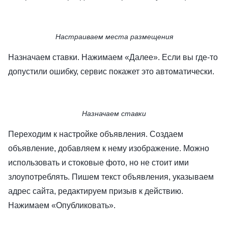
Настраиваем места размещения
Назначаем ставки. Нажимаем «Далее». Если вы где-то
допустили ошибку, сервис покажет это автоматически.
Назначаем ставки
Переходим к настройке объявления. Создаем
объявление, добавляем к нему изображение. Можно
использовать и стоковые фото, но не стоит ими
злоупотреблять. Пишем текст объявления, указываем
адрес сайта, редактируем призыв к действию.
Нажимаем «Опубликовать».