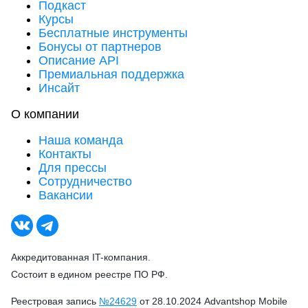
Подкаст
Курсы
Бесплатные инструменты
Бонусы от партнеров
Описание API
Премиальная поддержка
Инсайт
О компании
Наша команда
Контакты
Для прессы
Сотрудничество
Вакансии
Аккредитованная IT-компания.
Состоит в едином реестре ПО РФ.
Реестровая запись
№24629
от 28.10.2024 Advantshop Mobile