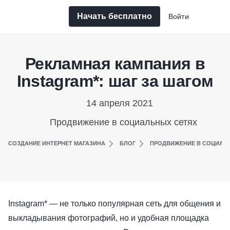
Начать бесплатно
Войти
Рекламная кампания в
Instagram*: шаг за шагом
14 апреля 2021
Продвижение в социальных сетях
СОЗДАНИЕ ИНТЕРНЕТ МАГАЗИНА
БЛОГ
ПРОДВИЖЕНИЕ В СОЦИАЛ
Instagram* — не только популярная сеть для общения и
выкладывания фотографий, но и удобная площадка