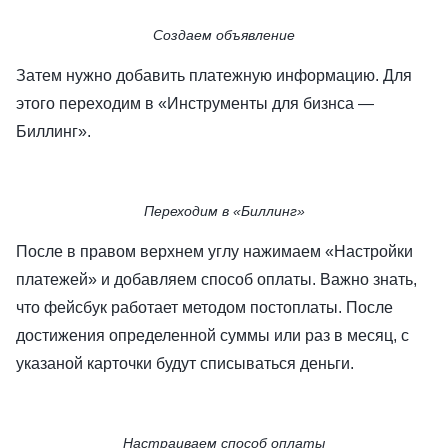
Создаем объявление
Затем нужно добавить платежную информацию. Для
этого переходим в «Инструменты для бизнса —
Биллинг».
Переходим в «Биллинг»
После в правом верхнем углу нажимаем «Настройки
платежей» и добавляем способ оплаты. Важно знать,
что фейсбук работает методом постоплаты. После
достижения определенной суммы или раз в месяц, с
указаной карточки будут списываться деньги.
Настраиваем способ оплаты