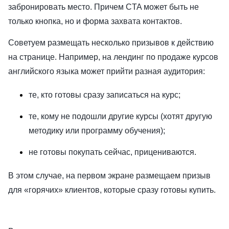
забронировать место. Причем CTA может быть не
только кнопка, но и форма захвата контактов.
Советуем размещать несколько призывов к действию
на странице. Например, на лендинг по продаже курсов
английского языка может прийти разная аудитория:
те, кто готовы сразу записаться на курс;
те, кому не подошли другие курсы (хотят другую
методику или программу обучения);
не готовы покупать сейчас, прицениваются.
В этом случае, на первом экране размещаем призыв
для «горячих» клиентов, которые сразу готовы купить.