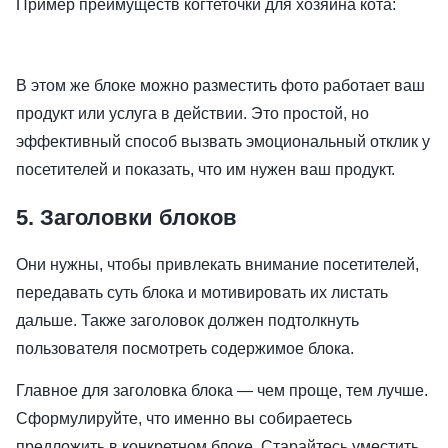
Пример преимуществ когтеточки для хозяина кота:
В этом же блоке можно разместить фото работает ваш
продукт или услуга в действии. Это простой, но
эффективный способ вызвать эмоциональный отклик у
посетителей и показать, что им нужен ваш продукт.
5. Заголовки блоков
Они нужны, чтобы привлекать внимание посетителей,
передавать суть блока и мотивировать их листать
дальше. Также заголовок должен подтолкнуть
пользователя посмотреть содержимое блока.
Главное для заголовка блока — чем проще, тем лучше.
Сформулируйте, что именно вы собираетесь
предложить в конкретном блоке. Старайтесь уместить