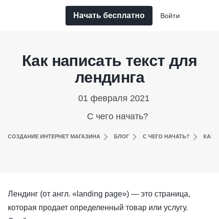
Начать бесплатно
Войти
Как написать текст для
лендинга
01 февраля 2021
С чего начать?
СОЗДАНИЕ ИНТЕРНЕТ МАГАЗИНА
БЛОГ
С ЧЕГО НАЧАТЬ?
КАК 
Лендинг (от англ. «landing page») — это страница,
которая продает определенный товар или услугу.