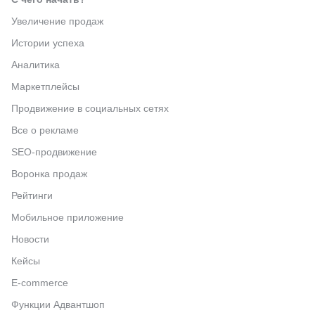
Увеличение продаж
Истории успеха
Аналитика
Маркетплейсы
Продвижение в социальных сетях
Все о рекламе
SEO-продвижение
Воронка продаж
Рейтинги
Мобильное приложение
Новости
Кейсы
E-commerce
Функции Адвантшоп