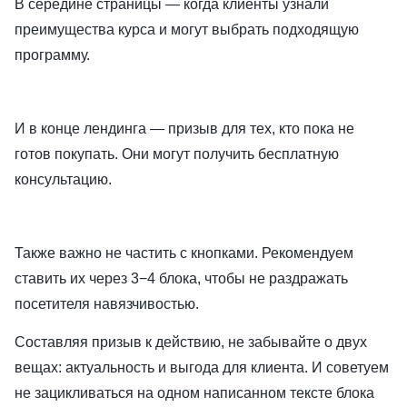
В середине страницы — когда клиенты узнали
преимущества курса и могут выбрать подходящую
программу.
И в конце лендинга — призыв для тех, кто пока не
готов покупать. Они могут получить бесплатную
консультацию.
Также важно не частить с кнопками. Рекомендуем
ставить их через 3−4 блока, чтобы не раздражать
посетителя навязчивостью.
Составляя призыв к действию, не забывайте о двух
вещах: актуальность и выгода для клиента. И советуем
не зацикливаться на одном написанном тексте блока