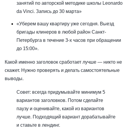
занятий по авторской методике школы Leonardo
da Vinci. Запись до 30 марта»
«Уберем вашу квартиру уже сегодня. Выезд
бригады клинеров в любой район Санкт-
Петербурга в течение 3-х часов при обращении
до 15:00».
Какой именно заголовок сработает лучше — никто не
скажет. Нужно проверять и делать самостоятельные
выводы.
Совет: всегда придумывайте минимум 5
вариантов заголовков. Потом сделайте
паузу и оценивайте, какой из вариантов
лучше. Подходящий вариант дорабатывайте
и ставьте в лендинг.