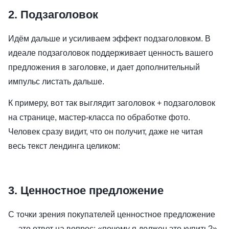
2. Подзаголовок
Идём дальше и усиливаем эффект подзаголовком. В
идеале подзаголовок поддерживает ценность вашего
предложения в заголовке, и дает дополнительный
импульс листать дальше.
К примеру, вот так выглядит заголовок + подзаголовок
на странице, мастер-класса по обработке фото.
Человек сразу видит, что он получит, даже не читая
весь текст лендинга целиком:
3. Ценностное предложение
С точки зрения покупателей ценностное предложение
— это ответ на вопрос: «почему я должен это купить?».