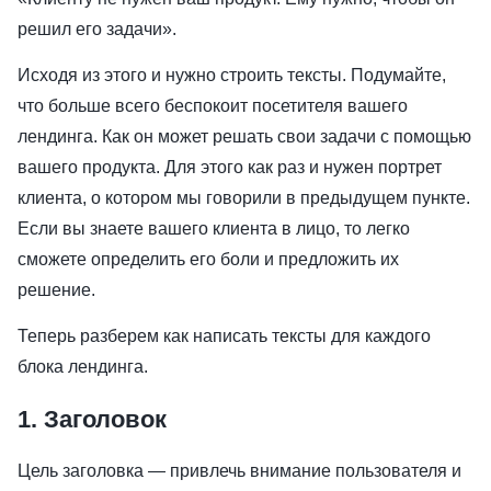
решил его задачи».
Исходя из этого и нужно строить тексты. Подумайте,
что больше всего беспокоит посетителя вашего
лендинга. Как он может решать свои задачи с помощью
вашего продукта. Для этого как раз и нужен портрет
клиента, о котором мы говорили в предыдущем пункте.
Если вы знаете вашего клиента в лицо, то легко
сможете определить его боли и предложить их
решение.
Теперь разберем как написать тексты для каждого
блока лендинга.
1. Заголовок
Цель заголовка — привлечь внимание пользователя и