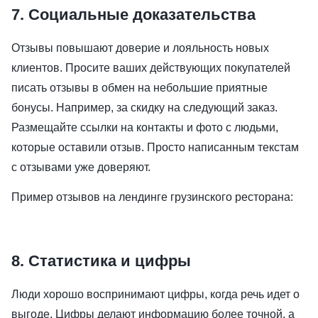
7. Социальные доказательства
Отзывы повышают доверие и лояльность новых
клиентов. Просите ваших действующих покупателей
писать отзывы в обмен на небольшие приятные
бонусы. Например, за скидку на следующий заказ.
Размещайте ссылки на контакты и фото с людьми,
которые оставили отзыв. Просто написанным текстам
с отзывами уже доверяют.
Пример отзывов на лендинге грузинского ресторана:
8. Статистика и цифры
Люди хорошо воспринимают цифры, когда речь идет о
выгоде. Цифры делают информацию более точной, а