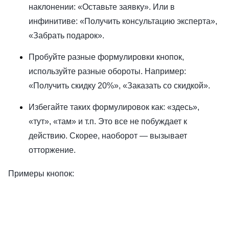
наклонении: «Оставьте заявку». Или в
инфинитиве: «Получить консультацию эксперта»,
«Забрать подарок».
Пробуйте разные формулировки кнопок,
используйте разные обороты. Например:
«Получить скидку 20%», «Заказать со скидкой».
Избегайте таких формулировок как: «здесь»,
«тут», «там» и т.п. Это все не побуждает к
действию. Скорее, наоборот — вызывает
отторжение.
Примеры кнопок: