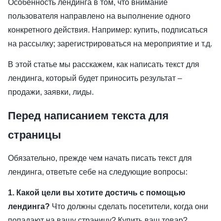
Особенность лендинга в том, что внимание
пользователя направлено на выполнение одного
конкретного действия. Например: купить, подписаться
на рассылку; зарегистрироваться на мероприятие и т.д.
В этой статье мы расскажем, как написать текст для
лендинга, который будет приносить результат –
продажи, заявки, лиды.
Перед написанием текста для
страницы
Обязательно, прежде чем начать писать текст для
лендинга, ответьте себе на следующие вопросы:
1. Какой цели вы хотите достичь с помощью
лендинга?
Что должны сделать посетители, когда они
попадают на вашу страницу? Купить ваш товар?