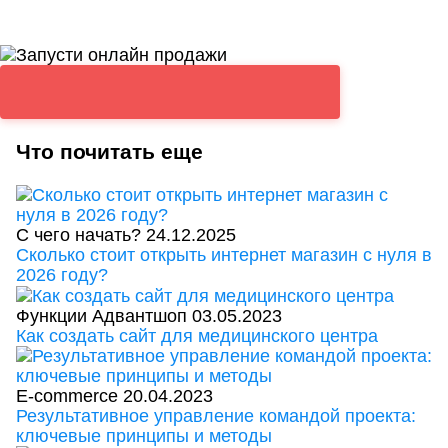
Что почитать еще
С чего начать?
24.12.2025
Сколько стоит открыть интернет магазин с нуля в
2026 году?
Функции Адвантшоп
03.05.2023
Как создать сайт для медицинского центра
E-commerce
20.04.2023
Результативное управление командой проекта:
ключевые принципы и методы