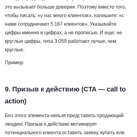
это вызывает больше доверия. Поэтому вместо того,
чтобы писать: «у нас много клиентов», напишите: «с
нами сотрудничают 5 167 клиентов». Указывайте
цифры именно в цифрах, а не прописью. И еще: не
круглые цифры, типа 3 059 работают лучше, чем
круглые.
Пример:
9. Призыв к действию (CTA — call to
action)
Без этого элемента нельзя представить продающий
лендинг. Призыв к действию мотивирует
потенциального клиента оставить заявку, купить или