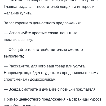
Главная задача — посетителей лендинга интерес и
желание купить.
Залог хорошего ценностного предложения:
— Используйте простые слова, понятные
шестикласснику;
— Обещайте то, что действительно сможете
выполнить;
— Расскажите, для кого ваш товар или услуга.
Например: подойдет студентам / предпринимателям /
спортсменам / домохозяйкам.
— Всегда смотрите и думайте с позиции покупателя.
Пример ценностного предложения на страницы курсов
английского языка: