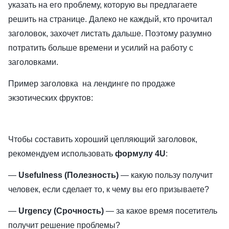
указать на его проблему, которую вы предлагаете
решить на странице. Далеко не каждый, кто прочитал
заголовок, захочет листать дальше. Поэтому разумно
потратить больше времени и усилий на работу с
заголовками.
Пример заголовка на лендинге по продаже
экзотических фруктов:
Чтобы составить хороший цепляющий заголовок,
рекомендуем использовать
формулу 4U
:
—
Usefulness (Полезность)
— какую пользу получит
человек, если сделает то, к чему вы его призываете?
—
Urgency (Срочность)
— за какое время посетитель
получит решение проблемы?