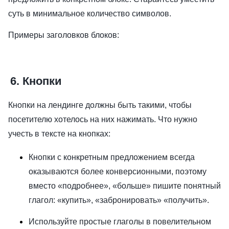
суть в минимальное количество символов.
Примеры заголовков блоков:
6. Кнопки
Кнопки на лендинге должны быть такими, чтобы
посетителю хотелось на них нажимать. Что нужно
учесть в тексте на кнопках:
Кнопки с конкретным предложением всегда
оказываются более конверсионными, поэтому
вместо «подробнее», «больше» пишите понятный
глагол: «купить», «забронировать» «получить».
Используйте простые глаголы в повелительном