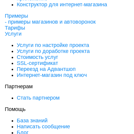
Конструктор для интернет-магазина
Примеры
- примеры магазинов и автоворонок
Тарифы
Услуги
Услуги по настройке проекта
Услуги по доработке проекта
Стоимость услуг
SSL-сертификат
Переезд на Адвантшоп
Интернет-магазин под ключ
Партнерам
Стать партнером
Помощь
База знаний
Написать сообщение
Блог