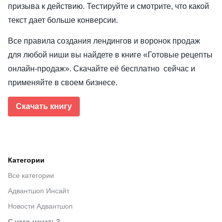
призыва к действию. Тестируйте и смотрите, что какой
текст дает больше конверсии.
Все правила создания лендингов и воронок продаж
для любой ниши вы найдете в книге «Готовые рецепты
онлайн-продаж». Скачайте её бесплатно сейчас и
применяйте в своем бизнесе.
Скачать книгу
Категории
Все категории
Адвантшоп Инсайт
Новости Адвантшоп
С чего начать?