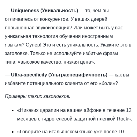
—
Uniqueness (Уникальность)
— то, чем вы
отличаетесь от конкурентов. У ваших дверей
повышенная звукоизоляция? Или может быть у вас
уникальная технология обучения иностранным
языкам? Супер! Это и есть уникальность. Укажите это в
заголовке. Только не используйте избитые фразы,
типа: «высокое качество, низкая цена».
—
Ultra-specificity (Ультраспецифичность)
— как вы
избавите потенциального клиента от его «боли»?
Примеры таких заголовков:
«Никаких царапин на вашем айфоне в течение 12
месяцев с гидрогелевой защитной пленкой Rock».
«Говорите на итальянском языке уже после 10