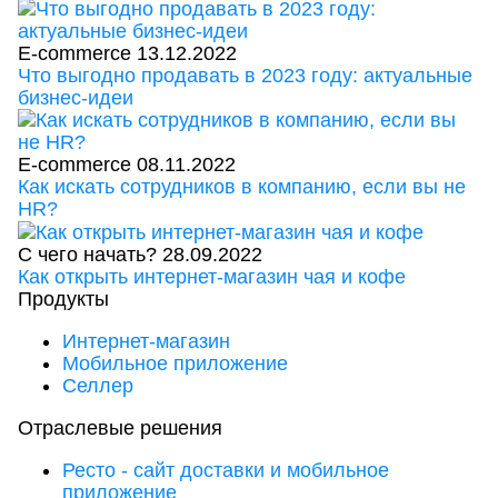
E-commerce
13.12.2022
Что выгодно продавать в 2023 году: актуальные
бизнес-идеи
E-commerce
08.11.2022
Как искать сотрудников в компанию, если вы не
HR?
С чего начать?
28.09.2022
Как открыть интернет-магазин чая и кофе
Продукты
Интернет-магазин
Мобильное приложение
Селлер
Отраслевые решения
Ресто - сайт доставки и мобильное
приложение