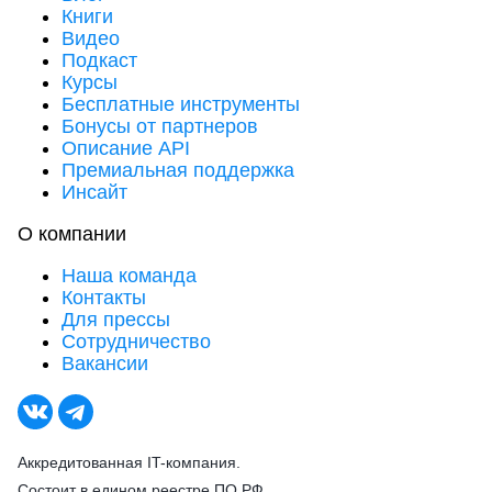
Книги
Видео
Подкаст
Курсы
Бесплатные инструменты
Бонусы от партнеров
Описание API
Премиальная поддержка
Инсайт
О компании
Наша команда
Контакты
Для прессы
Сотрудничество
Вакансии
Аккредитованная IT-компания.
Состоит в едином реестре ПО РФ.