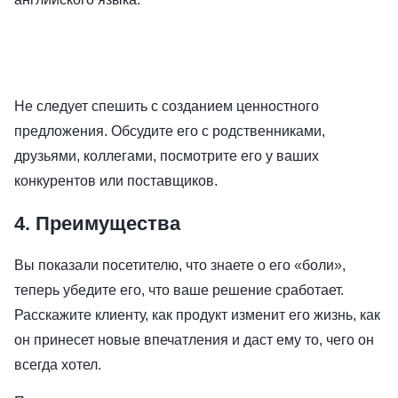
Не следует спешить с созданием ценностного
предложения. Обсудите его с родственниками,
друзьями, коллегами, посмотрите его у ваших
конкурентов или поставщиков.
4. Преимущества
Вы показали посетителю, что знаете о его «боли»,
теперь убедите его, что ваше решение сработает.
Расскажите клиенту, как продукт изменит его жизнь, как
он принесет новые впечатления и даст ему то, чего он
всегда хотел.