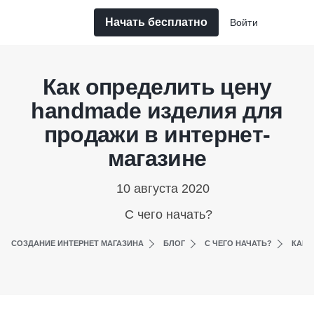
Начать бесплатно
Войти
Как определить цену
handmade изделия для
продажи в интернет-
магазине
10 августа 2020
С чего начать?
СОЗДАНИЕ ИНТЕРНЕТ МАГАЗИНА
БЛОГ
С ЧЕГО НАЧАТЬ?
КАК 