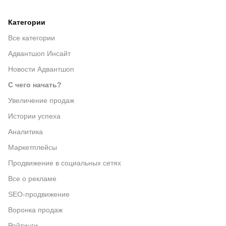
Категории
Все категории
Адвантшоп Инсайт
Новости Адвантшоп
С чего начать?
Увеличение продаж
Истории успеха
Аналитика
Маркетплейсы
Продвижение в социальных сетях
Все о рекламе
SEO-продвижение
Воронка продаж
Рейтинги