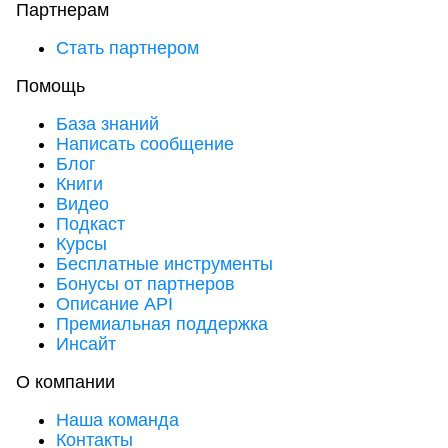
Партнерам
Стать партнером
Помощь
База знаний
Написать сообщение
Блог
Книги
Видео
Подкаст
Курсы
Бесплатные инструменты
Бонусы от партнеров
Описание API
Премиальная поддержка
Инсайт
О компании
Наша команда
Контакты