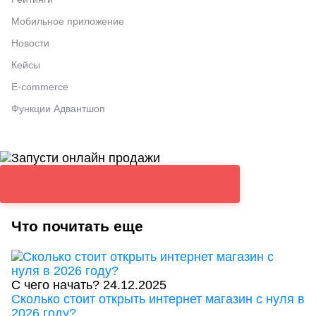
Мобильное приложение
Новости
Кейсы
E-commerce
Функции Адвантшоп
Что почитать еще
С чего начать?
24.12.2025
Сколько стоит открыть интернет магазин с нуля в
2026 году?