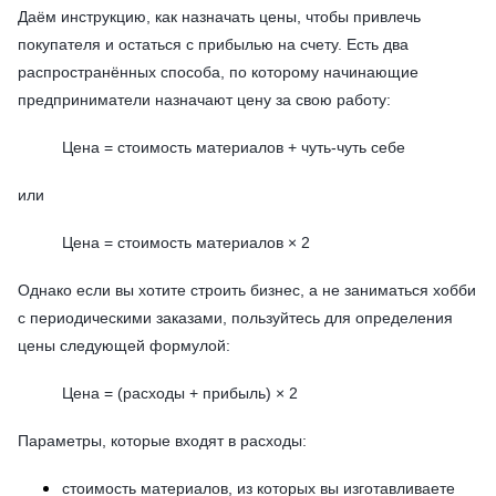
Даём инструкцию, как назначать цены, чтобы привлечь
покупателя и остаться с прибылью на счету. Есть два
распространённых способа, по которому начинающие
предприниматели назначают цену за свою работу:
Цена = стоимость материалов + чуть-чуть себе
или
Цена = стоимость материалов × 2
Однако если вы хотите строить бизнес, а не заниматься хобби
с периодическими заказами, пользуйтесь для определения
цены следующей формулой:
Цена = (расходы + прибыль) × 2
Параметры, которые входят в расходы:
стоимость материалов, из которых вы изготавливаете