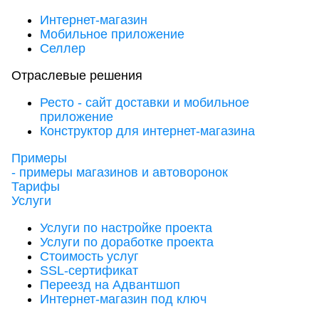
Интернет-магазин
Мобильное приложение
Селлер
Отраслевые решения
Ресто - сайт доставки и мобильное
приложение
Конструктор для интернет-магазина
Примеры
- примеры магазинов и автоворонок
Тарифы
Услуги
Услуги по настройке проекта
Услуги по доработке проекта
Стоимость услуг
SSL-сертификат
Переезд на Адвантшоп
Интернет-магазин под ключ