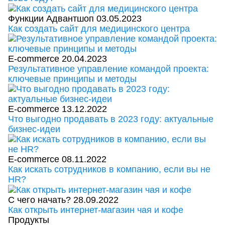
Функции Адвантшоп
03.05.2023
Как создать сайт для медицинского центра
E-commerce
20.04.2023
Результативное управление командой проекта:
ключевые принципы и методы
E-commerce
13.12.2022
Что выгодно продавать в 2023 году: актуальные
бизнес-идеи
E-commerce
08.11.2022
Как искать сотрудников в компанию, если вы не
HR?
С чего начать?
28.09.2022
Как открыть интернет-магазин чая и кофе
Продукты