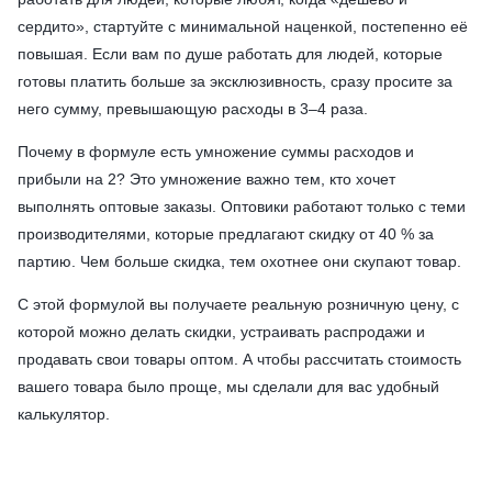
сердито», стартуйте с минимальной наценкой, постепенно её
повышая. Если вам по душе работать для людей, которые
готовы платить больше за эксклюзивность, сразу просите за
него сумму, превышающую расходы в 3–4 раза.
Почему в формуле есть умножение суммы расходов и
прибыли на 2? Это умножение важно тем, кто хочет
выполнять оптовые заказы. Оптовики работают только с теми
производителями, которые предлагают скидку от 40 % за
партию. Чем больше скидка, тем охотнее они скупают товар.
С этой формулой вы получаете реальную розничную цену, с
которой можно делать скидки, устраивать распродажи и
продавать свои товары оптом. А чтобы рассчитать стоимость
вашего товара было проще, мы сделали для вас удобный
калькулятор.