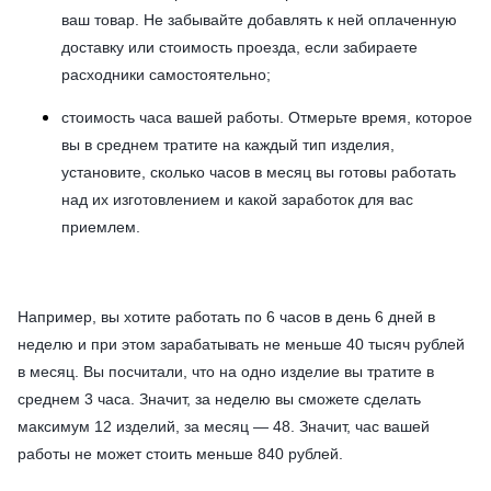
ваш товар. Не забывайте добавлять к ней оплаченную
доставку или стоимость проезда, если забираете
расходники самостоятельно;
стоимость часа вашей работы. Отмерьте время, которое
вы в среднем тратите на каждый тип изделия,
установите, сколько часов в месяц вы готовы работать
над их изготовлением и какой заработок для вас
приемлем.
Например, вы хотите работать по 6 часов в день 6 дней в
неделю и при этом зарабатывать не меньше 40 тысяч рублей
в месяц. Вы посчитали, что на одно изделие вы тратите в
среднем 3 часа. Значит, за неделю вы сможете сделать
максимум 12 изделий, за месяц — 48. Значит, час вашей
работы не может стоить меньше 840 рублей.